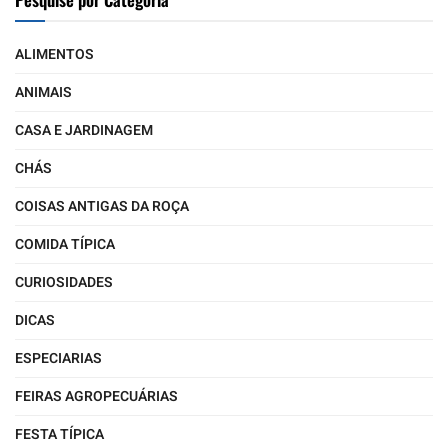
ALIMENTOS
ANIMAIS
CASA E JARDINAGEM
CHÁS
COISAS ANTIGAS DA ROÇA
COMIDA TÍPICA
CURIOSIDADES
DICAS
ESPECIARIAS
FEIRAS AGROPECUÁRIAS
FESTA TÍPICA