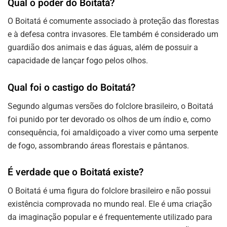
Qual o poder do Boitatá?
O Boitatá é comumente associado à proteção das florestas
e à defesa contra invasores. Ele também é considerado um
guardião dos animais e das águas, além de possuir a
capacidade de lançar fogo pelos olhos.
Qual foi o castigo do Boitatá?
Segundo algumas versões do folclore brasileiro, o Boitatá
foi punido por ter devorado os olhos de um índio e, como
consequência, foi amaldiçoado a viver como uma serpente
de fogo, assombrando áreas florestais e pântanos.
É verdade que o Boitatá existe?
O Boitatá é uma figura do folclore brasileiro e não possui
existência comprovada no mundo real. Ele é uma criação
da imaginação popular e é frequentemente utilizado para