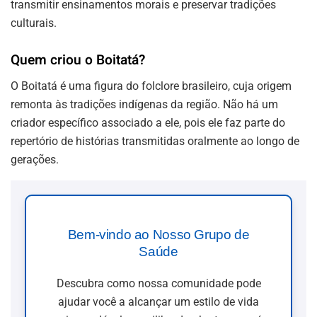
transmitir ensinamentos morais e preservar tradições
culturais.
Quem criou o Boitatá?
O Boitatá é uma figura do folclore brasileiro, cuja origem
remonta às tradições indígenas da região. Não há um
criador específico associado a ele, pois ele faz parte do
repertório de histórias transmitidas oralmente ao longo de
gerações.
Bem-vindo ao Nosso Grupo de
Saúde
Descubra como nossa comunidade pode
ajudar você a alcançar um estilo de vida