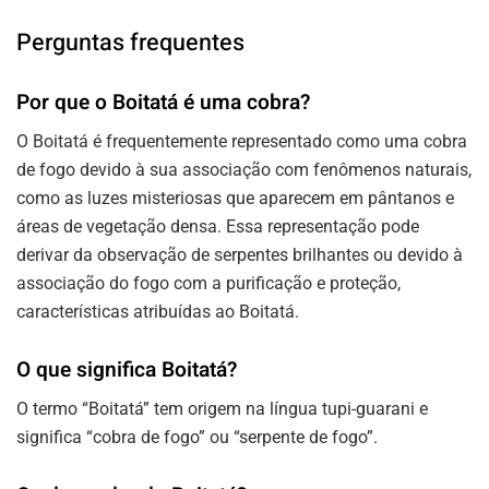
Perguntas frequentes
Por que o Boitatá é uma cobra?
O Boitatá é frequentemente representado como uma cobra
de fogo devido à sua associação com fenômenos naturais,
como as luzes misteriosas que aparecem em pântanos e
áreas de vegetação densa. Essa representação pode
derivar da observação de serpentes brilhantes ou devido à
associação do fogo com a purificação e proteção,
características atribuídas ao Boitatá.
O que significa Boitatá?
O termo “Boitatá” tem origem na língua tupi-guarani e
significa “cobra de fogo” ou “serpente de fogo”.