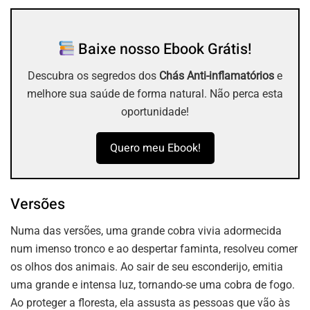
Baixe nosso Ebook Grátis!
Descubra os segredos dos
Chás Anti-inflamatórios
e
melhore sua saúde de forma natural. Não perca esta
oportunidade!
Quero meu Ebook!
Versões
Numa das versões, uma grande cobra vivia adormecida
num imenso tronco e ao despertar faminta, resolveu comer
os olhos dos animais. Ao sair de seu esconderijo, emitia
uma grande e intensa luz, tornando-se uma cobra de fogo.
Ao proteger a floresta, ela assusta as pessoas que vão às