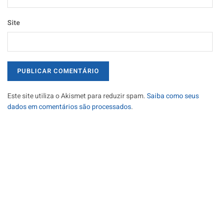
Site
Este site utiliza o Akismet para reduzir spam.
Saiba como seus
dados em comentários são processados
.