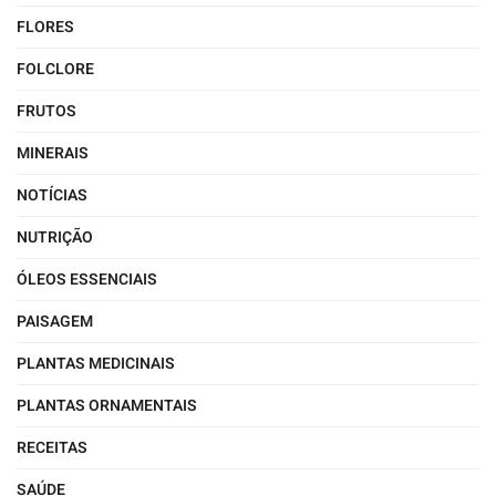
FLORES
FOLCLORE
FRUTOS
MINERAIS
NOTÍCIAS
NUTRIÇÃO
ÓLEOS ESSENCIAIS
PAISAGEM
PLANTAS MEDICINAIS
PLANTAS ORNAMENTAIS
RECEITAS
SAÚDE