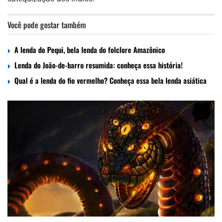
Você pode gostar também
A lenda do Pequi, bela lenda do folclore Amazônico
Lenda do João-de-barro resumida: conheça essa história!
Qual é a lenda do fio vermelho? Conheça essa bela lenda asiática