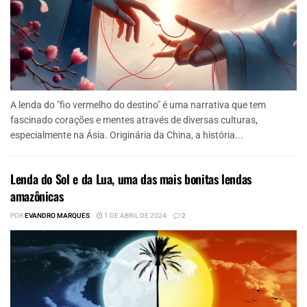
A lenda do "fio vermelho do destino" é uma narrativa que tem
fascinado corações e mentes através de diversas culturas,
especialmente na Ásia. Originária da China, a história...
Lenda do Sol e da Lua, uma das mais bonitas lendas
amazônicas
POR
EVANDRO MARQUES
1 DE ABRIL DE 2024
2