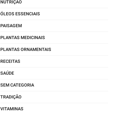
NUTRIÇÃO
ÓLEOS ESSENCIAIS
PAISAGEM
PLANTAS MEDICINAIS
PLANTAS ORNAMENTAIS
RECEITAS
SAÚDE
SEM CATEGORIA
TRADIÇÃO
VITAMINAS