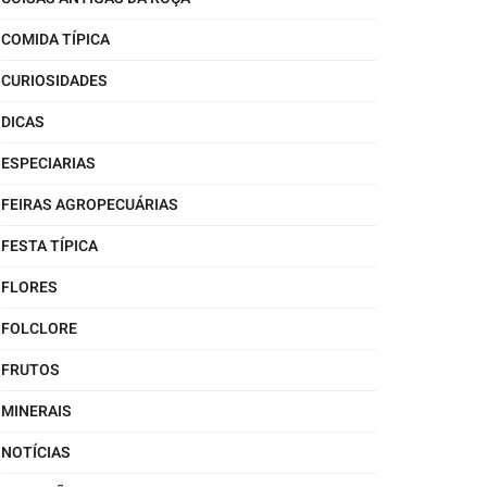
COMIDA TÍPICA
CURIOSIDADES
DICAS
ESPECIARIAS
FEIRAS AGROPECUÁRIAS
FESTA TÍPICA
FLORES
FOLCLORE
FRUTOS
MINERAIS
NOTÍCIAS