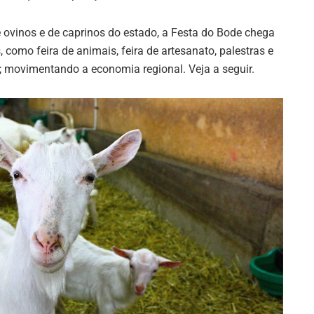
 ovinos e de caprinos do estado, a Festa do Bode chega
, como feira de animais, feira de artesanato, palestras e
; movimentando a economia regional. Veja a seguir.