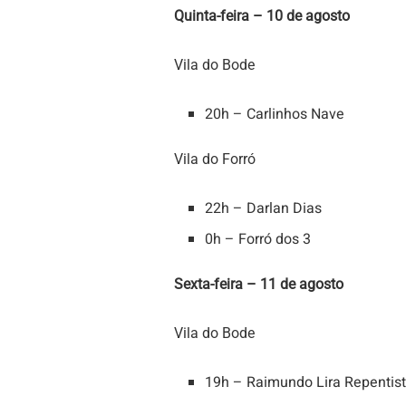
Quinta-feira – 10 de agosto
Vila do Bode
20h – Carlinhos Nave
Vila do Forró
22h – Darlan Dias
0h – Forró dos 3
Sexta-feira – 11 de agosto
Vila do Bode
19h – Raimundo Lira Repentis