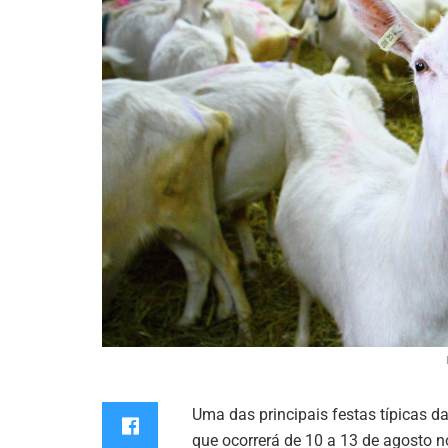
Uma das principais festas típicas d
que ocorrerá de 10 a 13 de agosto 