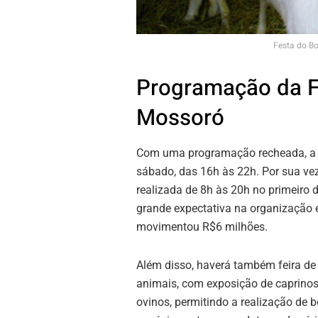
Festa do B
Programação da F
Mossoró
Com uma programação recheada, a Fe
sábado, das 16h às 22h. Por sua ve
realizada de 8h às 20h no primeiro 
grande expectativa na organização 
movimentou R$6 milhões.
Além disso, haverá também feira de
animais, com exposição de caprinos
ovinos, permitindo a realização de 