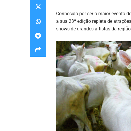
Conhecido por ser o maior evento de
a sua 23ª edição repleta de atrações
shows de grandes artistas da região