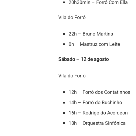
20h30min – Forró Com Ella
Vila do Forró
22h – Bruno Martins
0h – Mastruz com Leite
Sábado – 12 de agosto
Vila do Forró
12h – Forró dos Contatinhos
14h – Forró do Buchinho
16h – Rodrigo do Acordeon
18h – Orquestra Sinfônica