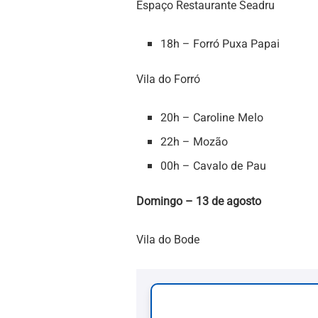
Espaço Restaurante Seadru
18h – Forró Puxa Papai
Vila do Forró
20h – Caroline Melo
22h – Mozão
00h – Cavalo de Pau
Domingo – 13 de agosto
Vila do Bode