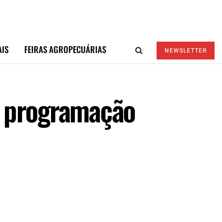
AIS
FEIRAS AGROPECUÁRIAS
NEWSLETTER
a programação