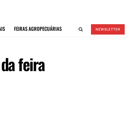
AIS
FEIRAS AGROPECUÁRIAS
NEWSLETTER
da feira