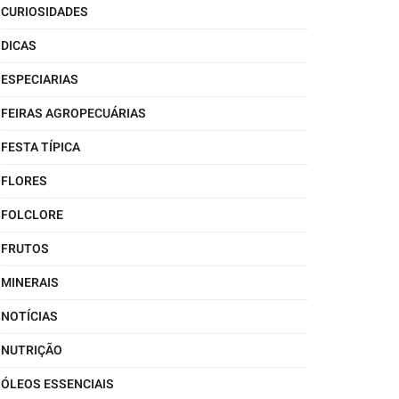
CURIOSIDADES
DICAS
ESPECIARIAS
FEIRAS AGROPECUÁRIAS
FESTA TÍPICA
FLORES
FOLCLORE
FRUTOS
MINERAIS
NOTÍCIAS
NUTRIÇÃO
ÓLEOS ESSENCIAIS