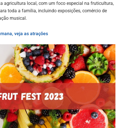
 agricultura local, com um foco especial na fruticultura,
ra toda a família, incluindo exposições, comércio de
ação musical.
mana, veja as atrações