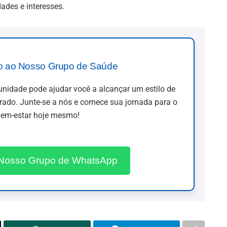
ades e interesses.
o ao Nosso Grupo de Saúde
idade pode ajudar você a alcançar um estilo de
brado. Junte-se a nós e comece sua jornada para o
em-estar hoje mesmo!
 Nosso Grupo de WhatsApp