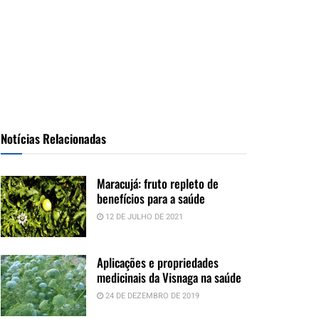
Notícias Relacionadas
Maracujá: fruto repleto de
benefícios para a saúde
12 DE JULHO DE 2021
Aplicações e propriedades
medicinais da Visnaga na saúde
24 DE DEZEMBRO DE 2019