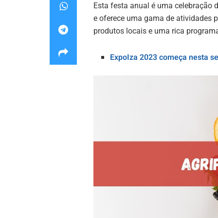
Esta festa anual é uma celebração da
e oferece uma gama de atividades pa
produtos locais e uma rica program
ExpoIza 2023 começa nesta se