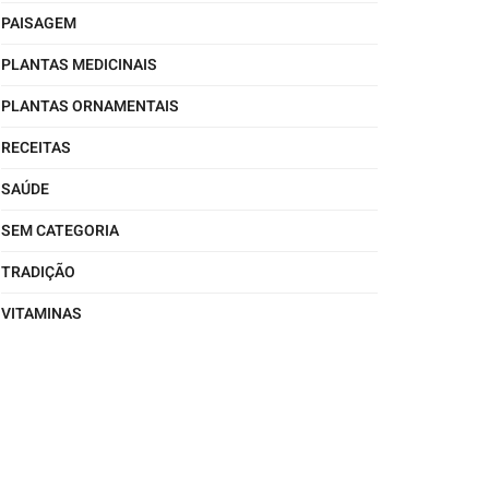
PAISAGEM
PLANTAS MEDICINAIS
PLANTAS ORNAMENTAIS
RECEITAS
SAÚDE
SEM CATEGORIA
TRADIÇÃO
VITAMINAS