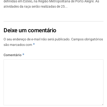
definidas em Esteio, na Região Metropolitana de Porto Alegre. As
atividades da raça serão realizadas de 25...
Deixe um comentário
O seu endereço de e-mail não será publicado.
Campos obrigatórios
são marcados com
*
Comentário
*