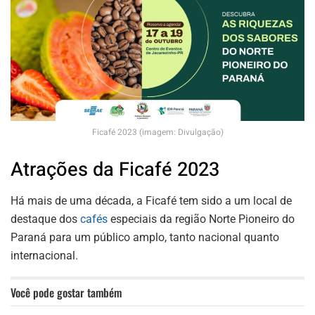
Ficafé 2023 (imagem: Divulgação)
Atrações da Ficafé 2023
Há mais de uma década, a Ficafé tem sido a um local de
destaque dos
cafés
especiais da região Norte Pioneiro do
Paraná para um público amplo, tanto nacional quanto
internacional.
Você pode gostar também