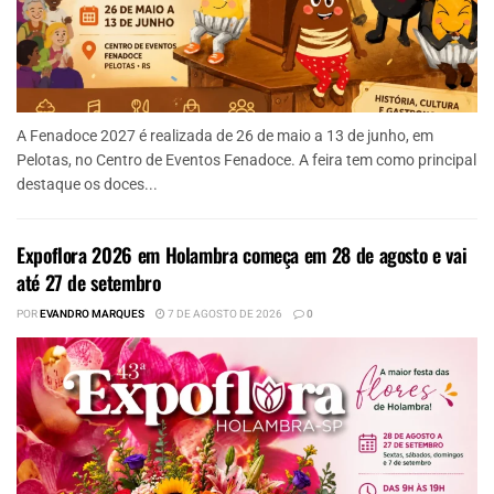
A Fenadoce 2027 é realizada de 26 de maio a 13 de junho, em
Pelotas, no Centro de Eventos Fenadoce. A feira tem como principal
destaque os doces...
Expoflora 2026 em Holambra começa em 28 de agosto e vai
até 27 de setembro
POR
EVANDRO MARQUES
7 DE AGOSTO DE 2026
0