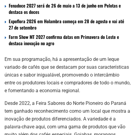
Fenadoce 2027 será de 26 de maio a 13 de junho em Pelotas e
destaca os doces
Expoflora 2026 em Holambra começa em 28 de agosto e vai até
27 de setembro
Farm Show MT 2027 confirma datas em Primavera do Leste e
destaca inovação no agro
Em sua programação, há a apresentação de um leque
variado de cafés que se destacam por suas características
únicas e sabor inigualável, promovendo o intercâmbio
entre os produtores locais e compradores de todo o mundo,
e fomentando a economia regional.
Desde 2022, a Feira Sabores do Norte Pioneiro do Paraná
tem ganhado reconhecimento como um local que mostra a
inovação de produtos diferenciados. A variedade é a
palavra-chave aqui, com uma gama de produtos que vão
muito além dos cafés especiais. Goiabas, morangos,