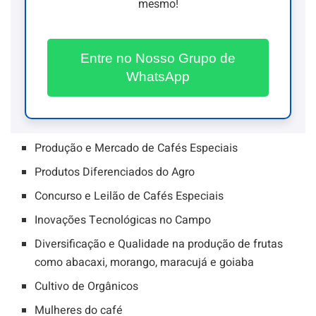
mesmo!
Entre no Nosso Grupo de
WhatsApp
Produção e Mercado de Cafés Especiais
Produtos Diferenciados do Agro
Concurso e Leilão de Cafés Especiais
Inovações Tecnológicas no Campo
Diversificação e Qualidade na produção de frutas
como abacaxi, morango, maracujá e goiaba
Cultivo de Orgânicos
Mulheres do café