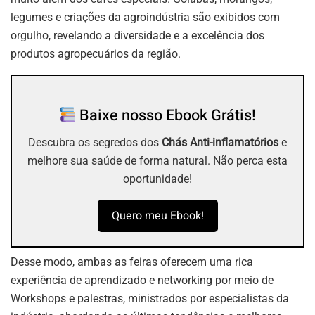
legumes e criações da agroindústria são exibidos com
orgulho, revelando a diversidade e a excelência dos
produtos agropecuários da região.
Baixe nosso Ebook Grátis!
Descubra os segredos dos
Chás Anti-inflamatórios
e
melhore sua saúde de forma natural. Não perca esta
oportunidade!
Quero meu Ebook!
Desse modo, ambas as feiras oferecem uma rica
experiência de aprendizado e networking por meio de
Workshops e palestras, ministrados por especialistas da