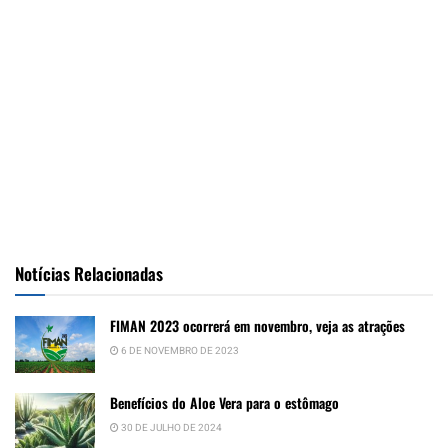
Notícias Relacionadas
FIMAN 2023 ocorrerá em novembro, veja as atrações
6 DE NOVEMBRO DE 2023
Benefícios do Aloe Vera para o estômago
30 DE JULHO DE 2024