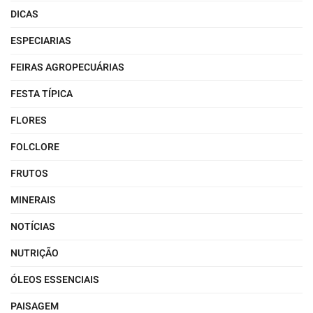
DICAS
ESPECIARIAS
FEIRAS AGROPECUÁRIAS
FESTA TÍPICA
FLORES
FOLCLORE
FRUTOS
MINERAIS
NOTÍCIAS
NUTRIÇÃO
ÓLEOS ESSENCIAIS
PAISAGEM