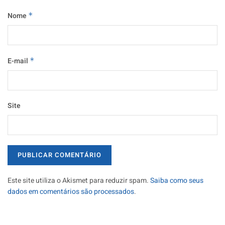
Nome
*
E-mail
*
Site
Este site utiliza o Akismet para reduzir spam.
Saiba como seus
dados em comentários são processados
.