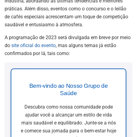
indústria, abordando as últimas tendências e melhores
práticas. Além disso, eventos como o concurso e o leilão
de cafés especiais acrescentam um toque de competição
saudável e entusiasmo à atmosfera.
A programação de 2023 será divulgada em breve por meio
do
site oficial do evento
, mas alguns temas já estão
confirmados por lá, tais como:
Bem-vindo ao Nosso Grupo de
Saúde
Descubra como nossa comunidade pode
ajudar você a alcançar um estilo de vida
mais saudável e equilibrado. Junte-se a nós
e comece sua jornada para o bem-estar hoje