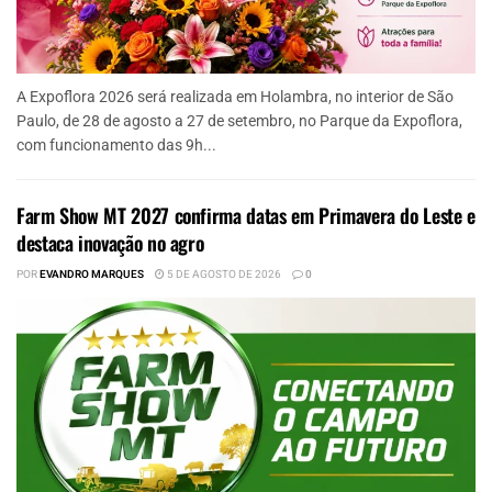
A Expoflora 2026 será realizada em Holambra, no interior de São
Paulo, de 28 de agosto a 27 de setembro, no Parque da Expoflora,
com funcionamento das 9h...
Farm Show MT 2027 confirma datas em Primavera do Leste e
destaca inovação no agro
POR
EVANDRO MARQUES
5 DE AGOSTO DE 2026
0