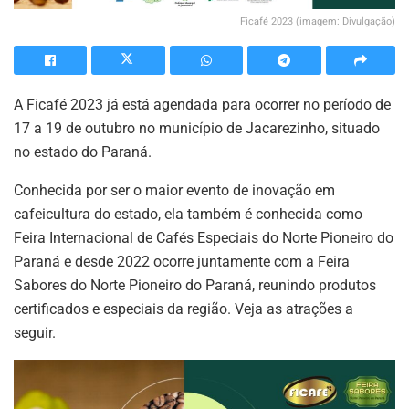
Ficafé 2023 (imagem: Divulgação)
A Ficafé 2023 já está agendada para ocorrer no período de
17 a 19 de outubro no município de Jacarezinho, situado
no estado do Paraná.
Conhecida por ser o maior evento de inovação em
cafeicultura do estado, ela também é conhecida como
Feira Internacional de Cafés Especiais do Norte Pioneiro do
Paraná e desde 2022 ocorre juntamente com a Feira
Sabores do Norte Pioneiro do Paraná, reunindo produtos
certificados e especiais da região. Veja as atrações a
seguir.