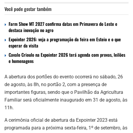
Você pode gostar também
Farm Show MT 2027 confirma datas em Primavera do Leste e
destaca inovação no agro
Expointer 2026: veja a programação da feira em Esteio e o que
esperar da visita
Cavalo Crioulo na Expointer 2026 terá agenda com provas, leilões
e homenagens
A abertura dos portões do evento ocorrerá no sábado, 26
de agosto, às 8h, no portão 2, com a presença de
importantes figuras, sendo que o Pavilhão da Agricultura
Familiar será oficialmente inaugurado em 31 de agosto, às
11h.
A cerimônia oficial de abertura da Expointer 2023 está
programada para a próxima sexta-feira, 1º de setembro, às