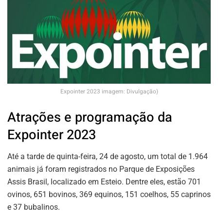
Expointer 2023 imagem: Divulgação)
Atrações e programação da
Expointer 2023
Até a tarde de quinta-feira, 24 de agosto, um total de 1.964
animais já foram registrados no Parque de Exposições
Assis Brasil, localizado em Esteio. Dentre eles, estão 701
ovinos, 651 bovinos, 369 equinos, 151 coelhos, 55 caprinos
e 37 bubalinos.