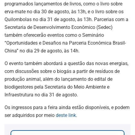
programados lançamentos de livros, como o livro sobre
erva-mate no dia 30 de agosto, às 13h, e o livro sobre os
Quilombolas no dia 31 de agosto, às 13h. Parcerias com a
Secretaria de Desenvolvimento Econômico (Sedec)
também oferecerão eventos como o Seminário
“Oportunidades e Desafios na Parceria Econômica Brasil-
China” no dia 29 de agosto, às 14h.
O evento também abordará a questão das novas energias,
com discussões sobre o biogás a partir de resíduos de
produção animal, além do lançamento do edital de
biodigestores pela Secretaria do Meio Ambiente e
Infraestrutura no dia 31 de agosto.
Os ingressos para a feira ainda estão disponíveis, e podem
ser adquiridos por meio
deste link
.