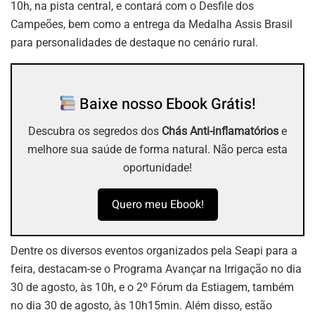
10h, na pista central, e contará com o Desfile dos
Campeões, bem como a entrega da Medalha Assis Brasil
para personalidades de destaque no cenário rural.
Baixe nosso Ebook Grátis!
Descubra os segredos dos
Chás Anti-inflamatórios
e
melhore sua saúde de forma natural. Não perca esta
oportunidade!
Quero meu Ebook!
Dentre os diversos eventos organizados pela Seapi para a
feira, destacam-se o Programa Avançar na Irrigação no dia
30 de agosto, às 10h, e o 2º Fórum da Estiagem, também
no dia 30 de agosto, às 10h15min. Além disso, estão