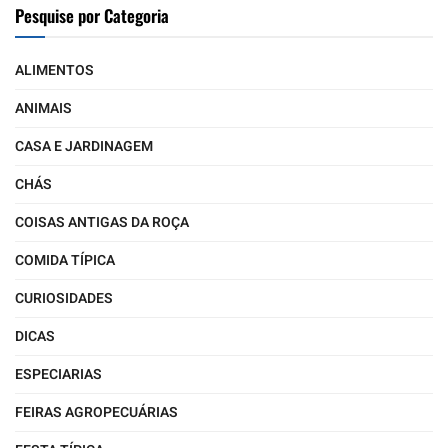
Pesquise por Categoria
ALIMENTOS
ANIMAIS
CASA E JARDINAGEM
CHÁS
COISAS ANTIGAS DA ROÇA
COMIDA TÍPICA
CURIOSIDADES
DICAS
ESPECIARIAS
FEIRAS AGROPECUÁRIAS