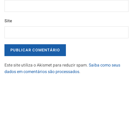
Site
Este site utiliza o Akismet para reduzir spam.
Saiba como seus
dados em comentários são processados
.