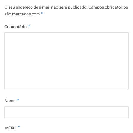
O seu endereço de e-mail não será publicado.
Campos obrigatórios
são marcados com
*
Comentário
*
Nome
*
E-mail
*