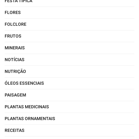
FESTA TÍPICA
FLORES
FOLCLORE
FRUTOS
MINERAIS
NOTÍCIAS
NUTRIÇÃO
ÓLEOS ESSENCIAIS
PAISAGEM
PLANTAS MEDICINAIS
PLANTAS ORNAMENTAIS
RECEITAS