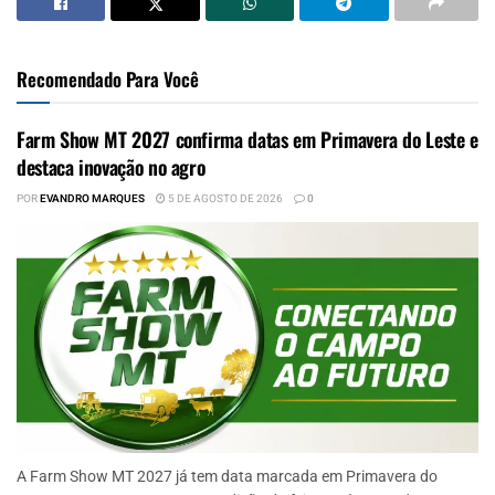
Recomendado Para Você
Farm Show MT 2027 confirma datas em Primavera do Leste e
destaca inovação no agro
POR
EVANDRO MARQUES
5 DE AGOSTO DE 2026
0
A Farm Show MT 2027 já tem data marcada em Primavera do