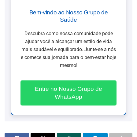
Bem-vindo ao Nosso Grupo de
Saúde
Descubra como nossa comunidade pode
ajudar você a alcançar um estilo de vida
mais saudável e equilibrado. Junte-se a nós
e comece sua jornada para o bem-estar hoje
mesmo!
Entre no Nosso Grupo de
WhatsApp