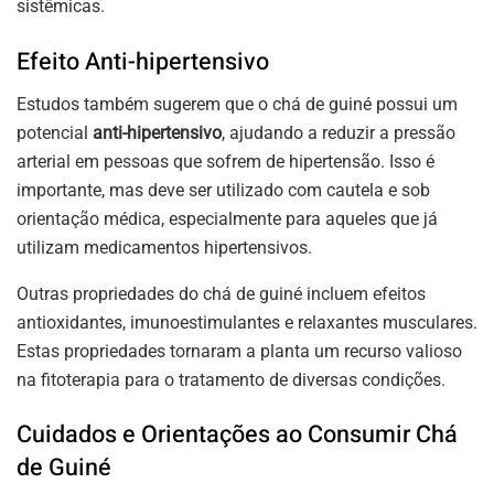
sistêmicas.
Efeito Anti-hipertensivo
Estudos também sugerem que o chá de guiné possui um
potencial
anti-hipertensivo
, ajudando a reduzir a pressão
arterial em pessoas que sofrem de hipertensão. Isso é
importante, mas deve ser utilizado com cautela e sob
orientação médica, especialmente para aqueles que já
utilizam medicamentos hipertensivos.
Outras propriedades do chá de guiné incluem efeitos
antioxidantes, imunoestimulantes e relaxantes musculares.
Estas propriedades tornaram a planta um recurso valioso
na fitoterapia para o tratamento de diversas condições.
Cuidados e Orientações ao Consumir Chá
de Guiné