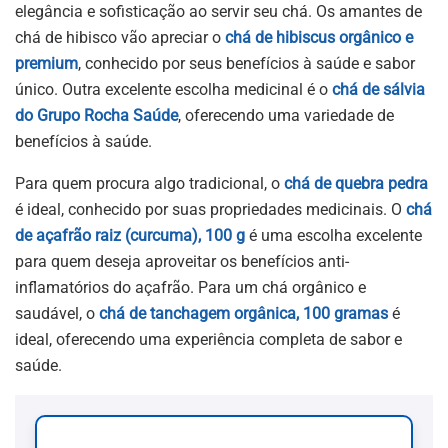
elegância e sofisticação ao servir seu chá. Os amantes de
chá de hibisco vão apreciar o
chá de hibiscus orgânico e
premium
, conhecido por seus benefícios à saúde e sabor
único. Outra excelente escolha medicinal é o
chá de sálvia
do Grupo Rocha Saúde
, oferecendo uma variedade de
benefícios à saúde.
Para quem procura algo tradicional, o
chá de quebra pedra
é ideal, conhecido por suas propriedades medicinais. O
chá
de açafrão raiz (curcuma), 100 g
é uma escolha excelente
para quem deseja aproveitar os benefícios anti-
inflamatórios do açafrão. Para um chá orgânico e
saudável, o
chá de tanchagem orgânica, 100 gramas
é
ideal, oferecendo uma experiência completa de sabor e
saúde.