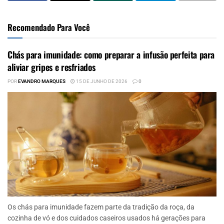
Recomendado Para Você
Chás para imunidade: como preparar a infusão perfeita para
aliviar gripes e resfriados
POR
EVANDRO MARQUES
15 DE JUNHO DE 2026
0
Os chás para imunidade fazem parte da tradição da roça, da
cozinha de vó e dos cuidados caseiros usados há gerações para