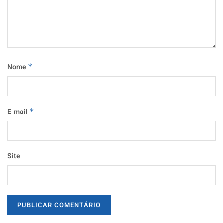
Nome
*
E-mail
*
Site