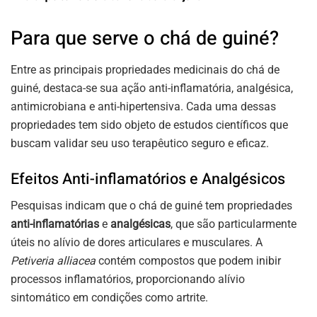
Para que serve o chá de guiné?
Entre as principais propriedades medicinais do chá de
guiné, destaca-se sua ação anti-inflamatória, analgésica,
antimicrobiana e anti-hipertensiva. Cada uma dessas
propriedades tem sido objeto de estudos científicos que
buscam validar seu uso terapêutico seguro e eficaz.
Efeitos Anti-inflamatórios e Analgésicos
Pesquisas indicam que o chá de guiné tem propriedades
anti-inflamatórias
e
analgésicas
, que são particularmente
úteis no alívio de dores articulares e musculares. A
Petiveria alliacea
contém compostos que podem inibir
processos inflamatórios, proporcionando alívio
sintomático em condições como artrite.