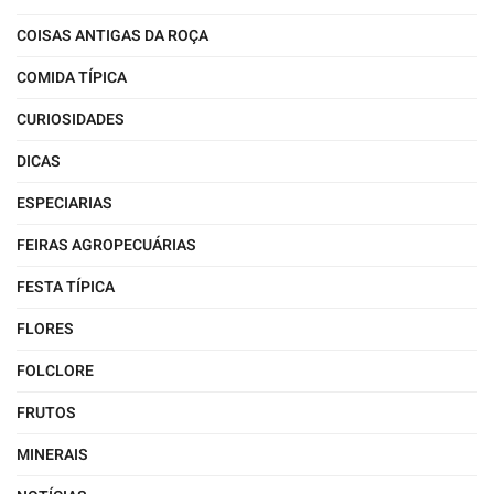
COISAS ANTIGAS DA ROÇA
COMIDA TÍPICA
CURIOSIDADES
DICAS
ESPECIARIAS
FEIRAS AGROPECUÁRIAS
FESTA TÍPICA
FLORES
FOLCLORE
FRUTOS
MINERAIS