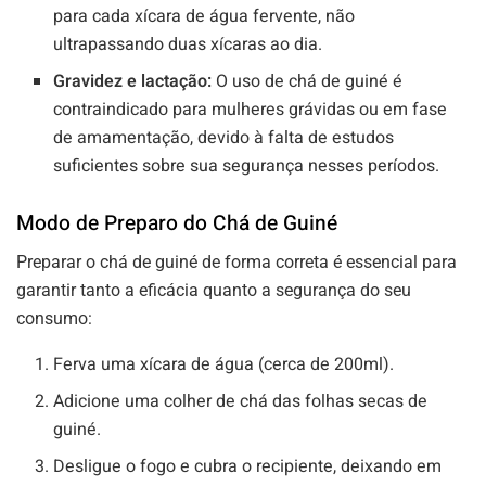
para cada xícara de água fervente, não
ultrapassando duas xícaras ao dia.
Gravidez e lactação:
O uso de chá de guiné é
contraindicado para mulheres grávidas ou em fase
de amamentação, devido à falta de estudos
suficientes sobre sua segurança nesses períodos.
Modo de Preparo do Chá de Guiné
Preparar o chá de guiné de forma correta é essencial para
garantir tanto a eficácia quanto a segurança do seu
consumo:
Ferva uma xícara de água (cerca de 200ml).
Adicione uma colher de chá das folhas secas de
guiné.
Desligue o fogo e cubra o recipiente, deixando em