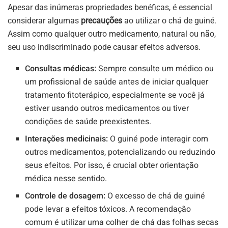
Apesar das inúmeras propriedades benéficas, é essencial
considerar algumas
precauções
ao utilizar o chá de guiné.
Assim como qualquer outro medicamento, natural ou não,
seu uso indiscriminado pode causar efeitos adversos.
Consultas médicas:
Sempre consulte um médico ou
um profissional de saúde antes de iniciar qualquer
tratamento fitoterápico, especialmente se você já
estiver usando outros medicamentos ou tiver
condições de saúde preexistentes.
Interações medicinais:
O guiné pode interagir com
outros medicamentos, potencializando ou reduzindo
seus efeitos. Por isso, é crucial obter orientação
médica nesse sentido.
Controle de dosagem:
O excesso de chá de guiné
pode levar a efeitos tóxicos. A recomendação
comum é utilizar uma colher de chá das folhas secas