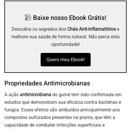
Baixe nosso Ebook Grátis!
Descubra os segredos dos
Chás Anti-inflamatórios
e
melhore sua saúde de forma natural. Não perca esta
oportunidade!
Quero meu Ebook!
Propriedades Antimicrobianas
A ação
antimicrobiana
do guiné tem sido confirmada em
estudos que demonstram sua eficácia contra bactérias e
fungos. Esses efeitos são atribuídos principalmente aos
compostos sulfurados presentes na planta, que têm a
capacidade de combater infecções superficiais e