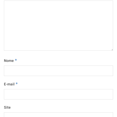
Nome
*
E-mail
*
Site