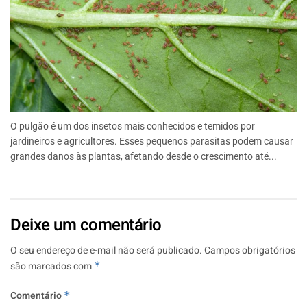
O pulgão é um dos insetos mais conhecidos e temidos por
jardineiros e agricultores. Esses pequenos parasitas podem causar
grandes danos às plantas, afetando desde o crescimento até...
Deixe um comentário
O seu endereço de e-mail não será publicado.
Campos obrigatórios
são marcados com
*
Comentário
*