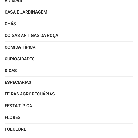
ANIMAIS
CASA E JARDINAGEM
CHÁS
COISAS ANTIGAS DA ROÇA
COMIDA TÍPICA
CURIOSIDADES
DICAS
ESPECIARIAS
FEIRAS AGROPECUÁRIAS
FESTA TÍPICA
FLORES
FOLCLORE