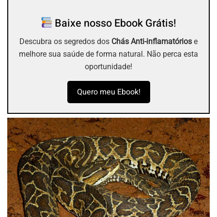
Baixe nosso Ebook Grátis!
Descubra os segredos dos
Chás Anti-inflamatórios
e
melhore sua saúde de forma natural. Não perca esta
oportunidade!
Quero meu Ebook!