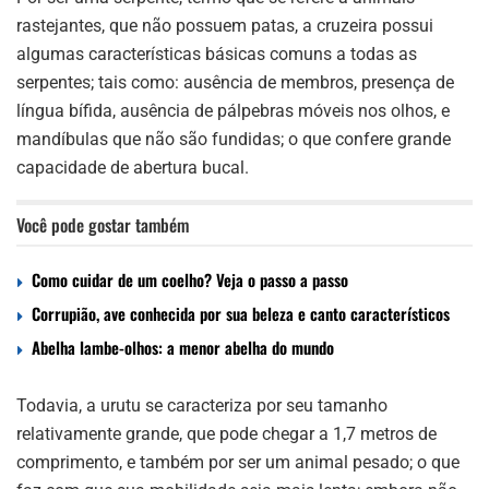
rastejantes, que não possuem patas, a cruzeira possui
algumas características básicas comuns a todas as
serpentes; tais como: ausência de membros, presença de
língua bífida, ausência de pálpebras móveis nos olhos, e
mandíbulas que não são fundidas; o que confere grande
capacidade de abertura bucal.
Você pode gostar também
Como cuidar de um coelho? Veja o passo a passo
Corrupião, ave conhecida por sua beleza e canto característicos
Abelha lambe-olhos: a menor abelha do mundo
Todavia, a urutu se caracteriza por seu tamanho
relativamente grande, que pode chegar a 1,7 metros de
comprimento, e também por ser um animal pesado; o que