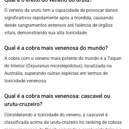
O veneno da urutu tem a capacidade de provocar danos
significativos rapidamente após a mordida, causando
desde sangramentos extensos até falência de órgãos
vitais, demonstrando sua alta toxicidade.
Qual é a cobra mais venenosa do mundo?
A cobra com o veneno mais potente do mundo é a Taipan
do Interior (Oxyuranus microlepidotus), localizada na
Austrália, superando outras espécies em termos de
toxicidade venenosa.
Qual é a cobra mais venenosa: cascavel ou
urutu-cruzeiro?
Considerando a toxicidade do veneno, a cascavel é
classificada acima da urutu-cruzeiro no ranking de cobras