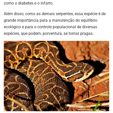
como o diabetes e o infarto.
Além disso, como as demais serpentes, essa espécie é de
grande importância para a manutenção do equilíbrio
ecológico e para o controle populacional de diversas
espécies, que podem, porventura, se tornar pragas.