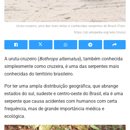
Urutu-cruzeiro, uma das mais belas e conhecidas serpentes do Brasil (Foto:
https://pt.wikipedia.org/wiki/Urutu)
A urutu-cruzeiro (
Bothrops alternatus
), também conhecida
simplesmente como cruzeira, é uma das serpentes mais
conhecidas do território brasileiro.
Por ter uma ampla distribuição geográfica, que abrange
estados do sul, sudeste e centro-oeste do Brasil, ela é uma
serpente que causa acidentes com humanos com certa
frequência, mas de grande importância médica e
ecológica.