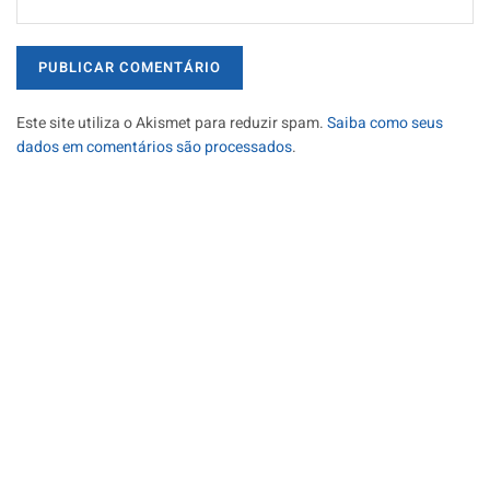
Este site utiliza o Akismet para reduzir spam.
Saiba como seus
dados em comentários são processados
.