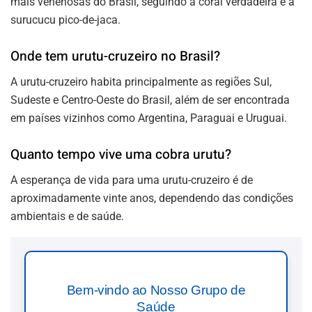
mais venenosas do Brasil, seguindo a coral verdadeira e a
surucucu pico-de-jaca.
Onde tem urutu-cruzeiro no Brasil?
A urutu-cruzeiro habita principalmente as regiões Sul,
Sudeste e Centro-Oeste do Brasil, além de ser encontrada
em países vizinhos como Argentina, Paraguai e Uruguai.
Quanto tempo vive uma cobra urutu?
A esperança de vida para uma urutu-cruzeiro é de
aproximadamente vinte anos, dependendo das condições
ambientais e de saúde.
Bem-vindo ao Nosso Grupo de
Saúde