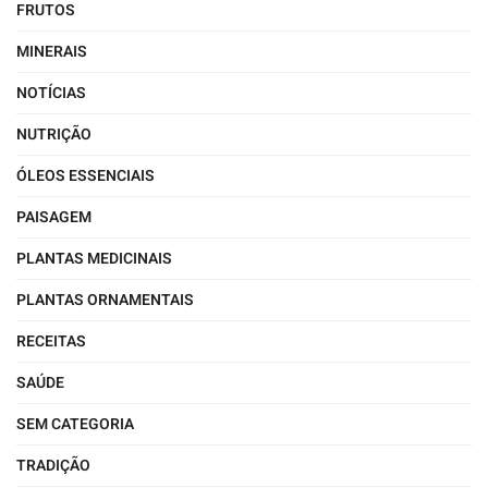
FRUTOS
MINERAIS
NOTÍCIAS
NUTRIÇÃO
ÓLEOS ESSENCIAIS
PAISAGEM
PLANTAS MEDICINAIS
PLANTAS ORNAMENTAIS
RECEITAS
SAÚDE
SEM CATEGORIA
TRADIÇÃO