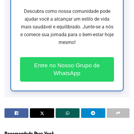
Descubra como nossa comunidade pode
ajudar você a alcançar um estilo de vida
mais saudável e equilibrado. Junte-se a nós
e comece sua jornada para o bem-estar hoje
mesmo!
Entre no Nosso Grupo de
WhatsApp
Recomendado Para Você