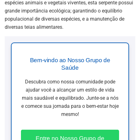
espécies animais e vegetais viventes, esta serpente possui
grande importância ecológica; garantindo o equilíbrio
populacional de diversas espécies, e a manutenção de
diversas teias alimentares.
Bem-vindo ao Nosso Grupo de
Saúde
Descubra como nossa comunidade pode
ajudar você a alcançar um estilo de vida
mais saudável e equilibrado. Junte-se a nós
e comece sua jornada para o bem-estar hoje
mesmo!
Entre no Nosso Grupo de