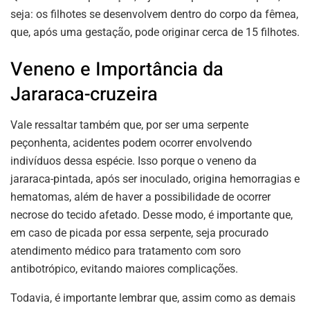
seja: os filhotes se desenvolvem dentro do corpo da fêmea,
que, após uma gestação, pode originar cerca de 15 filhotes.
Veneno e Importância da
Jararaca-cruzeira
Vale ressaltar também que, por ser uma serpente
peçonhenta, acidentes podem ocorrer envolvendo
indivíduos dessa espécie. Isso porque o veneno da
jararaca-pintada, após ser inoculado, origina hemorragias e
hematomas, além de haver a possibilidade de ocorrer
necrose do tecido afetado. Desse modo, é importante que,
em caso de picada por essa serpente, seja procurado
atendimento médico para tratamento com soro
antibotrópico, evitando maiores complicações.
Todavia, é importante lembrar que, assim como as demais