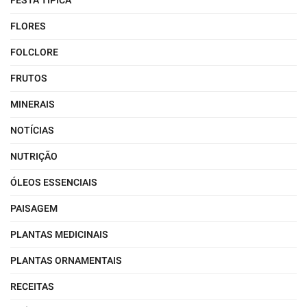
FESTA TÍPICA
FLORES
FOLCLORE
FRUTOS
MINERAIS
NOTÍCIAS
NUTRIÇÃO
ÓLEOS ESSENCIAIS
PAISAGEM
PLANTAS MEDICINAIS
PLANTAS ORNAMENTAIS
RECEITAS