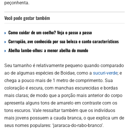
peçonhenta.
Você pode gostar também
Como cuidar de um coelho? Veja o passo a passo
Corrupião, ave conhecida por sua beleza e canto característicos
Abelha lambe-olhos: a menor abelha do mundo
Seu tamanho é relativamente pequeno quando comparado
ao de algumas espécies de Boidae, como a
sucuri-verde
; e
chega a pouco mais de 1 metro de comprimento. Sua
coloração é escura, com manchas escurecidas e bordas
mais claras; de modo que a porção mais anterior do corpo
apresenta alguns tons de amarelo em contraste com os
tons escuros. Vale ressaltar também que os indivíduos
mais jovens possuem a cauda branca, o que explica um de
seus nomes populares: ‘jararaca-do-rabo-branco’.