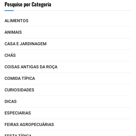
Pesquise por Categoria
ALIMENTOS
ANIMAIS
CASA E JARDINAGEM
CHÁS
COISAS ANTIGAS DA ROÇA
COMIDA TÍPICA
CURIOSIDADES
DICAS
ESPECIARIAS
FEIRAS AGROPECUÁRIAS