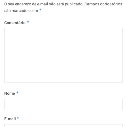
O seu endereço de e-mail não será publicado.
Campos obrigatórios
são marcados com
*
Comentário
*
Nome
*
E-mail
*