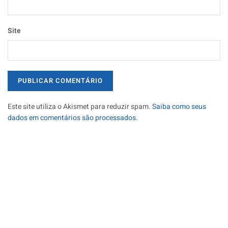
Site
Este site utiliza o Akismet para reduzir spam.
Saiba como seus
dados em comentários são processados
.