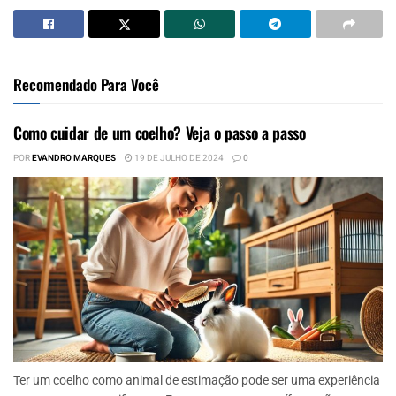
Recomendado Para Você
Como cuidar de um coelho? Veja o passo a passo
POR
EVANDRO MARQUES
19 DE JULHO DE 2024
0
Ter um coelho como animal de estimação pode ser uma experiência