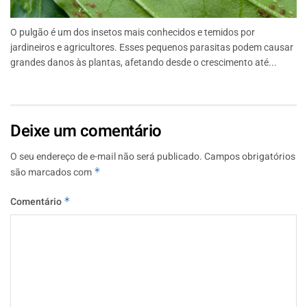
O pulgão é um dos insetos mais conhecidos e temidos por
jardineiros e agricultores. Esses pequenos parasitas podem causar
grandes danos às plantas, afetando desde o crescimento até...
Deixe um comentário
O seu endereço de e-mail não será publicado.
Campos obrigatórios
são marcados com
*
Comentário
*