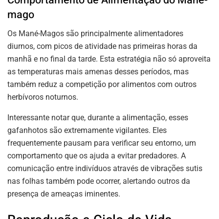
Comportamento de Alimentação do Mané-
mago
Os Mané-Magos são principalmente alimentadores
diurnos, com picos de atividade nas primeiras horas da
manhã e no final da tarde. Esta estratégia não só aproveita
as temperaturas mais amenas desses períodos, mas
também reduz a competição por alimentos com outros
herbívoros noturnos.
Interessante notar que, durante a alimentação, esses
gafanhotos são extremamente vigilantes. Eles
frequentemente pausam para verificar seu entorno, um
comportamento que os ajuda a evitar predadores. A
comunicação entre indivíduos através de vibrações sutis
nas folhas também pode ocorrer, alertando outros da
presença de ameaças iminentes.