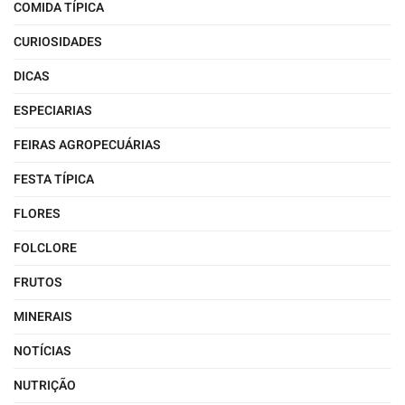
COMIDA TÍPICA
CURIOSIDADES
DICAS
ESPECIARIAS
FEIRAS AGROPECUÁRIAS
FESTA TÍPICA
FLORES
FOLCLORE
FRUTOS
MINERAIS
NOTÍCIAS
NUTRIÇÃO