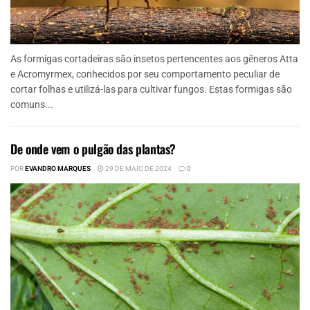
As formigas cortadeiras são insetos pertencentes aos gêneros Atta
e Acromyrmex, conhecidos por seu comportamento peculiar de
cortar folhas e utilizá-las para cultivar fungos. Estas formigas são
comuns...
De onde vem o pulgão das plantas?
POR
EVANDRO MARQUES
29 DE MAIO DE 2024
0