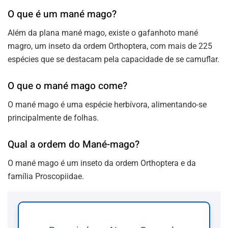
O que é um mané mago?
Além da plana mané mago, existe o gafanhoto mané
magro, um inseto da ordem Orthoptera, com mais de 225
espécies que se destacam pela capacidade de se camuflar.
O que o mané mago come?
O mané mago é uma espécie herbívora, alimentando-se
principalmente de folhas.
Qual a ordem do Mané-mago?
O mané mago é um inseto da ordem Orthoptera e da
família Proscopiidae.