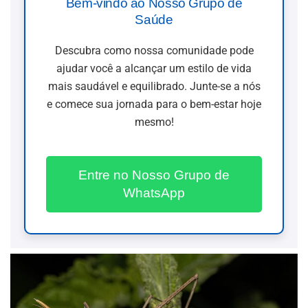
Bem-vindo ao Nosso Grupo de
Saúde
Descubra como nossa comunidade pode
ajudar você a alcançar um estilo de vida
mais saudável e equilibrado. Junte-se a nós
e comece sua jornada para o bem-estar hoje
mesmo!
Entre no Nosso Grupo de
WhatsApp