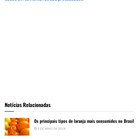
Notícias Relacionadas
Os principais tipos de laranja mais consumidos no Brasil
2 DE MAIO DE 2024