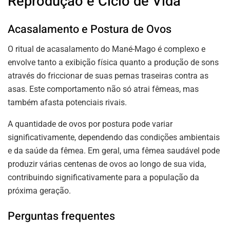
Reprodução e Ciclo de Vida
Acasalamento e Postura de Ovos
O ritual de acasalamento do Mané-Mago é complexo e
envolve tanto a exibição física quanto a produção de sons
através do friccionar de suas pernas traseiras contra as
asas. Este comportamento não só atrai fêmeas, mas
também afasta potenciais rivais.
A quantidade de ovos por postura pode variar
significativamente, dependendo das condições ambientais
e da saúde da fêmea. Em geral, uma fêmea saudável pode
produzir várias centenas de ovos ao longo de sua vida,
contribuindo significativamente para a população da
próxima geração.
Perguntas frequentes