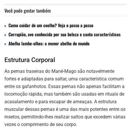
Você pode gostar também
Como cuidar de um coelho? Veja o passo a passo
Corrupião, ave conhecida por sua beleza e canto característicos
Abelha lambe-olhos: a menor abelha do mundo
Estrutura Corporal
As pernas traseiras do Mané-Mago são notavelmente
fortes e adaptadas para saltar, uma característica comum
entre os gafanhotos. Essas pernas não apenas facilitam a
locomoção rápida, mas também são usadas em rituais de
acasalamento e para escapar de ameaças. A estrutura
muscular dessas pernas é uma das mais potentes entre os
insetos, permitindo-lhes realizar saltos que excedem várias
vezes o comprimento de seu corpo.