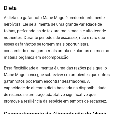
Dieta
A dieta do gafanhoto Mané-Mago é predominantemente
herbívora. Ele se alimenta de uma grande variedade de
folhas, preferindo as de textura mais macia e alto teor de
nutrientes. Durante períodos de escassez, não é raro que
esses gafanhotos se tornem mais oportunistas,
consumindo uma gama mais ampla de plantas ou mesmo
matéria orgânica em decomposição.
Essa flexibilidade alimentar é uma das razões pela qual o
Mané-Mago consegue sobreviver em ambientes que outros
gafanhotos poderiam encontrar desafiadores. A
capacidade de alterar a dieta baseada na disponibilidade
de recursos é um traço adaptativo significativo que
promove a resiliência da espécie em tempos de escassez.