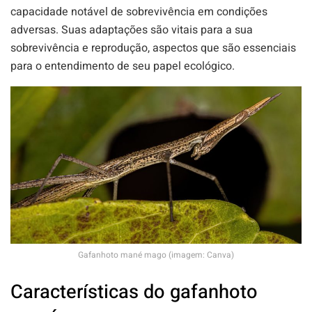
capacidade notável de sobrevivência em condições
adversas. Suas adaptações são vitais para a sua
sobrevivência e reprodução, aspectos que são essenciais
para o entendimento de seu papel ecológico.
Gafanhoto mané mago (imagem: Canva)
Características do gafanhoto