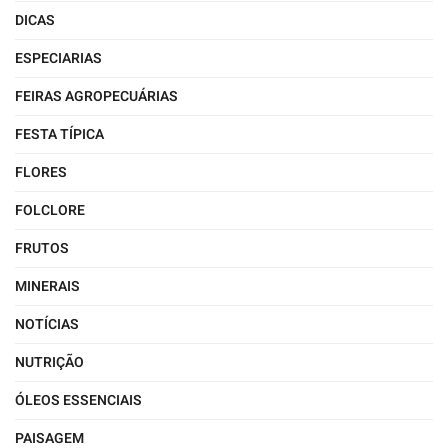
DICAS
ESPECIARIAS
FEIRAS AGROPECUÁRIAS
FESTA TÍPICA
FLORES
FOLCLORE
FRUTOS
MINERAIS
NOTÍCIAS
NUTRIÇÃO
ÓLEOS ESSENCIAIS
PAISAGEM