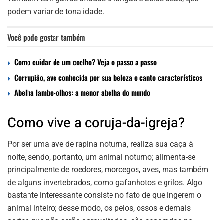
podem variar de tonalidade.
Você pode gostar também
Como cuidar de um coelho? Veja o passo a passo
Corrupião, ave conhecida por sua beleza e canto característicos
Abelha lambe-olhos: a menor abelha do mundo
Como vive a coruja-da-igreja?
Por ser uma ave de rapina noturna, realiza sua caça à
noite, sendo, portanto, um animal noturno; alimenta-se
principalmente de roedores, morcegos, aves, mas também
de alguns invertebrados, como gafanhotos e grilos. Algo
bastante interessante consiste no fato de que ingerem o
animal inteiro; desse modo, os pelos, ossos e demais