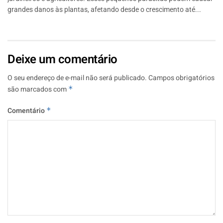
grandes danos às plantas, afetando desde o crescimento até...
Deixe um comentário
O seu endereço de e-mail não será publicado.
Campos obrigatórios
são marcados com
*
Comentário
*