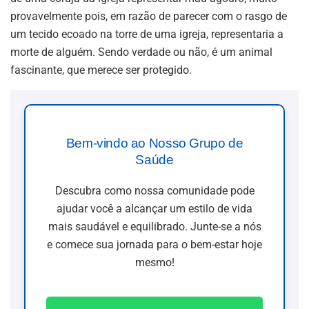
provavelmente pois, em razão de parecer com o rasgo de
um tecido ecoado na torre de uma igreja, representaria a
morte de alguém. Sendo verdade ou não, é um animal
fascinante, que merece ser protegido.
Bem-vindo ao Nosso Grupo de
Saúde
Descubra como nossa comunidade pode
ajudar você a alcançar um estilo de vida
mais saudável e equilibrado. Junte-se a nós
e comece sua jornada para o bem-estar hoje
mesmo!