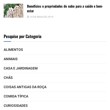
Benefícios e propriedades do nabo para a saúde e bem-
estar
10 DE MAIO DE 2019
Pesquise por Categoria
ALIMENTOS
ANIMAIS
CASA E JARDINAGEM
CHÁS
COISAS ANTIGAS DA ROÇA
COMIDA TÍPICA
CURIOSIDADES