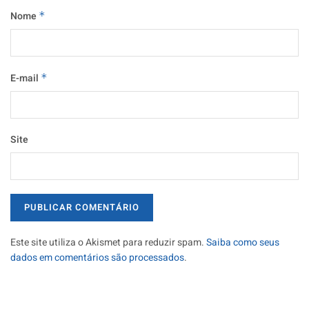
Nome
*
E-mail
*
Site
Este site utiliza o Akismet para reduzir spam.
Saiba como seus
dados em comentários são processados
.