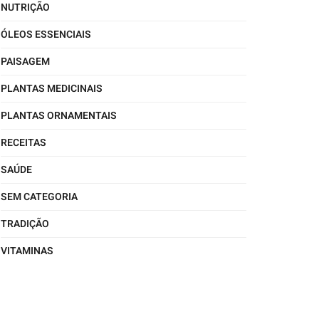
NUTRIÇÃO
ÓLEOS ESSENCIAIS
PAISAGEM
PLANTAS MEDICINAIS
PLANTAS ORNAMENTAIS
RECEITAS
SAÚDE
SEM CATEGORIA
TRADIÇÃO
VITAMINAS