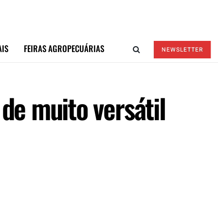
AIS
FEIRAS AGROPECUÁRIAS
NEWSLETTER
de muito versátil