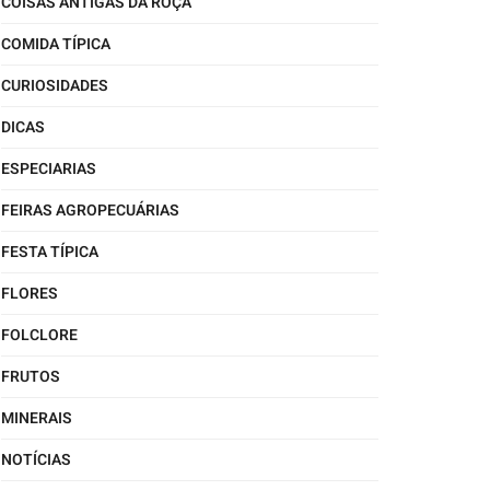
COISAS ANTIGAS DA ROÇA
COMIDA TÍPICA
CURIOSIDADES
DICAS
ESPECIARIAS
FEIRAS AGROPECUÁRIAS
FESTA TÍPICA
FLORES
FOLCLORE
FRUTOS
MINERAIS
NOTÍCIAS