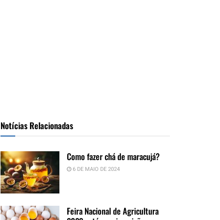
Notícias Relacionadas
Como fazer chá de maracujá?
6 DE MAIO DE 2024
Feira Nacional de Agricultura