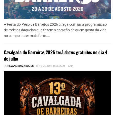
A Festa do Peão de Barretos 2026 chega com uma programação
de rodeios daquelas que fazem o coração de quem gosta da vida
no campo bater mais forte....
Cavalgada de Barreiras 2026 terá shows gratuitos no dia 4
de julho
POR
EVANDRO MARQUES
19 DE JUNHO DE 2026
0