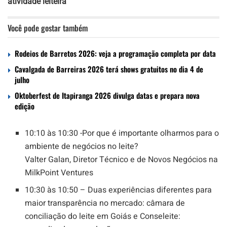
atividade leiteira
Você pode gostar também
Rodeios de Barretos 2026: veja a programação completa por data
Cavalgada de Barreiras 2026 terá shows gratuitos no dia 4 de
julho
Oktoberfest de Itapiranga 2026 divulga datas e prepara nova
edição
10:10 às 10:30 -Por que é importante olharmos para o
ambiente de negócios no leite?
Valter Galan, Diretor Técnico e de Novos Negócios na
MilkPoint Ventures
10:30 às 10:50 – Duas experiências diferentes para
maior transparência no mercado: câmara de
conciliação do leite em Goiás e Conseleite: