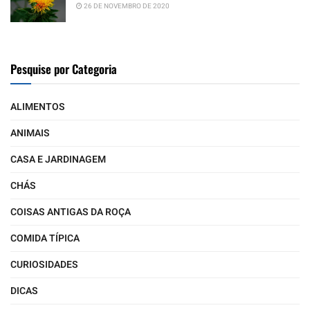
26 DE NOVEMBRO DE 2020
Pesquise por Categoria
ALIMENTOS
ANIMAIS
CASA E JARDINAGEM
CHÁS
COISAS ANTIGAS DA ROÇA
COMIDA TÍPICA
CURIOSIDADES
DICAS