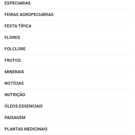
ESPECIARIAS
FEIRAS AGROPECUÁRIAS
FESTA TÍPICA
FLORES
FOLCLORE
FRUTOS
MINERAIS
NOTÍCIAS
NUTRIÇÃO
ÓLEOS ESSENCIAIS
PAISAGEM
PLANTAS MEDICINAIS