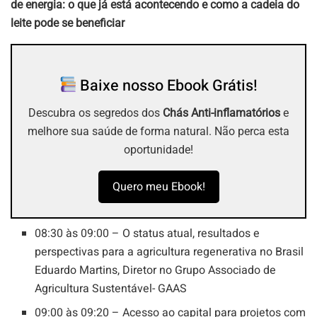
de energia: o que já está acontecendo e como a cadeia do
leite pode se beneficiar
Baixe nosso Ebook Grátis!
Descubra os segredos dos
Chás Anti-inflamatórios
e
melhore sua saúde de forma natural. Não perca esta
oportunidade!
Quero meu Ebook!
08:30 às 09:00 – O status atual, resultados e
perspectivas para a agricultura regenerativa no Brasil
Eduardo Martins, Diretor no Grupo Associado de
Agricultura Sustentável- GAAS
09:00 às 09:20 – Acesso ao capital para projetos com