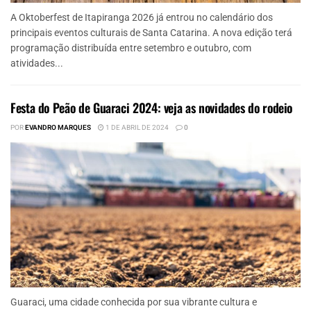
A Oktoberfest de Itapiranga 2026 já entrou no calendário dos
principais eventos culturais de Santa Catarina. A nova edição terá
programação distribuída entre setembro e outubro, com
atividades...
Festa do Peão de Guaraci 2024: veja as novidades do rodeio
POR
EVANDRO MARQUES
1 DE ABRIL DE 2024
0
Guaraci, uma cidade conhecida por sua vibrante cultura e