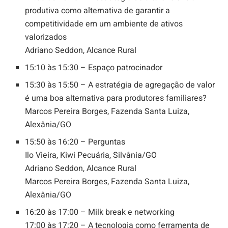
produtiva como alternativa de garantir a
competitividade em um ambiente de ativos
valorizados
Adriano Seddon, Alcance Rural
15:10 às 15:30 – Espaço patrocinador
15:30 às 15:50 – A estratégia de agregação de valor
é uma boa alternativa para produtores familiares?
Marcos Pereira Borges, Fazenda Santa Luiza,
Alexânia/GO
15:50 às 16:20 – Perguntas
Ilo Vieira, Kiwi Pecuária, Silvânia/GO
Adriano Seddon, Alcance Rural
Marcos Pereira Borges, Fazenda Santa Luiza,
Alexânia/GO
16:20 às 17:00 – Milk break e networking
17:00 às 17:20 – A tecnologia como ferramenta de