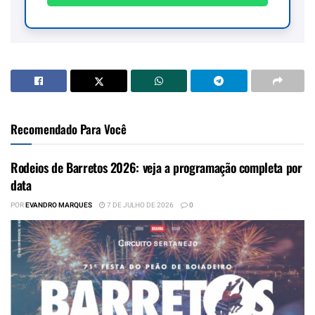
Recomendado Para Você
Rodeios de Barretos 2026: veja a programação completa por
data
POR
EVANDRO MARQUES
7 DE JULHO DE 2026
0