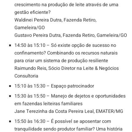
crescimento na produção de leite através de uma
gestão eficiente?
Waldinei Pereira Dutra, Fazenda Retiro,
Gameleira/GO
Gustavo Pereira Dutra, Fazenda Retiro, Gameleira/GO
14:50 às 15:10 – Só existe opção de sucesso no
confinamento? Combinando os recursos naturais
para criar um sistema de produção resiliente
Raimundo Reis, Sócio Diretor na Leite & Negócios
Consultoria
15:10 às 15:30 – Espaço patrocinador
15:30 às 15:50 – Manejo de dejetos e oportunidades
em fazendas leiteiras familiares
Jane Terezinha da Costa Pereira Leal, EMATER/MG
15:50 às 16:30 – É possível se aposentar com
tranquilidade sendo produtor familiar? Uma história