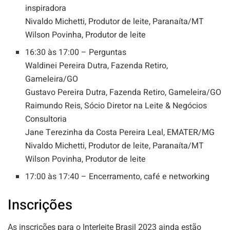
inspiradora
Nivaldo Michetti, Produtor de leite, Paranaíta/MT
Wilson Povinha, Produtor de leite
16:30 às 17:00 – Perguntas
Waldinei Pereira Dutra, Fazenda Retiro,
Gameleira/GO
Gustavo Pereira Dutra, Fazenda Retiro, Gameleira/GO
Raimundo Reis, Sócio Diretor na Leite & Negócios
Consultoria
Jane Terezinha da Costa Pereira Leal, EMATER/MG
Nivaldo Michetti, Produtor de leite, Paranaíta/MT
Wilson Povinha, Produtor de leite
17:00 às 17:40 – Encerramento, café e networking
Inscrições
As inscrições para o Interleite Brasil 2023 ainda estão