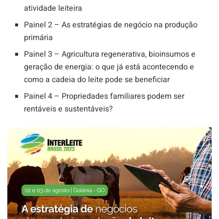
atividade leiteira
Painel 2 – As estratégias de negócio na produção
primária
Painel 3 – Agricultura regenerativa, bioinsumos e
geração de energia: o que já está acontecendo e
como a cadeia do leite pode se beneficiar
Painel 4 – Propriedades familiares podem ser
rentáveis e sustentáveis?