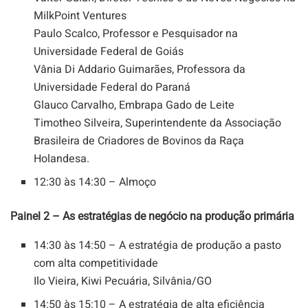
MilkPoint Ventures
Paulo Scalco, Professor e Pesquisador na
Universidade Federal de Goiás
Vânia Di Addario Guimarães, Professora da
Universidade Federal do Paraná
Glauco Carvalho, Embrapa Gado de Leite
Timotheo Silveira, Superintendente da Associação
Brasileira de Criadores de Bovinos da Raça
Holandesa.
12:30 às 14:30 – Almoço
Painel 2 – As estratégias de negócio na produção primária
14:30 às 14:50 – A estratégia de produção a pasto
com alta competitividade
Ilo Vieira, Kiwi Pecuária, Silvânia/GO
14:50 às 15:10 – A estratégia de alta eficiência