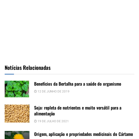
Notícias Relacionadas
Benefícios da Bertalha para a saúde do organismo
12 DE JUNHO DE 2019
Soja: repleta de nutrientes e muito versátil para a
alimentação
19 DE JULHO DE 2021
Origem, aplicação e propriedades medicinais do Cártamo