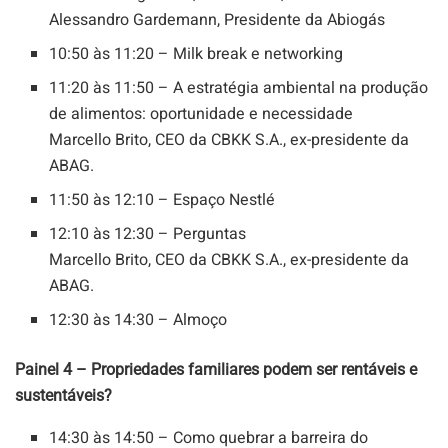
Alessandro Gardemann, Presidente da Abiogás
10:50 às 11:20 – Milk break e networking
11:20 às 11:50 – A estratégia ambiental na produção
de alimentos: oportunidade e necessidade
Marcello Brito, CEO da CBKK S.A., ex-presidente da
ABAG.
11:50 às 12:10 – Espaço Nestlé
12:10 às 12:30 – Perguntas
Marcello Brito, CEO da CBKK S.A., ex-presidente da
ABAG.
12:30 às 14:30 – Almoço
Painel 4 – Propriedades familiares podem ser rentáveis e
sustentáveis?
14:30 às 14:50 – Como quebrar a barreira do