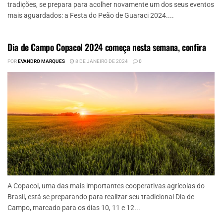
tradições, se prepara para acolher novamente um dos seus eventos
mais aguardados: a Festa do Peão de Guaraci 2024....
Dia de Campo Copacol 2024 começa nesta semana, confira
POR
EVANDRO MARQUES
8 DE JANEIRO DE 2024
0
A Copacol, uma das mais importantes cooperativas agrícolas do
Brasil, está se preparando para realizar seu tradicional Dia de
Campo, marcado para os dias 10, 11 e 12...