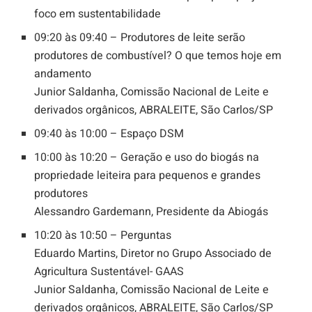
foco em sustentabilidade
09:20 às 09:40 – Produtores de leite serão
produtores de combustível? O que temos hoje em
andamento
Junior Saldanha, Comissão Nacional de Leite e
derivados orgânicos, ABRALEITE, São Carlos/SP
09:40 às 10:00 – Espaço DSM
10:00 às 10:20 – Geração e uso do biogás na
propriedade leiteira para pequenos e grandes
produtores
Alessandro Gardemann, Presidente da Abiogás
10:20 às 10:50 – Perguntas
Eduardo Martins, Diretor no Grupo Associado de
Agricultura Sustentável- GAAS
Junior Saldanha, Comissão Nacional de Leite e
derivados orgânicos, ABRALEITE, São Carlos/SP