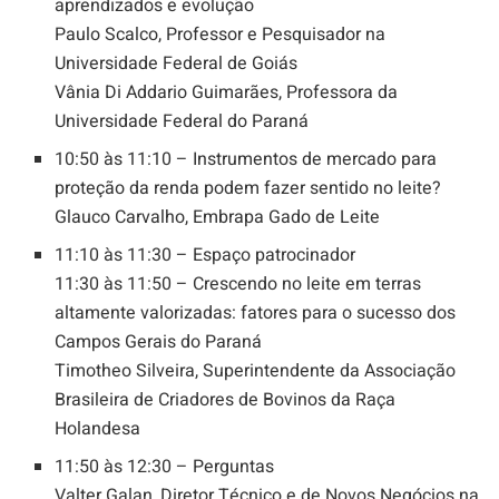
aprendizados e evolução
Paulo Scalco, Professor e Pesquisador na
Universidade Federal de Goiás
Vânia Di Addario Guimarães, Professora da
Universidade Federal do Paraná
10:50 às 11:10 – Instrumentos de mercado para
proteção da renda podem fazer sentido no leite?
Glauco Carvalho, Embrapa Gado de Leite
11:10 às 11:30 – Espaço patrocinador
11:30 às 11:50 – Crescendo no leite em terras
altamente valorizadas: fatores para o sucesso dos
Campos Gerais do Paraná
Timotheo Silveira, Superintendente da Associação
Brasileira de Criadores de Bovinos da Raça
Holandesa
11:50 às 12:30 – Perguntas
Valter Galan, Diretor Técnico e de Novos Negócios na