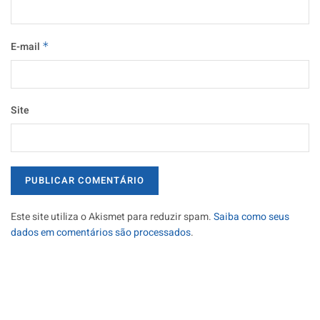
E-mail
*
Site
Este site utiliza o Akismet para reduzir spam.
Saiba como seus
dados em comentários são processados
.