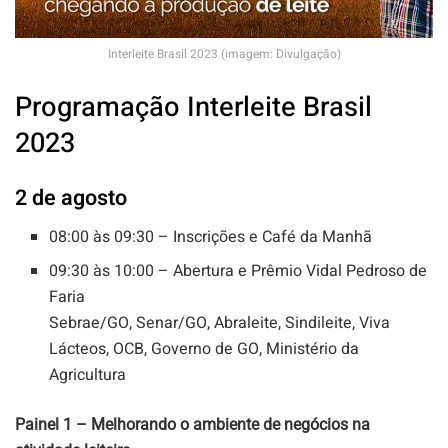
Interleite Brasil 2023 (imagem: Divulgação)
Programação Interleite Brasil
2023
2 de agosto
08:00 às 09:30 – Inscrições e Café da Manhã
09:30 às 10:00 – Abertura e Prêmio Vidal Pedroso de
Faria
Sebrae/GO, Senar/GO, Abraleite, Sindileite, Viva
Lácteos, OCB, Governo de GO, Ministério da
Agricultura
Painel 1 – Melhorando o ambiente de negócios na