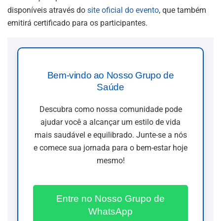
disponíveis através do
site oficial do evento
, que também
emitirá certificado para os participantes.
Bem-vindo ao Nosso Grupo de
Saúde
Descubra como nossa comunidade pode
ajudar você a alcançar um estilo de vida
mais saudável e equilibrado. Junte-se a nós
e comece sua jornada para o bem-estar hoje
mesmo!
Entre no Nosso Grupo de
WhatsApp