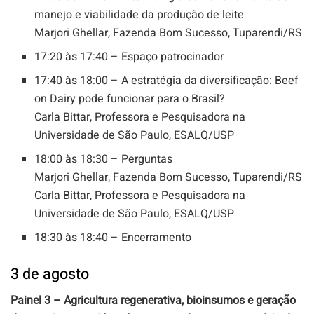
manejo e viabilidade da produção de leite
Marjori Ghellar, Fazenda Bom Sucesso, Tuparendi/RS
17:20 às 17:40 – Espaço patrocinador
17:40 às 18:00 – A estratégia da diversificação: Beef
on Dairy pode funcionar para o Brasil?
Carla Bittar, Professora e Pesquisadora na
Universidade de São Paulo, ESALQ/USP
18:00 às 18:30 – Perguntas
Marjori Ghellar, Fazenda Bom Sucesso, Tuparendi/RS
Carla Bittar, Professora e Pesquisadora na
Universidade de São Paulo, ESALQ/USP
18:30 às 18:40 – Encerramento
3 de agosto
Painel 3 – Agricultura regenerativa, bioinsumos e geração