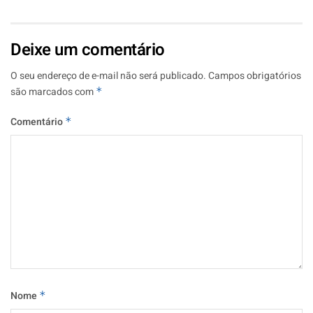
Deixe um comentário
O seu endereço de e-mail não será publicado.
Campos obrigatórios
são marcados com
*
Comentário
*
Nome
*