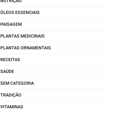
NUTRIÇÃO
ÓLEOS ESSENCIAIS
PAISAGEM
PLANTAS MEDICINAIS
PLANTAS ORNAMENTAIS
RECEITAS
SAÚDE
SEM CATEGORIA
TRADIÇÃO
VITAMINAS