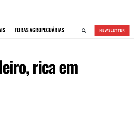
AIS
FEIRAS AGROPECUÁRIAS
NEWSLETTER
eiro, rica em