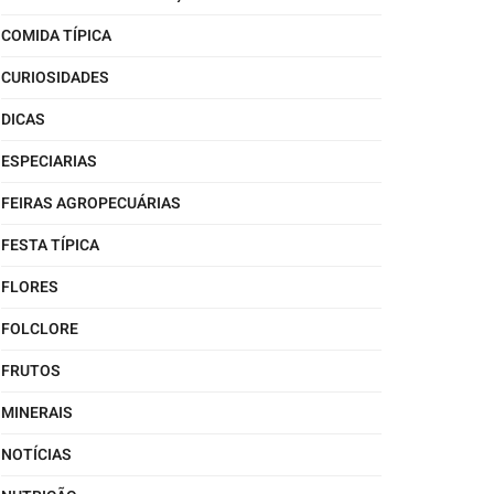
COMIDA TÍPICA
CURIOSIDADES
DICAS
ESPECIARIAS
FEIRAS AGROPECUÁRIAS
FESTA TÍPICA
FLORES
FOLCLORE
FRUTOS
MINERAIS
NOTÍCIAS