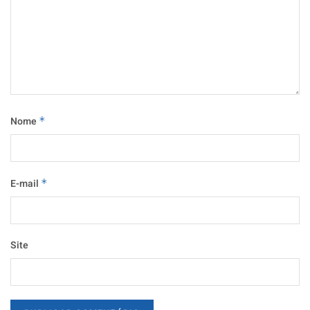
Nome
*
E-mail
*
Site