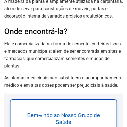
A madeira da planta é amplamente utilizada na carpintaria,
além de servir para construções de móveis, portas e
decoração interna de variados projetos arquitetônicos.
Onde encontrá-la?
Ela é comercializada na forma de semente em feiras livres
e mercados municipais; além de ser encontrada em sites e
farmácias, que comercializam sementes e mudas de
plantas.
As plantas medicinais não substituem o acompanhamento
médico e em altas doses podem ser prejudiciais à saúde.
Bem-vindo ao Nosso Grupo de
Saúde