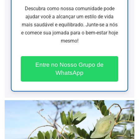
Descubra como nossa comunidade pode
ajudar você a alcançar um estilo de vida
mais saudável e equilibrado. Junte-se a nós
e comece sua jornada para o bem-estar hoje
mesmo!
Entre no Nosso Grupo de
WhatsApp