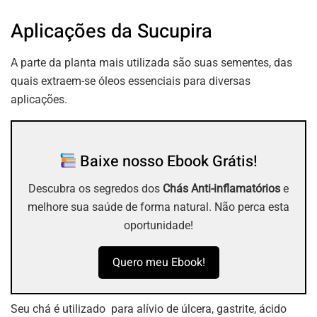
Aplicações da Sucupira
A parte da planta mais utilizada são suas sementes, das
quais extraem-se óleos essenciais para diversas
aplicações.
Baixe nosso Ebook Grátis!
Descubra os segredos dos
Chás Anti-inflamatórios
e
melhore sua saúde de forma natural. Não perca esta
oportunidade!
Quero meu Ebook!
Seu chá é utilizado para alívio de
úlcera
, gastrite,
ácido