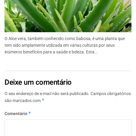
O Aloe vera, também conhecido como babosa, é uma planta que
tem sido amplamente utilizada em várias culturas por seus
inúmeros benefícios para a saúde e beleza. Esta...
Deixe um comentário
O seu endereço de e-mail não será publicado.
Campos obrigatórios
são marcados com
*
Comentário
*