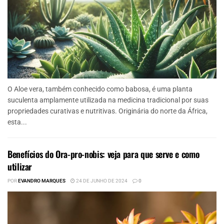
O Aloe vera, também conhecido como babosa, é uma planta
suculenta amplamente utilizada na medicina tradicional por suas
propriedades curativas e nutritivas. Originária do norte da África,
esta...
Benefícios do Ora-pro-nobis: veja para que serve e como
utilizar
POR
EVANDRO MARQUES
24 DE JUNHO DE 2024
0