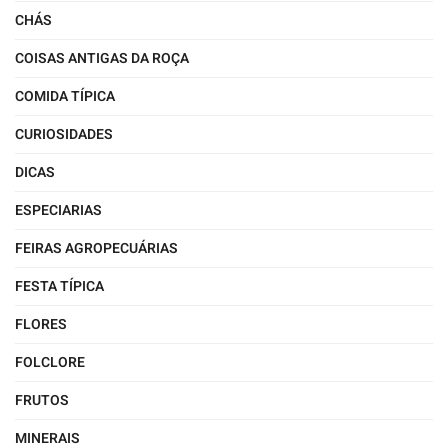
CHÁS
COISAS ANTIGAS DA ROÇA
COMIDA TÍPICA
CURIOSIDADES
DICAS
ESPECIARIAS
FEIRAS AGROPECUÁRIAS
FESTA TÍPICA
FLORES
FOLCLORE
FRUTOS
MINERAIS