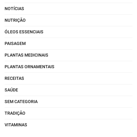
NOTÍCIAS
NUTRIÇÃO
ÓLEOS ESSENCIAIS
PAISAGEM
PLANTAS MEDICINAIS
PLANTAS ORNAMENTAIS
RECEITAS
SAÚDE
SEM CATEGORIA
TRADIÇÃO
VITAMINAS