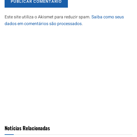
Este site utiliza o Akismet para reduzir spam.
Saiba como seus
dados em comentários são processados
.
Notícias Relacionadas