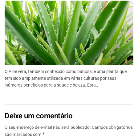
O Aloe vera, também conhecido como babosa, é uma planta que
tem sido amplamente utilizada em várias culturas por seus
inúmeros benefícios para a saúde e beleza. Esta...
Deixe um comentário
O seu endereço de e-mail não será publicado.
Campos obrigatórios
são marcados com
*