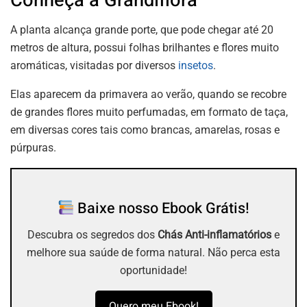
A planta alcança grande porte, que pode chegar até 20
metros de altura, possui folhas brilhantes e flores muito
aromáticas, visitadas por diversos
insetos
.
Elas aparecem da primavera ao verão, quando se recobre
de grandes flores muito perfumadas, em formato de taça,
em diversas cores tais como brancas, amarelas, rosas e
púrpuras.
Baixe nosso Ebook Grátis!
Descubra os segredos dos
Chás Anti-inflamatórios
e
melhore sua saúde de forma natural. Não perca esta
oportunidade!
Quero meu Ebook!