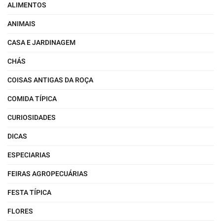
ALIMENTOS
ANIMAIS
CASA E JARDINAGEM
CHÁS
COISAS ANTIGAS DA ROÇA
COMIDA TÍPICA
CURIOSIDADES
DICAS
ESPECIARIAS
FEIRAS AGROPECUÁRIAS
FESTA TÍPICA
FLORES