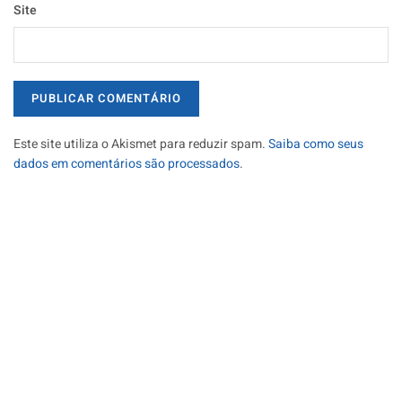
Site
Este site utiliza o Akismet para reduzir spam.
Saiba como seus
dados em comentários são processados
.