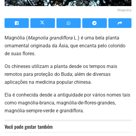
Magnólia
Magnólia (
Magnolia grandiflora
L.) é uma bela planta
ornamental originada da Ásia, que encanta pelo colorido
de suas flores.
Os chineses utilizam a planta desde os tempos mais
remotos para proteção do Buda; além de diversas
aplicações na medicina popular chinesa.
Ela é conhecida desde a antiguidade por vários nomes tais
como magnólia-branca, magnólia-de-flores-grandes,
magnólia-sempre-verde e grandiflora.
Você pode gostar também