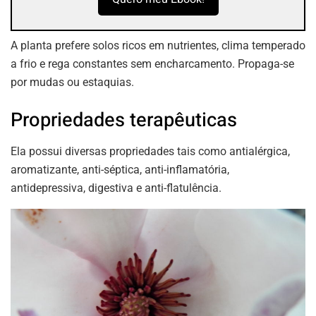
A planta prefere solos ricos em nutrientes, clima temperado
a frio e rega constantes sem encharcamento. Propaga-se
por mudas ou estaquias.
Propriedades terapêuticas
Ela possui diversas propriedades tais como antialérgica,
aromatizante, anti-séptica, anti-inflamatória,
antidepressiva, digestiva e anti-flatulência.