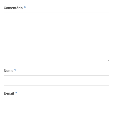
Comentário
*
Nome
*
E-mail
*