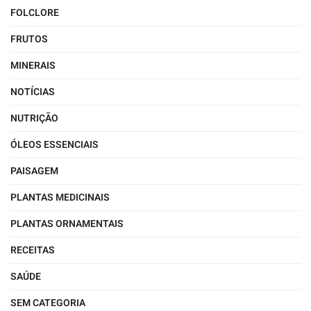
FOLCLORE
FRUTOS
MINERAIS
NOTÍCIAS
NUTRIÇÃO
ÓLEOS ESSENCIAIS
PAISAGEM
PLANTAS MEDICINAIS
PLANTAS ORNAMENTAIS
RECEITAS
SAÚDE
SEM CATEGORIA