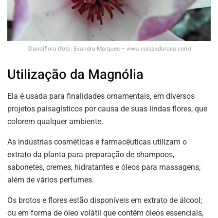
Glandiflora (foto: Evandro Marques – www.coisasdaroca.com)
Utilização da Magnólia
Ela é usada para finalidades ornamentais, em diversos
projetos paisagísticos por causa de suas lindas flores, que
colorem qualquer ambiente.
As indústrias cosméticas e farmacêuticas utilizam o
extrato da planta para preparação de shampoos,
sabonetes, cremes, hidratantes e óleos para massagens;
além de vários perfumes.
Os brotos e flores estão disponíveis em extrato de álcool;
ou em forma de óleo volátil que contêm óleos essenciais,