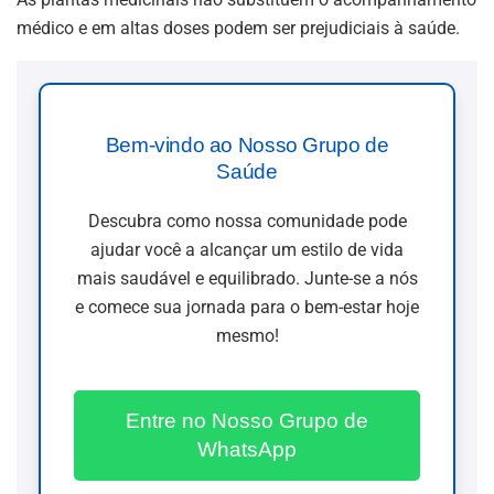
médico e em altas doses podem ser prejudiciais à saúde.
Bem-vindo ao Nosso Grupo de
Saúde
Descubra como nossa comunidade pode
ajudar você a alcançar um estilo de vida
mais saudável e equilibrado. Junte-se a nós
e comece sua jornada para o bem-estar hoje
mesmo!
Entre no Nosso Grupo de
WhatsApp