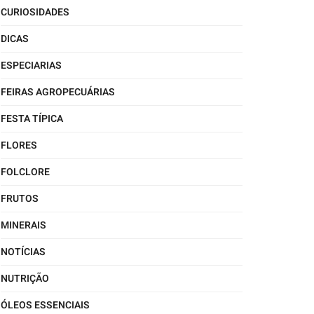
CURIOSIDADES
DICAS
ESPECIARIAS
FEIRAS AGROPECUÁRIAS
FESTA TÍPICA
FLORES
FOLCLORE
FRUTOS
MINERAIS
NOTÍCIAS
NUTRIÇÃO
ÓLEOS ESSENCIAIS