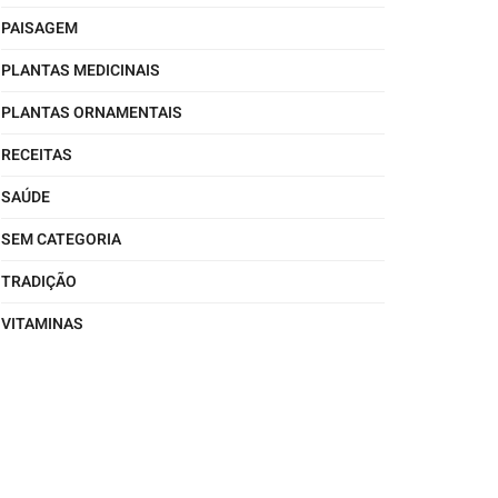
PAISAGEM
PLANTAS MEDICINAIS
PLANTAS ORNAMENTAIS
RECEITAS
SAÚDE
SEM CATEGORIA
TRADIÇÃO
VITAMINAS