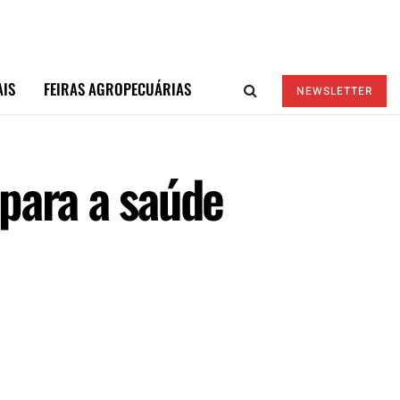
AIS
FEIRAS AGROPECUÁRIAS
NEWSLETTER
para a saúde