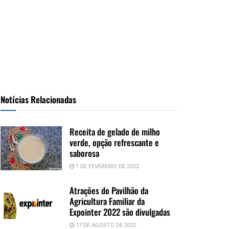
Notícias Relacionadas
Receita de gelado de milho
verde, opção refrescante e
saborosa
1 DE FEVEREIRO DE 2022
Atrações do Pavilhão da
Agricultura Familiar da
Expointer 2022 são divulgadas
17 DE AGOSTO DE 2022