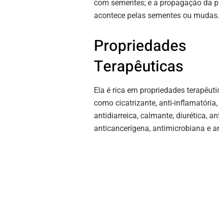
com sementes; e a propagação da p
acontece pelas sementes ou mudas
Propriedades
Terapêuticas
Ela é rica em propriedades terapêuti
como cicatrizante, anti-inflamatória,
antidiarreica, calmante, diurética, an
anticancerígena, antimicrobiana e a