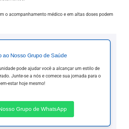
tuem o acompanhamento médico e em altas doses podem
o ao Nosso Grupo de Saúde
idade pode ajudar você a alcançar um estilo de
brado. Junte-se a nós e comece sua jornada para o
em-estar hoje mesmo!
 Nosso Grupo de WhatsApp