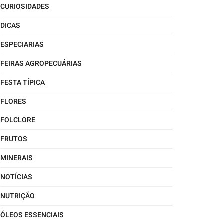
CURIOSIDADES
DICAS
ESPECIARIAS
FEIRAS AGROPECUÁRIAS
FESTA TÍPICA
FLORES
FOLCLORE
FRUTOS
MINERAIS
NOTÍCIAS
NUTRIÇÃO
ÓLEOS ESSENCIAIS