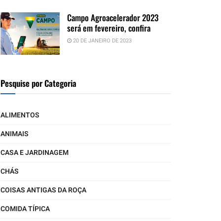
Campo Agroacelerador 2023
será em fevereiro, confira
20 DE JANEIRO DE 2023
Pesquise por Categoria
ALIMENTOS
ANIMAIS
CASA E JARDINAGEM
CHÁS
COISAS ANTIGAS DA ROÇA
COMIDA TÍPICA