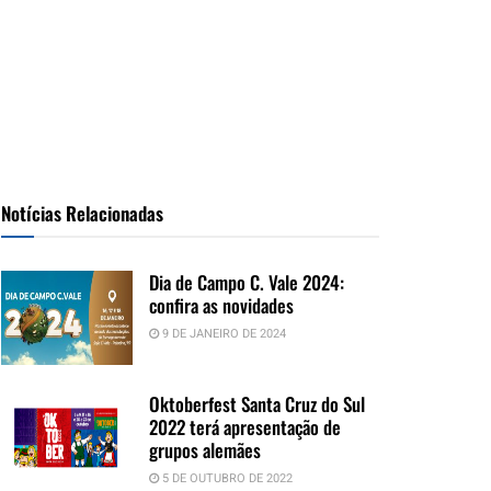
Notícias Relacionadas
Dia de Campo C. Vale 2024:
confira as novidades
9 DE JANEIRO DE 2024
Oktoberfest Santa Cruz do Sul
2022 terá apresentação de
grupos alemães
5 DE OUTUBRO DE 2022