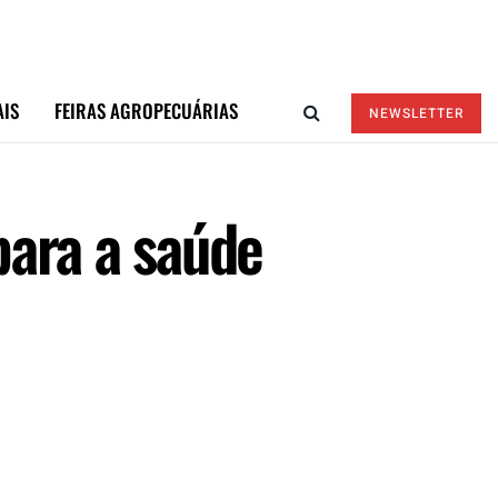
AIS
FEIRAS AGROPECUÁRIAS
NEWSLETTER
para a saúde