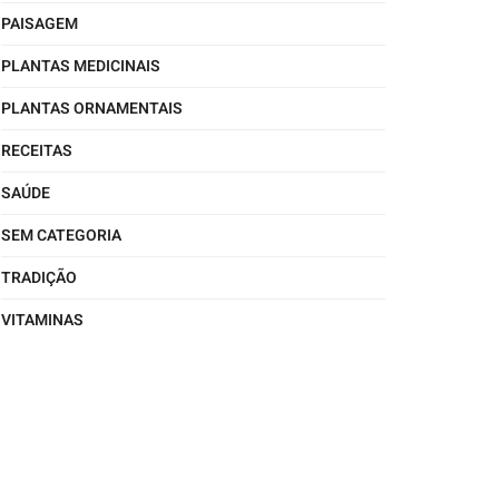
PAISAGEM
PLANTAS MEDICINAIS
PLANTAS ORNAMENTAIS
RECEITAS
SAÚDE
SEM CATEGORIA
TRADIÇÃO
VITAMINAS