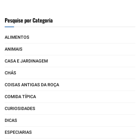
Pesquise por Categoria
ALIMENTOS
ANIMAIS
CASA E JARDINAGEM
CHÁS
COISAS ANTIGAS DA ROÇA
COMIDA TÍPICA
CURIOSIDADES
DICAS
ESPECIARIAS