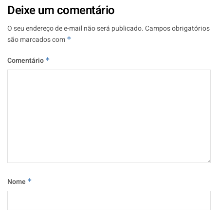
Deixe um comentário
O seu endereço de e-mail não será publicado.
Campos obrigatórios
são marcados com
*
Comentário
*
Nome
*