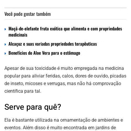
Você pode gostar também
Maçã-de-elefante fruta exótica que alimenta e com propriedades
medicinais
Alcaçuz e suas variadas propriedades terapêuticas
Benefícios do Aloe Vera para o estômago
Apesar de sua toxicidade é muito empregada na medicina
popular para aliviar feridas, calos, dores de ouvido, picadas
de inseto, micoses e verrugas, mas não há comprovação
científica para tal.
Serve para quê?
Ela é bastante utilizada na ornamentação de ambientes e
eventos. Além disso é muito encontrada em jardins de