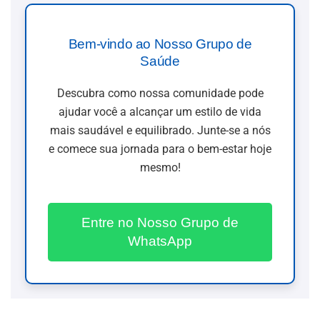
Bem-vindo ao Nosso Grupo de
Saúde
Descubra como nossa comunidade pode
ajudar você a alcançar um estilo de vida
mais saudável e equilibrado. Junte-se a nós
e comece sua jornada para o bem-estar hoje
mesmo!
Entre no Nosso Grupo de
WhatsApp