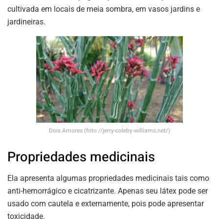
cultivada em locais de meia sombra, em vasos jardins e
jardineiras.
Dois Amores (foto //jerry-coleby-williams.net/)
Propriedades medicinais
Ela apresenta algumas propriedades medicinais tais como
anti-hemorrágico e cicatrizante. Apenas seu látex pode ser
usado com cautela e externamente, pois pode apresentar
toxicidade.