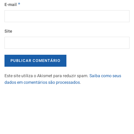
E-mail
*
Site
Este site utiliza o Akismet para reduzir spam.
Saiba como seus
dados em comentários são processados
.