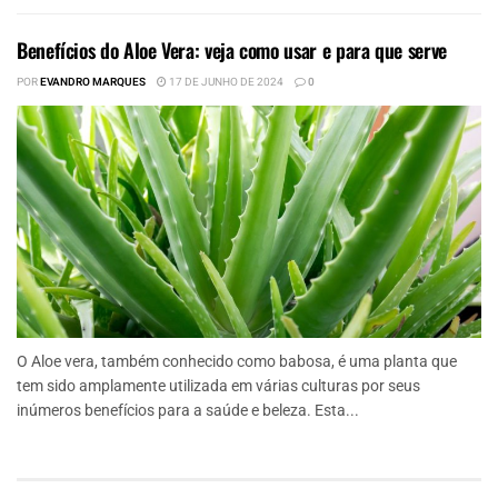
Benefícios do Aloe Vera: veja como usar e para que serve
POR
EVANDRO MARQUES
17 DE JUNHO DE 2024
0
O Aloe vera, também conhecido como babosa, é uma planta que
tem sido amplamente utilizada em várias culturas por seus
inúmeros benefícios para a saúde e beleza. Esta...