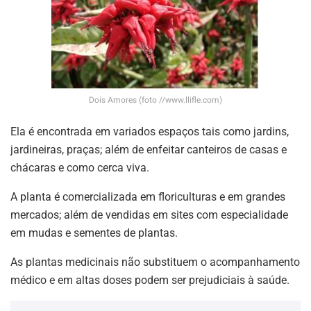
Dois Amores (foto //www.llifle.com)
Ela é encontrada em variados espaços tais como jardins,
jardineiras, praças; além de enfeitar canteiros de casas e
chácaras e como cerca viva.
A planta é comercializada em floriculturas e em grandes
mercados; além de vendidas em sites com especialidade
em mudas e sementes de plantas.
As plantas medicinais não substituem o acompanhamento
médico e em altas doses podem ser prejudiciais à saúde.