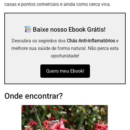
casas e pontos comerciais e ainda como cerca viva.
Baixe nosso Ebook Grátis!
Descubra os segredos dos
Chás Anti-inflamatórios
e
melhore sua saúde de forma natural. Não perca esta
oportunidade!
Quero meu Ebook!
Onde encontrar?