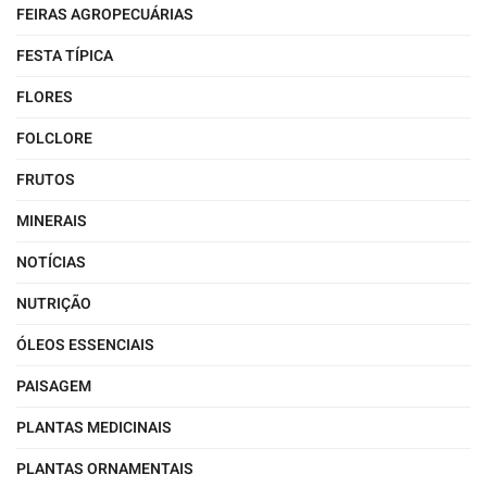
FEIRAS AGROPECUÁRIAS
FESTA TÍPICA
FLORES
FOLCLORE
FRUTOS
MINERAIS
NOTÍCIAS
NUTRIÇÃO
ÓLEOS ESSENCIAIS
PAISAGEM
PLANTAS MEDICINAIS
PLANTAS ORNAMENTAIS