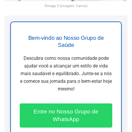
Ômega 3 (imagem: Canva)
Bem-vindo ao Nosso Grupo de
Saúde
Descubra como nossa comunidade pode
ajudar você a alcançar um estilo de vida
mais saudável e equilibrado. Junte-se a nós
e comece sua jornada para o bem-estar hoje
mesmo!
Entre no Nosso Grupo de
WhatsApp