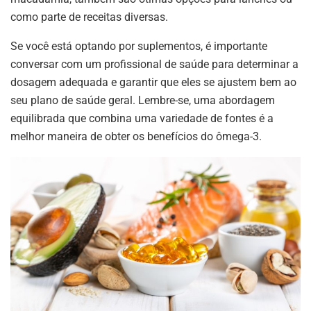
como parte de receitas diversas.
Se você está optando por suplementos, é importante
conversar com um profissional de saúde para determinar a
dosagem adequada e garantir que eles se ajustem bem ao
seu plano de saúde geral. Lembre-se, uma abordagem
equilibrada que combina uma variedade de fontes é a
melhor maneira de obter os benefícios do ômega-3.