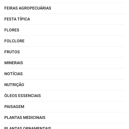
FEIRAS AGROPECUÁRIAS
FESTA TÍPICA
FLORES
FOLCLORE
FRUTOS
MINERAIS
NOTÍCIAS
NUTRIÇÃO
ÓLEOS ESSENCIAIS
PAISAGEM
PLANTAS MEDICINAIS
PLANTAS ORNAMENTAIS