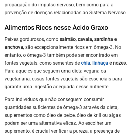
propagação do impulso nervoso; bem como para a
prevenção de doenças relacionadas ao Sistema Nervoso.
Alimentos Ricos nesse Ácido Graxo
Peixes gordurosos, como
salmão, cavala, sardinha e
anchova
, são excepcionalmente ricos em ômega-3. No
entanto, o ômega-3 também pode ser encontrado em
fontes vegetais, como sementes de
chia
,
linhaça
e nozes
.
Para aqueles que seguem uma dieta vegana ou
vegetariana, essas fontes vegetais são essenciais para
garantir uma ingestão adequada desse nutriente.
Para indivíduos que não conseguem consumir
quantidades suficientes de ômega-3 através da dieta,
suplementos como óleo de peixe, óleo de krill ou algas
podem ser uma alternativa eficaz. Ao escolher um
suplemento, é crucial verificar a pureza, a presença de