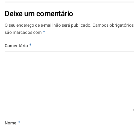
Deixe um comentário
O seu endereço de e-mail não será publicado.
Campos obrigatórios
são marcados com
*
Comentário
*
Nome
*