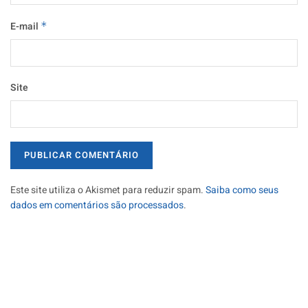
E-mail
*
Site
Este site utiliza o Akismet para reduzir spam.
Saiba como seus
dados em comentários são processados
.