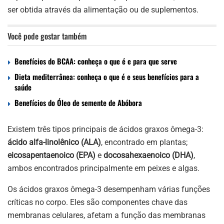
ser obtida através da alimentação ou de suplementos.
Você pode gostar também
Benefícios do BCAA: conheça o que é e para que serve
Dieta mediterrânea: conheça o que é e seus benefícios para a
saúde
Benefícios do Óleo de semente de Abóbora
Existem três tipos principais de ácidos graxos ômega-3:
ácido alfa-linolênico (ALA)
, encontrado em plantas;
eicosapentaenoico (EPA)
e
docosahexaenoico (DHA)
,
ambos encontrados principalmente em peixes e algas.
Os ácidos graxos ômega-3 desempenham várias funções
críticas no corpo. Eles são componentes chave das
membranas celulares, afetam a função das membranas