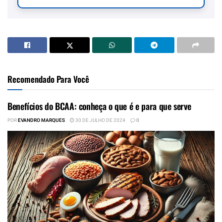
Recomendado Para Você
Benefícios do BCAA: conheça o que é e para que serve
POR
EVANDRO MARQUES
30 DE JULHO DE 2024
0