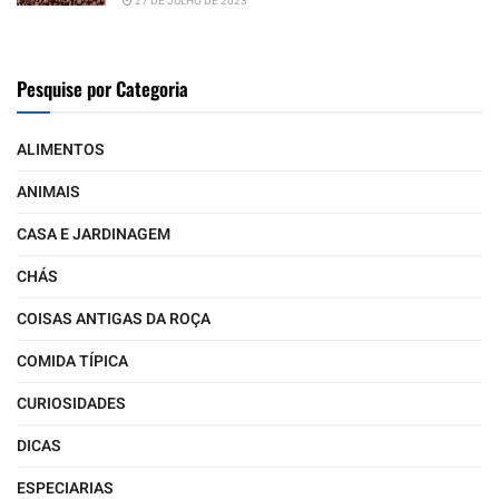
27 DE JULHO DE 2023
Pesquise por Categoria
ALIMENTOS
ANIMAIS
CASA E JARDINAGEM
CHÁS
COISAS ANTIGAS DA ROÇA
COMIDA TÍPICA
CURIOSIDADES
DICAS
ESPECIARIAS