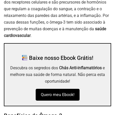
dos receptores celulares e são precursores de hormônios
que regulam a coagulação do sangue, a contração e o
relaxamento das paredes das artérias, e a inflamação. Por
causa dessas funções, o ômega-3 tem sido associado à
prevenção de muitas doenças e à manutenção da
saúde
cardiovascular
.
Baixe nosso Ebook Grátis!
Descubra os segredos dos
Chás Anti-inflamatórios
e
melhore sua saúde de forma natural. Não perca esta
oportunidade!
Quero meu Ebook!