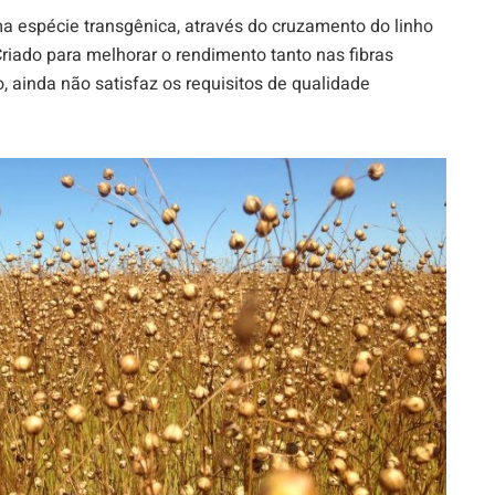
a espécie transgênica, através do cruzamento do linho
Criado para melhorar o rendimento tanto nas fibras
o, ainda não satisfaz os requisitos de qualidade