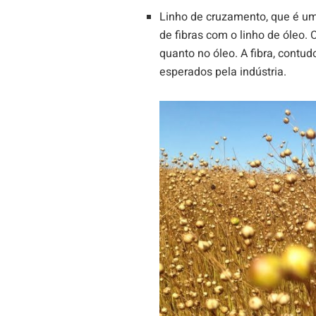
Linho de cruzamento, que é um
de fibras com o linho de óleo. 
quanto no óleo. A fibra, contud
esperados pela indústria.