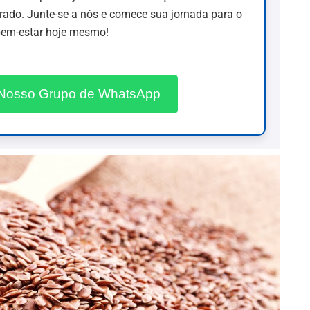
brado. Junte-se a nós e comece sua jornada para o
em-estar hoje mesmo!
 Nosso Grupo de WhatsApp