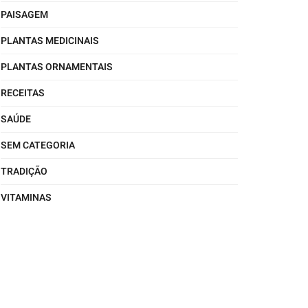
PAISAGEM
PLANTAS MEDICINAIS
PLANTAS ORNAMENTAIS
RECEITAS
SAÚDE
SEM CATEGORIA
TRADIÇÃO
VITAMINAS