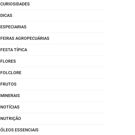
CURIOSIDADES
DICAS
ESPECIARIAS
FEIRAS AGROPECUÁRIAS
FESTA TÍPICA
FLORES
FOLCLORE
FRUTOS
MINERAIS
NOTÍCIAS
NUTRIÇÃO
ÓLEOS ESSENCIAIS