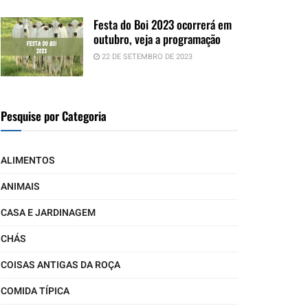
Festa do Boi 2023 ocorrerá em
outubro, veja a programação
22 DE SETEMBRO DE 2023
Pesquise por Categoria
ALIMENTOS
ANIMAIS
CASA E JARDINAGEM
CHÁS
COISAS ANTIGAS DA ROÇA
COMIDA TÍPICA