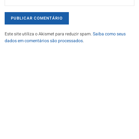
Este site utiliza o Akismet para reduzir spam.
Saiba como seus
dados em comentários são processados
.