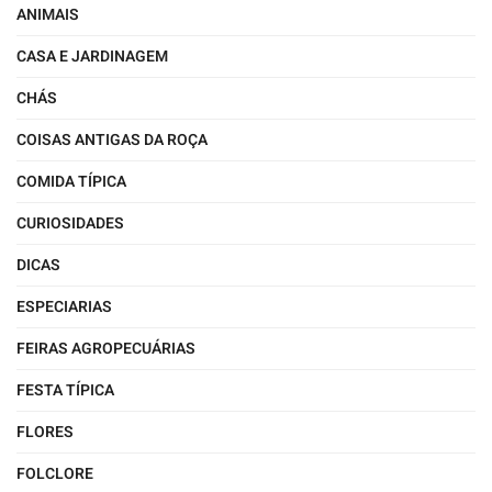
ANIMAIS
CASA E JARDINAGEM
CHÁS
COISAS ANTIGAS DA ROÇA
COMIDA TÍPICA
CURIOSIDADES
DICAS
ESPECIARIAS
FEIRAS AGROPECUÁRIAS
FESTA TÍPICA
FLORES
FOLCLORE