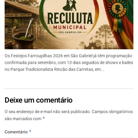
Os Festejos Farroupilhas 2026 em São Gabriel já têm programação
confirmada para setembro, com 13 dias seguidos de shows e bailes
no Parque Tradicionalista Rincão das Carretas, em...
Deixe um comentário
O seu endereço de e-mail não será publicado.
Campos obrigatórios
são marcados com
*
Comentário
*