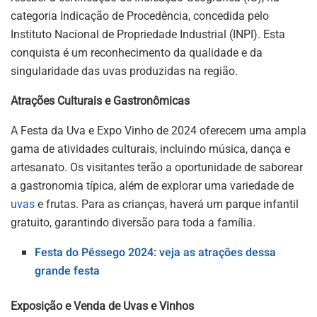
categoria Indicação de Procedência, concedida pelo
Instituto Nacional de Propriedade Industrial (INPI). Esta
conquista é um reconhecimento da qualidade e da
singularidade das uvas produzidas na região.
Atrações Culturais e Gastronômicas
A Festa da Uva e Expo Vinho de 2024 oferecem uma ampla
gama de atividades culturais, incluindo música, dança e
artesanato. Os visitantes terão a oportunidade de saborear
a gastronomia típica, além de explorar uma variedade de
uvas
e frutas. Para as crianças, haverá um parque infantil
gratuito, garantindo diversão para toda a família.
Festa do Pêssego 2024: veja as atrações dessa
grande festa
Exposição e Venda de Uvas e Vinhos