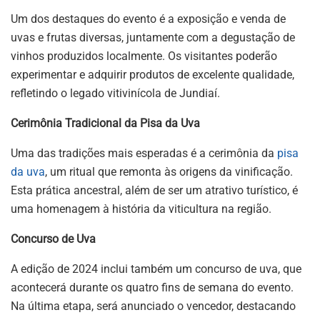
Um dos destaques do evento é a exposição e venda de
uvas e frutas diversas, juntamente com a degustação de
vinhos produzidos localmente. Os visitantes poderão
experimentar e adquirir produtos de excelente qualidade,
refletindo o legado vitivinícola de Jundiaí.
Cerimônia Tradicional da Pisa da Uva
Uma das tradições mais esperadas é a cerimônia da
pisa
da uva
, um ritual que remonta às origens da vinificação.
Esta prática ancestral, além de ser um atrativo turístico, é
uma homenagem à história da viticultura na região.
Concurso de Uva
A edição de 2024 inclui também um concurso de uva, que
acontecerá durante os quatro fins de semana do evento.
Na última etapa, será anunciado o vencedor, destacando