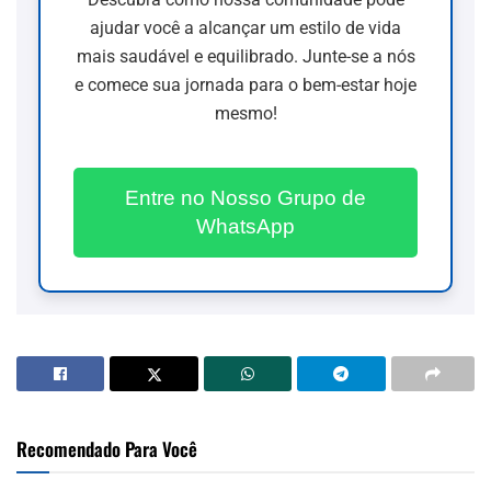
ajudar você a alcançar um estilo de vida
mais saudável e equilibrado. Junte-se a nós
e comece sua jornada para o bem-estar hoje
mesmo!
Entre no Nosso Grupo de
WhatsApp
Recomendado Para Você