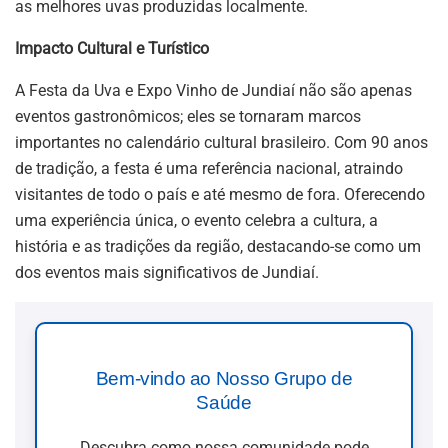
as melhores uvas produzidas localmente.
Impacto Cultural e Turístico
A Festa da Uva e Expo Vinho de Jundiaí não são apenas
eventos gastronômicos; eles se tornaram marcos
importantes no calendário cultural brasileiro. Com 90 anos
de tradição, a festa é uma referência nacional, atraindo
visitantes de todo o país e até mesmo de fora. Oferecendo
uma experiência única, o evento celebra a cultura, a
história e as tradições da região, destacando-se como um
dos eventos mais significativos de Jundiaí.
Bem-vindo ao Nosso Grupo de
Saúde
Descubra como nossa comunidade pode