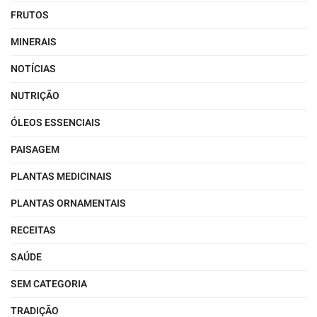
FRUTOS
MINERAIS
NOTÍCIAS
NUTRIÇÃO
ÓLEOS ESSENCIAIS
PAISAGEM
PLANTAS MEDICINAIS
PLANTAS ORNAMENTAIS
RECEITAS
SAÚDE
SEM CATEGORIA
TRADIÇÃO