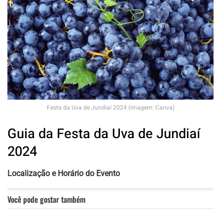
Festa da Uva de Jundiaí 2024 (imagem: Canva)
Guia da Festa da Uva de Jundiaí
2024
Localização e Horário do Evento
Você pode gostar também