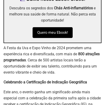
Descubra os segredos dos
Chás Anti-inflamatórios
e
melhore sua saúde de forma natural. Não perca esta
oportunidade!
Quero meu Ebook!
A Festa da Uva e Expo Vinho de 2024 prometem uma
experiência rica e diversificada, com mais de
800 atrações
programadas
. Cerca de 500 artistas locais terão a
oportunidade de exibir seu talento, contribuindo para um
evento vibrante e cheio de vida.
Celebrando a Certificação de Indicação Geográfica
Este ano, o evento ganha um significado ainda mais
especial com a celebração da primeira safra após a cidade
receber a certificação de Indicação Geográfica (IG), na