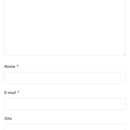
Nome
*
E-mail
*
Site