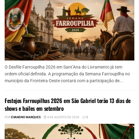
O Desfile Farroupilha 2026 em Sant’Ana do Livramento já tem
ordem oficial definida. A programação da Semana Farroupilha no
município da Fronteira Oeste contará com a participação de...
Festejos Farroupilhas 2026 em São Gabriel terão 13 dias de
shows e bailes em setembro
POR
EVANDRO MARQUES
4 DE AGOSTO DE 2026
0