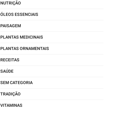
NUTRIÇÃO
ÓLEOS ESSENCIAIS
PAISAGEM
PLANTAS MEDICINAIS
PLANTAS ORNAMENTAIS
RECEITAS
SAÚDE
SEM CATEGORIA
TRADIÇÃO
VITAMINAS