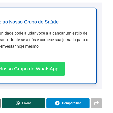
o ao Nosso Grupo de Saúde
idade pode ajudar você a alcançar um estilo de
brado. Junte-se a nós e comece sua jornada para o
em-estar hoje mesmo!
 Nosso Grupo de WhatsApp
Enviar
Compartilhar