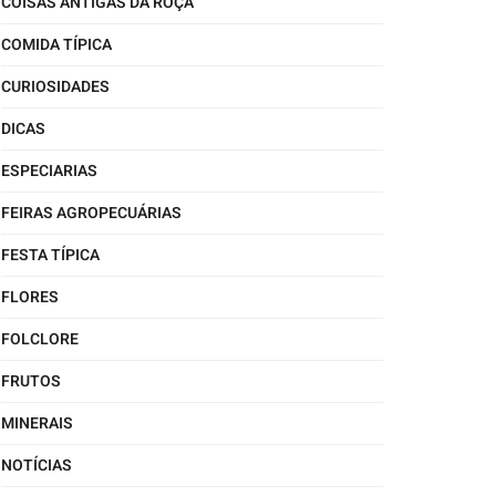
COISAS ANTIGAS DA ROÇA
COMIDA TÍPICA
CURIOSIDADES
DICAS
ESPECIARIAS
FEIRAS AGROPECUÁRIAS
FESTA TÍPICA
FLORES
FOLCLORE
FRUTOS
MINERAIS
NOTÍCIAS