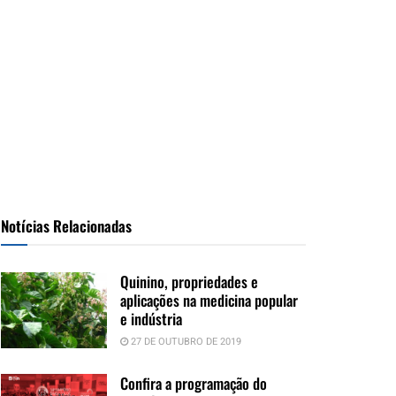
Notícias Relacionadas
Quinino, propriedades e
aplicações na medicina popular
e indústria
27 DE OUTUBRO DE 2019
Confira a programação do