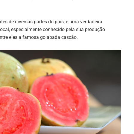
antes de diversas partes do país, é uma verdadeira
 local, especialmente conhecido pela sua produção
entre eles a famosa goiabada cascão.