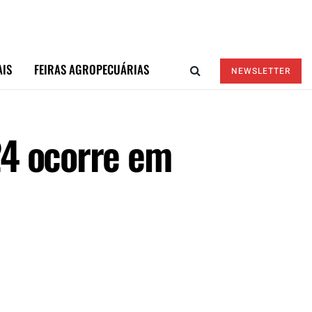
AIS
FEIRAS AGROPECUÁRIAS
NEWSLETTER
24 ocorre em