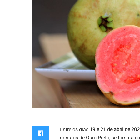
Entre os dias
19 e 21 de abril de 202
minutos de Ouro Preto, se tornará o