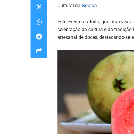
Cultural da
Goiaba
.
Este evento gratuito, que atrai visit
celebração da cultura e da tradição
artesanal de doces, destacando-se 