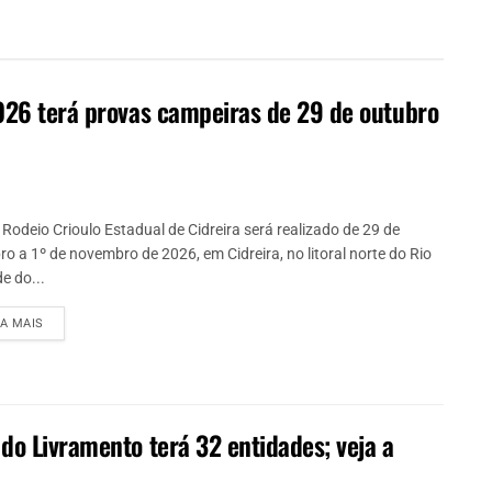
2026 terá provas campeiras de 29 de outubro
 Rodeio Crioulo Estadual de Cidreira será realizado de 29 de
ro a 1º de novembro de 2026, em Cidreira, no litoral norte do Rio
e do...
IA MAIS
do Livramento terá 32 entidades; veja a