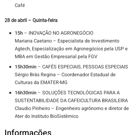
Café
28 de abril – Quinta-feira
15h
– INOVAÇÃO NO AGRONEGÓCIO
Mariana Caetano – Especialista de Investimento
Agtech, Especialização em Agronegócios pela USP e
MBA em Gestão Empresarial pela FGV
15h30min
– CAFÉS ESPECIAIS, PESSOAS ESPECIAIS
Sérgio Brás Regina – Coordenador Estadual de
Culturas da EMATER-MG
16h30min
– SOLUÇÕES TECNOLÓGICAS PARA A
SUSTENTABILIDADE DA CAFEICULTURA BRASILEIRA
Claudio Pinheiro – Engenheiro agrônomo e diretor de
Ater do Instituto BioSistêmico
Informações