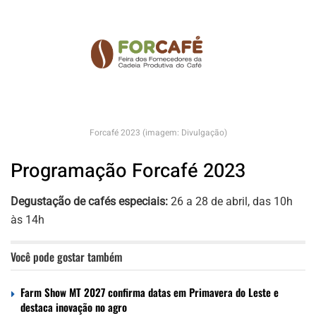
Forcafé 2023 (imagem: Divulgação)
Programação Forcafé 2023
Degustação de cafés especiais:
26 a 28 de abril, das 10h
às 14h
Você pode gostar também
Farm Show MT 2027 confirma datas em Primavera do Leste e
destaca inovação no agro