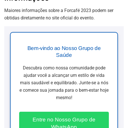
Maiores informações sobre a Forcafé 2023 podem ser
obtidas diretamente no site oficial do evento.
Bem-vindo ao Nosso Grupo de
Saúde
Descubra como nossa comunidade pode
ajudar você a alcançar um estilo de vida
mais saudável e equilibrado. Junte-se a nós
e comece sua jornada para o bem-estar hoje
mesmo!
Entre no Nosso Grupo de
WhatsApp