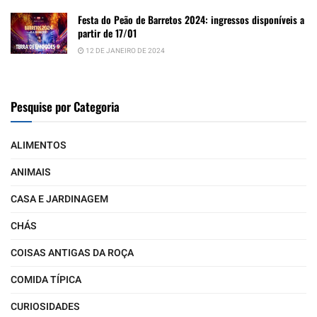
Festa do Peão de Barretos 2024: ingressos disponíveis a
partir de 17/01
12 DE JANEIRO DE 2024
Pesquise por Categoria
ALIMENTOS
ANIMAIS
CASA E JARDINAGEM
CHÁS
COISAS ANTIGAS DA ROÇA
COMIDA TÍPICA
CURIOSIDADES