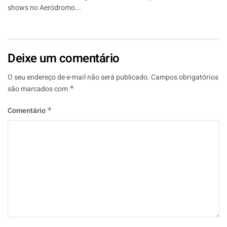
shows no Aeródromo...
Deixe um comentário
O seu endereço de e-mail não será publicado.
Campos obrigatórios
são marcados com
*
Comentário
*