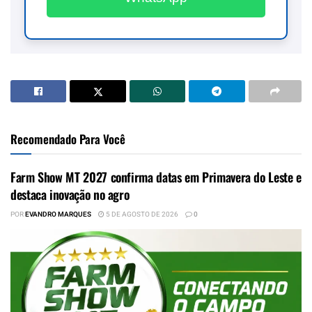
Recomendado Para Você
Farm Show MT 2027 confirma datas em Primavera do Leste e
destaca inovação no agro
POR
EVANDRO MARQUES
5 DE AGOSTO DE 2026
0