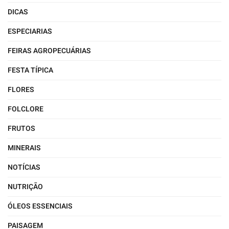
DICAS
ESPECIARIAS
FEIRAS AGROPECUÁRIAS
FESTA TÍPICA
FLORES
FOLCLORE
FRUTOS
MINERAIS
NOTÍCIAS
NUTRIÇÃO
ÓLEOS ESSENCIAIS
PAISAGEM