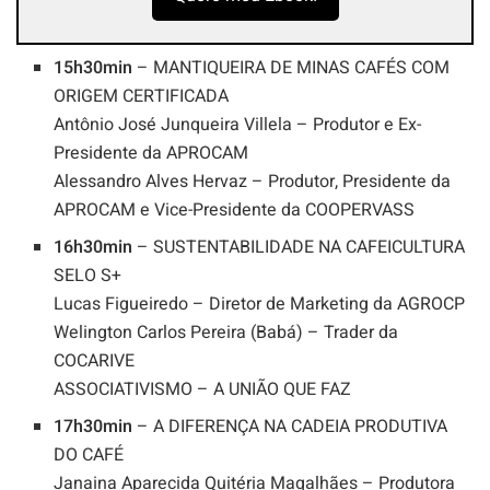
15h30min
– MANTIQUEIRA DE MINAS CAFÉS COM
ORIGEM CERTIFICADA
Antônio José Junqueira Villela – Produtor e Ex-
Presidente da APROCAM
Alessandro Alves Hervaz – Produtor, Presidente da
APROCAM e Vice-Presidente da COOPERVASS
16h30min
– SUSTENTABILIDADE NA CAFEICULTURA
SELO S+
Lucas Figueiredo – Diretor de Marketing da AGROCP
Welington Carlos Pereira (Babá) – Trader da
COCARIVE
ASSOCIATIVISMO – A UNIÃO QUE FAZ
17h30min
– A DIFERENÇA NA CADEIA PRODUTIVA
DO CAFÉ
Janaina Aparecida Quitéria Magalhães – Produtora