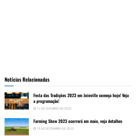
Notícias Relacionadas
Festa das Tradições 2023 em Joinville começa hoje! Veja
a programação!
11 DE OUTUBRO DE 2023
Farming Show 2023 ocorrerá em maio, veja detalhes
15 DE SETEMBRO DE 2022