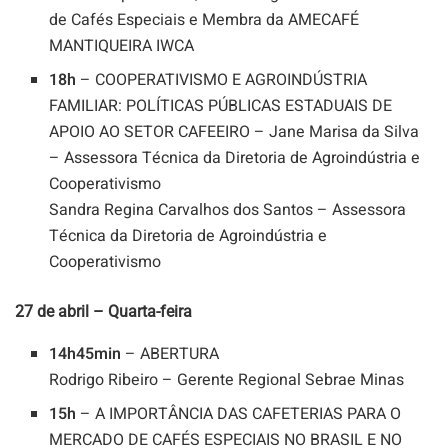
de Cafés Especiais e Membra da AMECAFÉ
MANTIQUEIRA IWCA
18h
– COOPERATIVISMO E AGROINDÚSTRIA
FAMILIAR: POLÍTICAS PÚBLICAS ESTADUAIS DE
APOIO AO SETOR CAFEEIRO – Jane Marisa da Silva
– Assessora Técnica da Diretoria de Agroindústria e
Cooperativismo
Sandra Regina Carvalhos dos Santos – Assessora
Técnica da Diretoria de Agroindústria e
Cooperativismo
27 de abril – Quarta-feira
14h45min
– ABERTURA
Rodrigo Ribeiro – Gerente Regional Sebrae Minas
15h
– A IMPORTÂNCIA DAS CAFETERIAS PARA O
MERCADO DE CAFÉS ESPECIAIS NO BRASIL E NO