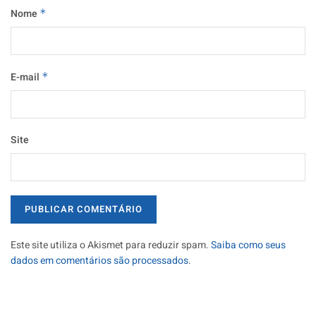
Nome
*
E-mail
*
Site
Este site utiliza o Akismet para reduzir spam.
Saiba como seus
dados em comentários são processados
.