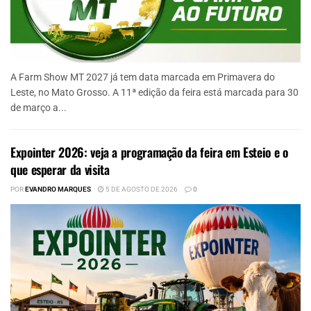
A Farm Show MT 2027 já tem data marcada em Primavera do
Leste, no Mato Grosso. A 11ª edição da feira está marcada para 30
de março a...
Expointer 2026: veja a programação da feira em Esteio e o
que esperar da visita
POR
EVANDRO MARQUES
5 DE AGOSTO DE 2026
0