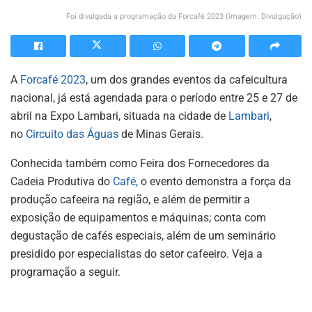
Foi divulgada a programação da Forcafé 2023 (imagem: Divulgação)
A
Forcafé 2023
, um dos grandes eventos da cafeicultura
nacional, já está agendada para o período entre 25 e 27 de
abril na Expo Lambari, situada na cidade de
Lambari
,
no
Circuito das Águas
de Minas Gerais.
Conhecida também como Feira dos Fornecedores da
Cadeia Produtiva do
Café,
o evento demonstra a força da
produção cafeeira na região, e além de permitir a
exposição de equipamentos e máquinas; conta com
degustação de cafés especiais, além de um seminário
presidido por especialistas do setor cafeeiro. Veja a
programação a seguir.