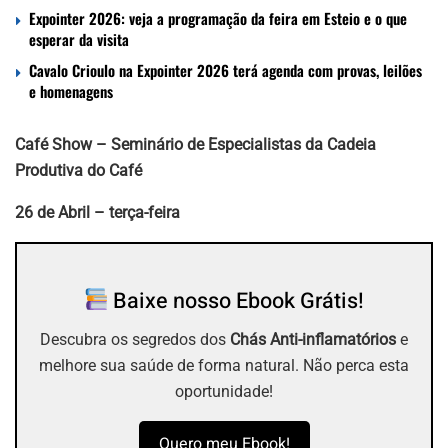
Expointer 2026: veja a programação da feira em Esteio e o que
esperar da visita
Cavalo Crioulo na Expointer 2026 terá agenda com provas, leilões
e homenagens
Café Show – Seminário de Especialistas da Cadeia
Produtiva do Café
26 de Abril – terça-feira
Baixe nosso Ebook Grátis!
Descubra os segredos dos
Chás Anti-inflamatórios
e
melhore sua saúde de forma natural. Não perca esta
oportunidade!
Quero meu Ebook!