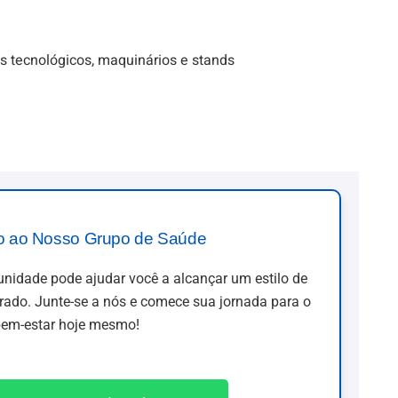
s tecnológicos, maquinários e stands
o ao Nosso Grupo de Saúde
idade pode ajudar você a alcançar um estilo de
brado. Junte-se a nós e comece sua jornada para o
em-estar hoje mesmo!