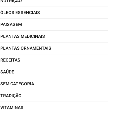
NUTRIÇÃO
ÓLEOS ESSENCIAIS
PAISAGEM
PLANTAS MEDICINAIS
PLANTAS ORNAMENTAIS
RECEITAS
SAÚDE
SEM CATEGORIA
TRADIÇÃO
VITAMINAS