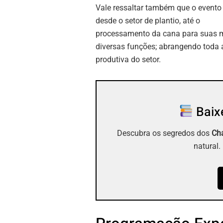
Vale ressaltar também que o evento
desde o setor de plantio, até o
processamento da cana para suas 
diversas funções; abrangendo toda 
produtiva do setor.
Baixe
Descubra os segredos dos
Chá
natural.