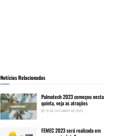
Notícias Relacionadas
Palmatech 2023 começou nesta
quinta, veja as atrações
19 DE OUTUBRO DE 2023
FEMEC 2023 será realizada em