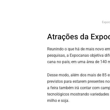
Expoc
Atrações da Expo
Reunindo o que há de mais novo em
pesquisas, a Expocanas objetiva dif
cana no país; em uma área de 140 m
Desse modo, além dos mais de 85 e
previstos para estarem presentes no
a feira também irá contar com cam
tecnológicos mostrando variedades 
milho e soja.