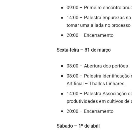
09:00 – Primeiro encontro anu
14:00 – Palestra Impurezas na 
tornar uma aliada no processo 
20:00 – Encerramento
Sexta-feira – 31 de março
08:00 – Abertura dos portões
08:00 – Palestra Identificação
Artificial – Thalles Linhares.
14:00 – Palestra Associação de
produtividades em cultivos de 
20:00 – Encerramento
Sábado – 1º de abril