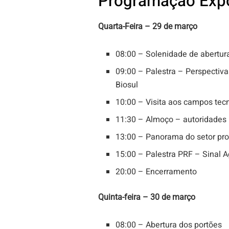
Programação Exp
Quarta-Feira – 29 de março
08:00 – Solenidade de abertur
09:00 – Palestra – Perspectiv
Biosul
10:00 – Visita aos campos tec
11:30 – Almoço – autoridades
13:00 – Panorama do setor pro
15:00 – Palestra PRF – Sinal A
20:00 – Encerramento
Quinta-feira – 30 de março
08:00 – Abertura dos portões