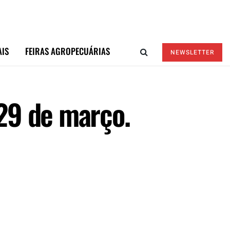
AIS
FEIRAS AGROPECUÁRIAS
NEWSLETTER
29 de março.