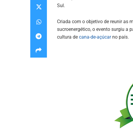
Sul.
Criada com o objetivo de reunir as 
sucroenergético, o evento surgiu a p
cultura de
cana-de-açúcar
no país.