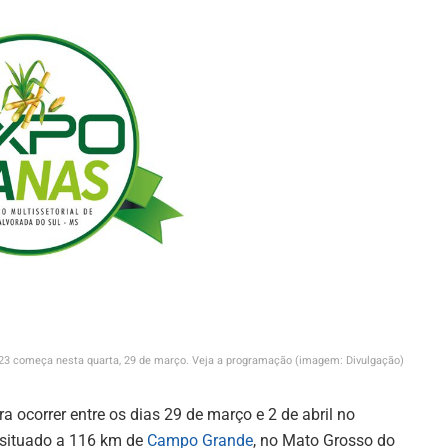
23 começa nesta quarta, 29 de março. Veja a programação (imagem: Divulgação)
 ocorrer entre os dias 29 de março e 2 de abril no
 situado a 116 km de
Campo Grande
, no Mato Grosso do