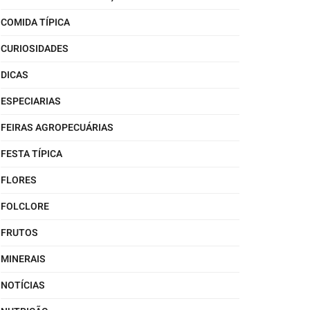
COMIDA TÍPICA
CURIOSIDADES
DICAS
ESPECIARIAS
FEIRAS AGROPECUÁRIAS
FESTA TÍPICA
FLORES
FOLCLORE
FRUTOS
MINERAIS
NOTÍCIAS