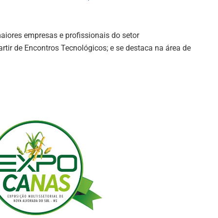
maiores empresas e profissionais do setor
artir de Encontros Tecnológicos; e se destaca na área de