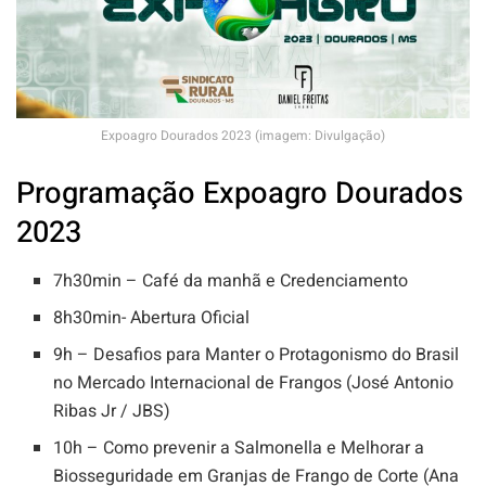
Expoagro Dourados 2023 (imagem: Divulgação)
Programação Expoagro Dourados
2023
7h30min – Café da manhã e Credenciamento
8h30min- Abertura Oficial
9h – Desafios para Manter o Protagonismo do Brasil
no Mercado Internacional de Frangos (José Antonio
Ribas Jr / JBS)
10h – Como prevenir a Salmonella e Melhorar a
Biosseguridade em Granjas de Frango de Corte (Ana