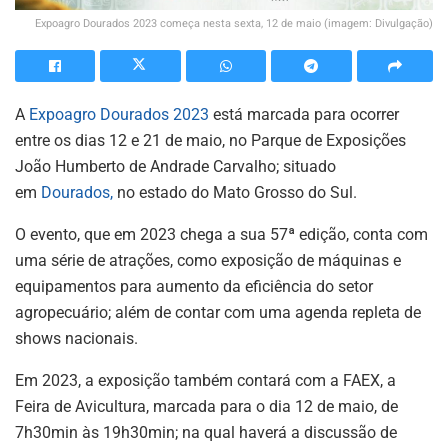
Expoagro Dourados 2023 começa nesta sexta, 12 de maio (imagem: Divulgação)
A
Expoagro Dourados 2023
está marcada para ocorrer
entre os dias 12 e 21 de maio, no Parque de Exposições
João Humberto de Andrade Carvalho; situado
em
Dourados,
no estado do Mato Grosso do Sul.
O evento, que em 2023 chega a sua 57ª edição, conta com
uma série de atrações, como exposição de máquinas e
equipamentos para aumento da eficiência do setor
agropecuário; além de contar com uma agenda repleta de
shows nacionais.
Em 2023, a exposição também contará com a FAEX, a
Feira de Avicultura, marcada para o dia 12 de maio, de
7h30min às 19h30min; na qual haverá a discussão de