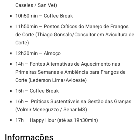
Caseles / San Vet)
10h50min – Coffee Break
11h50min – Pontos Críticos do Manejo de Frangos
de Corte (Thiago Gonsalo/Consultor em Avicultura de
Corte)
12h30min – Almoço
14h – Fontes Alternativas de Aquecimento nas
Primeiras Semanas e Ambiência para Frangos de
Corte (Lederson Lima/Avioeste)
15h – Coffee Break
16h – Práticas Sustentáveis na Gestão das Granjas
(Volmir Meneguzzo / Senar MS)
17h – Happy Hour (até as 19h30min)
Informações