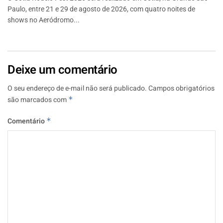
Paulo, entre 21 e 29 de agosto de 2026, com quatro noites de
shows no Aeródromo...
Deixe um comentário
O seu endereço de e-mail não será publicado.
Campos obrigatórios
são marcados com
*
Comentário
*