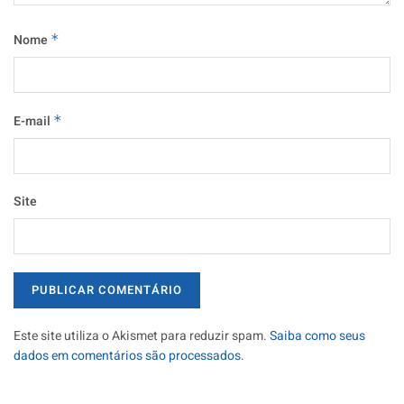
Nome
*
E-mail
*
Site
Este site utiliza o Akismet para reduzir spam.
Saiba como seus
dados em comentários são processados
.