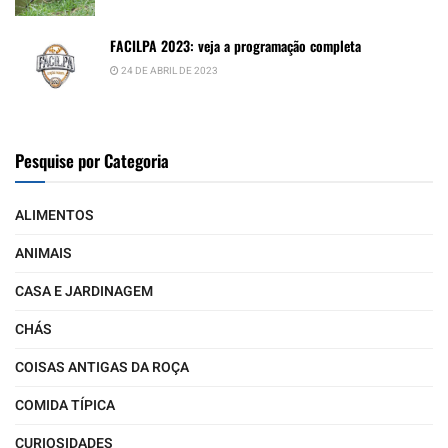
FACILPA 2023: veja a programação completa
24 DE ABRIL DE 2023
Pesquise por Categoria
ALIMENTOS
ANIMAIS
CASA E JARDINAGEM
CHÁS
COISAS ANTIGAS DA ROÇA
COMIDA TÍPICA
CURIOSIDADES