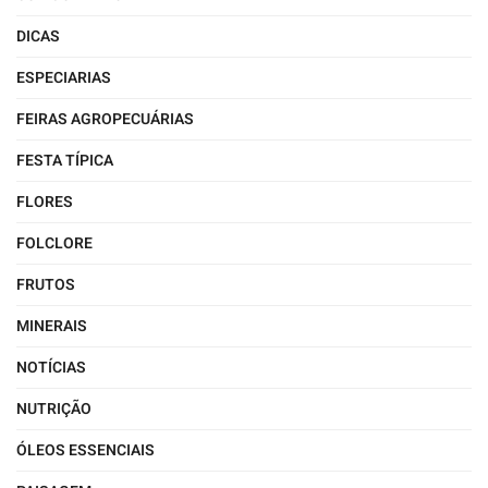
DICAS
ESPECIARIAS
FEIRAS AGROPECUÁRIAS
FESTA TÍPICA
FLORES
FOLCLORE
FRUTOS
MINERAIS
NOTÍCIAS
NUTRIÇÃO
ÓLEOS ESSENCIAIS