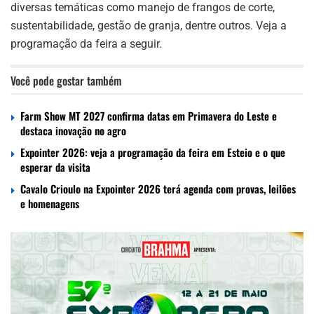
diversas temáticas como manejo de frangos de corte,
sustentabilidade, gestão de granja, dentre outros. Veja a
programação da feira a seguir.
Você pode gostar também
Farm Show MT 2027 confirma datas em Primavera do Leste e
destaca inovação no agro
Expointer 2026: veja a programação da feira em Esteio e o que
esperar da visita
Cavalo Crioulo na Expointer 2026 terá agenda com provas, leilões
e homenagens