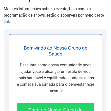
Maiores informações sobre o evento, bem como a
programação de shows, estão disponíveis por meio
deste
link
.
Bem-vindo ao Nosso Grupo de
Saúde
Descubra como nossa comunidade pode
ajudar você a alcançar um estilo de vida
mais saudável e equilibrado. Junte-se a nós
e comece sua jornada para o bem-estar hoje
mesmo!
Entre no Nosso Grupo de