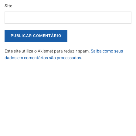
Site
Este site utiliza o Akismet para reduzir spam.
Saiba como seus
dados em comentários são processados
.