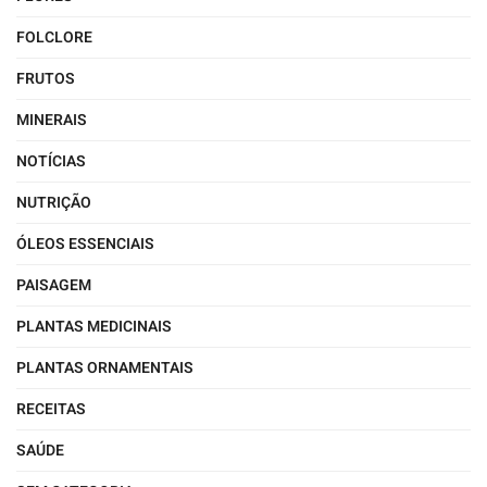
FOLCLORE
FRUTOS
MINERAIS
NOTÍCIAS
NUTRIÇÃO
ÓLEOS ESSENCIAIS
PAISAGEM
PLANTAS MEDICINAIS
PLANTAS ORNAMENTAIS
RECEITAS
SAÚDE