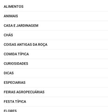
ALIMENTOS
ANIMAIS
CASA E JARDINAGEM
CHÁS
COISAS ANTIGAS DA ROÇA
COMIDA TÍPICA
CURIOSIDADES
DICAS
ESPECIARIAS
FEIRAS AGROPECUÁRIAS
FESTA TÍPICA
FLORES