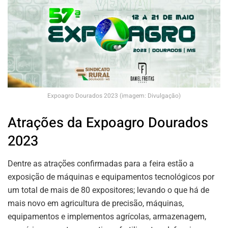
Expoagro Dourados 2023 (imagem: Divulgação)
Atrações da Expoagro Dourados
2023
Dentre as atrações confirmadas para a feira estão a
exposição de máquinas e equipamentos tecnológicos por
um total de mais de 80 expositores; levando o que há de
mais novo em agricultura de precisão, máquinas,
equipamentos e implementos agrícolas, armazenagem,