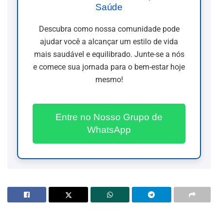
Saúde
Descubra como nossa comunidade pode
ajudar você a alcançar um estilo de vida
mais saudável e equilibrado. Junte-se a nós
e comece sua jornada para o bem-estar hoje
mesmo!
Entre no Nosso Grupo de
WhatsApp