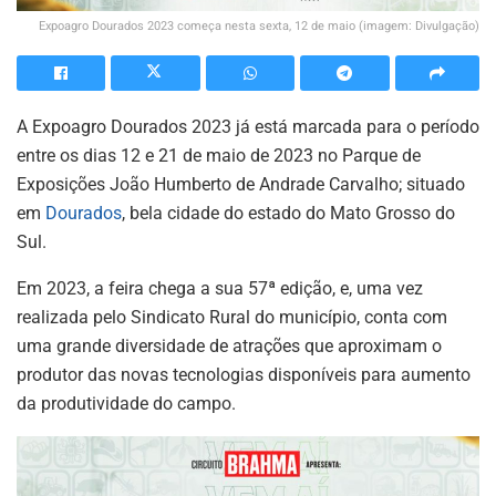
Expoagro Dourados 2023 começa nesta sexta, 12 de maio (imagem: Divulgação)
A Expoagro Dourados 2023 já está marcada para o período
entre os dias 12 e 21 de maio de 2023 no Parque de
Exposições João Humberto de Andrade Carvalho; situado
em
Dourados
, bela cidade do estado do Mato Grosso do
Sul.
Em 2023, a feira chega a sua 57ª edição, e, uma vez
realizada pelo Sindicato Rural do município, conta com
uma grande diversidade de atrações que aproximam o
produtor das novas tecnologias disponíveis para aumento
da produtividade do campo.