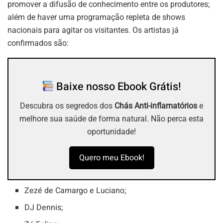
promover a difusão de conhecimento entre os produtores;
além de haver uma programação repleta de shows
nacionais para agitar os visitantes. Os artistas já
confirmados são:
Baixe nosso Ebook Grátis!
Descubra os segredos dos
Chás Anti-inflamatórios
e
melhore sua saúde de forma natural. Não perca esta
oportunidade!
Quero meu Ebook!
Zezé de Camargo e Luciano;
DJ Dennis;