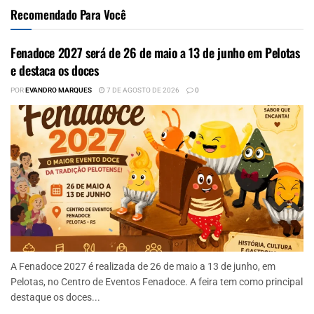
Recomendado Para Você
Fenadoce 2027 será de 26 de maio a 13 de junho em Pelotas
e destaca os doces
POR
EVANDRO MARQUES
7 DE AGOSTO DE 2026
0
A Fenadoce 2027 é realizada de 26 de maio a 13 de junho, em
Pelotas, no Centro de Eventos Fenadoce. A feira tem como principal
destaque os doces...