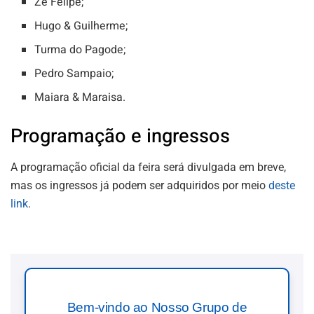
Zé Felipe;
Hugo & Guilherme;
Turma do Pagode;
Pedro Sampaio;
Maiara & Maraisa.
Programação e ingressos
A programação oficial da feira será divulgada em breve,
mas os ingressos já podem ser adquiridos por meio
deste
link
.
Bem-vindo ao Nosso Grupo de