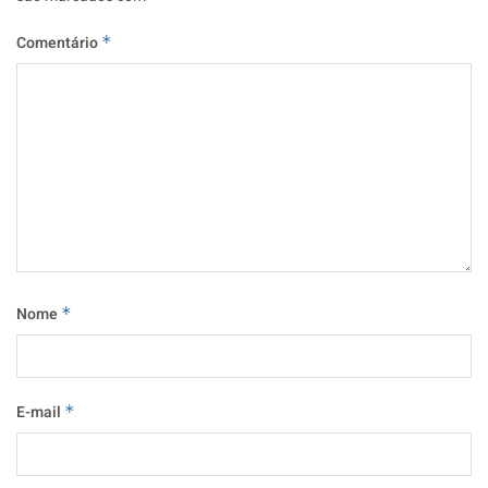
Comentário
*
Nome
*
E-mail
*