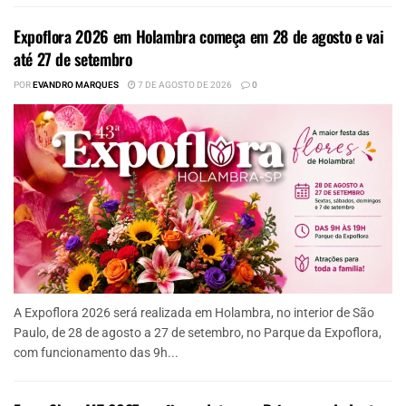
Expoflora 2026 em Holambra começa em 28 de agosto e vai
até 27 de setembro
POR
EVANDRO MARQUES
7 DE AGOSTO DE 2026
0
A Expoflora 2026 será realizada em Holambra, no interior de São
Paulo, de 28 de agosto a 27 de setembro, no Parque da Expoflora,
com funcionamento das 9h...