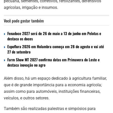
pecuária, sementes, corretivos, fertilizantes, defensivos
agrícolas, irrigação e insumos.
Você pode gostar também
Fenadoce 2027 será de 26 de maio a 13 de junho em Pelotas e
destaca os doces
Expoflora 2026 em Holambra começa em 28 de agosto e vai até
27 de setembro
Farm Show MT 2027 confirma datas em Primavera do Leste e
destaca inovação no agro
Além disso, há um espaço dedicado à agricultura familiar,
que é de grande importância para a economia agrícola;
assim como para automóveis, instituições financeiras,
veículos, e outros setores.
Também são realizadas palestras e simpósios para