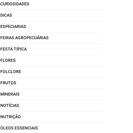
CURIOSIDADES
DICAS
ESPECIARIAS
FEIRAS AGROPECUÁRIAS
FESTA TÍPICA
FLORES
FOLCLORE
FRUTOS
MINERAIS
NOTÍCIAS
NUTRIÇÃO
ÓLEOS ESSENCIAIS