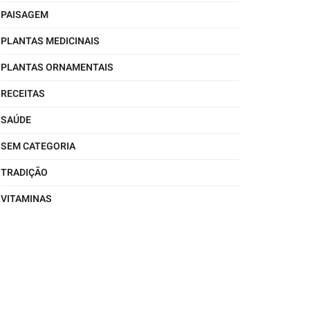
PAISAGEM
PLANTAS MEDICINAIS
PLANTAS ORNAMENTAIS
RECEITAS
SAÚDE
SEM CATEGORIA
TRADIÇÃO
VITAMINAS