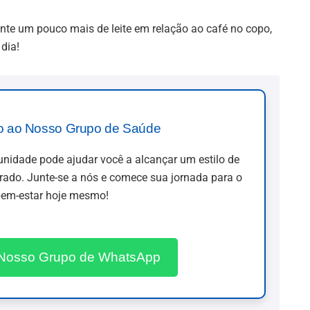
nte um pouco mais de leite em relação ao café no copo,
dia!
o ao Nosso Grupo de Saúde
idade pode ajudar você a alcançar um estilo de
brado. Junte-se a nós e comece sua jornada para o
em-estar hoje mesmo!
 Nosso Grupo de WhatsApp