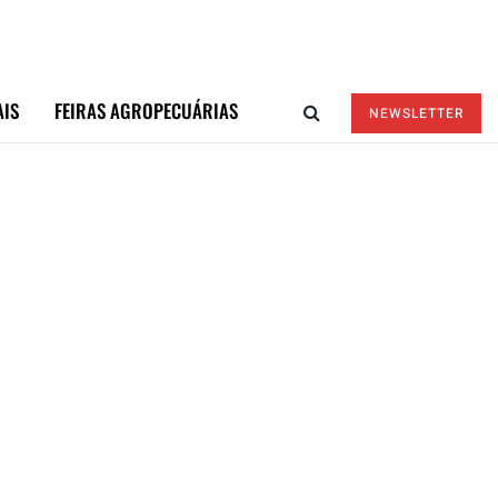
AIS
FEIRAS AGROPECUÁRIAS
NEWSLETTER