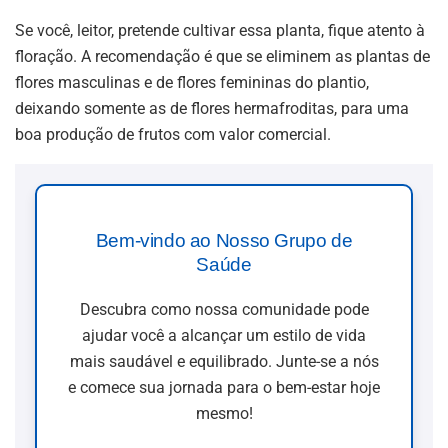
Se você, leitor, pretende cultivar essa planta, fique atento à
floração. A recomendação é que se eliminem as plantas de
flores masculinas e de flores femininas do plantio,
deixando somente as de flores hermafroditas, para uma
boa produção de frutos com valor comercial.
Bem-vindo ao Nosso Grupo de
Saúde
Descubra como nossa comunidade pode
ajudar você a alcançar um estilo de vida
mais saudável e equilibrado. Junte-se a nós
e comece sua jornada para o bem-estar hoje
mesmo!