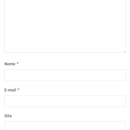
Nome
*
E-mail
*
Site