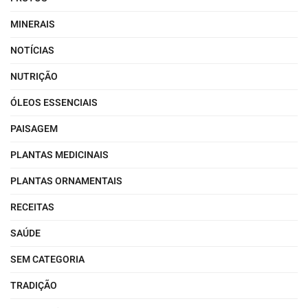
MINERAIS
NOTÍCIAS
NUTRIÇÃO
ÓLEOS ESSENCIAIS
PAISAGEM
PLANTAS MEDICINAIS
PLANTAS ORNAMENTAIS
RECEITAS
SAÚDE
SEM CATEGORIA
TRADIÇÃO