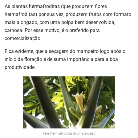
As plantas hermafroditas (que produzem flores
hermafroditas) por sua vez, produzem frutos com formato
mais alongado, com uma polpa bem desenvolvida,
carnosa. Por esse motivo, é o preferido para
comercialização.
Fica evidente, que a sexagem do mamoeiro logo após o
início da floração é de suma importância para a boa
produtividade.
Flor hermafrodita do mamoeiro