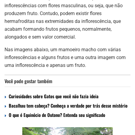
inflorescências com flores masculinas, ou seja, que não
produzem fruto. Contudo, podem existir flores
hermafroditas nas extremidades da inflorescência, que
acabam formando frutos pequenos, normalmente,
alongados e sem valor comercial.
Nas imagens abaixo, um mamoeiro macho com várias
inflorescências e alguns frutos e uma outra imagem com
uma inflorescência e apenas um fruto.
Você pode gostar também
Curiosidades sobre Gatos que você não fazia ideia
Bacalhau tem cabeça? Conheça a verdade por trás desse mistério
O que é Equinócio de Outono? Entenda seu significado