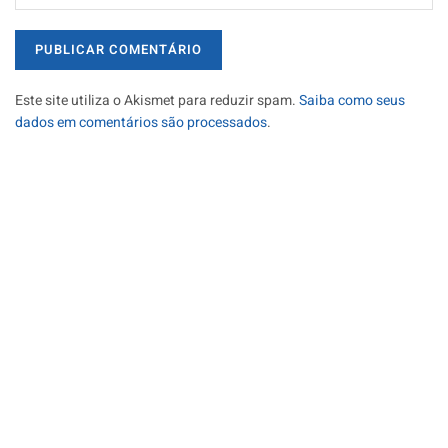
Este site utiliza o Akismet para reduzir spam.
Saiba como seus
dados em comentários são processados
.