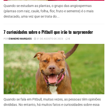
Quando se estudam as plantas, o grupo das angiospermas
(plantas com raiz, caule, folha, flor, fruto e semente) é o mais
destacado, uma vez que se trata do...
7 curiosidades sobre o Pitbull que irão te surpreender
POR
EVANDRO MARQUES
31 DE AGOSTO DE 2023
0
Quando se fala em Pitbull, muitas vezes, as pessoas têm opiniões
divididas. No entanto, há muitos fatos e curiosidades sobre essa