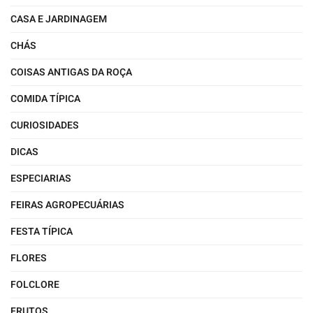
CASA E JARDINAGEM
CHÁS
COISAS ANTIGAS DA ROÇA
COMIDA TÍPICA
CURIOSIDADES
DICAS
ESPECIARIAS
FEIRAS AGROPECUÁRIAS
FESTA TÍPICA
FLORES
FOLCLORE
FRUTOS