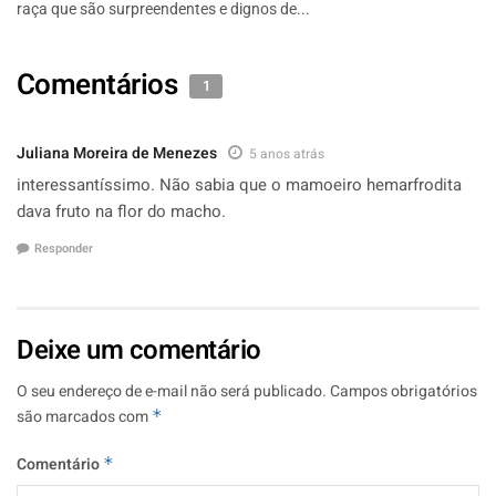
raça que são surpreendentes e dignos de...
Comentários
1
Juliana Moreira de Menezes
5 anos atrás
interessantíssimo. Não sabia que o mamoeiro hemarfrodita
dava fruto na flor do macho.
Responder
Deixe um comentário
O seu endereço de e-mail não será publicado.
Campos obrigatórios
são marcados com
*
Comentário
*