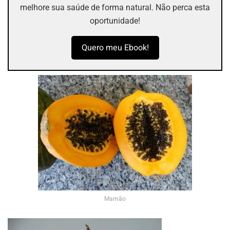
melhore sua saúde de forma natural. Não perca esta
oportunidade!
Quero meu Ebook!
Mamão