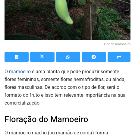
Flor do mamoeiro
O
mamoeiro
é uma planta que pode produzir somente
flores femininas, somente flores hermafroditas, ou ainda,
flores masculinas. De acordo com o tipo de flor, será o
formato do fruto e isso tem relevante importância na sua
comercialização.
Floração do Mamoeiro
O mamoeiro macho (ou mamão de corda) forma