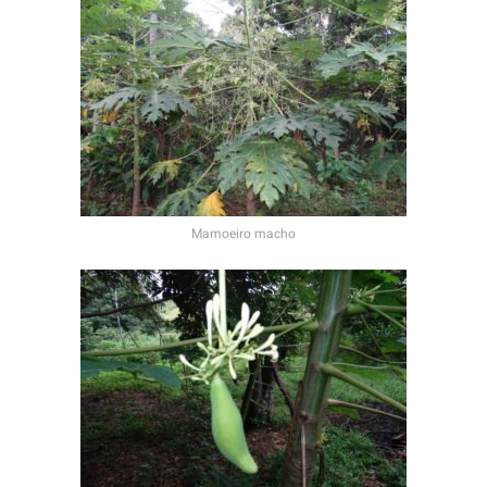
Mamoeiro macho