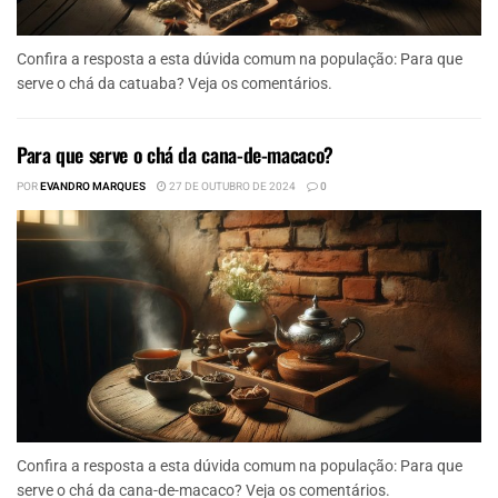
Confira a resposta a esta dúvida comum na população: Para que
serve o chá da catuaba? Veja os comentários.
Para que serve o chá da cana-de-macaco?
POR
EVANDRO MARQUES
27 DE OUTUBRO DE 2024
0
Confira a resposta a esta dúvida comum na população: Para que
serve o chá da cana-de-macaco? Veja os comentários.