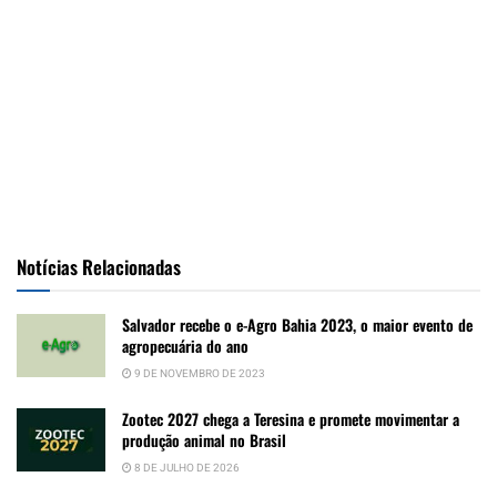
Notícias Relacionadas
Salvador recebe o e-Agro Bahia 2023, o maior evento de
agropecuária do ano
9 DE NOVEMBRO DE 2023
Zootec 2027 chega a Teresina e promete movimentar a
produção animal no Brasil
8 DE JULHO DE 2026