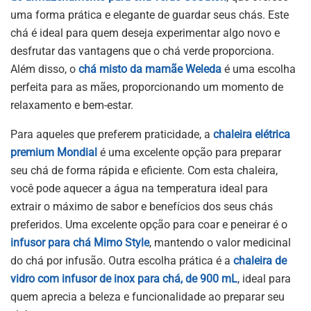
uma forma prática e elegante de guardar seus chás. Este
chá é ideal para quem deseja experimentar algo novo e
desfrutar das vantagens que o chá verde proporciona.
Além disso, o
chá misto da mamãe Weleda
é uma escolha
perfeita para as mães, proporcionando um momento de
relaxamento e bem-estar.
Para aqueles que preferem praticidade, a
chaleira elétrica
premium Mondial
é uma excelente opção para preparar
seu chá de forma rápida e eficiente. Com esta chaleira,
você pode aquecer a água na temperatura ideal para
extrair o máximo de sabor e benefícios dos seus chás
preferidos. Uma excelente opção para coar e peneirar é o
infusor para chá Mimo Style
, mantendo o valor medicinal
do chá por infusão. Outra escolha prática é a
chaleira de
vidro com infusor de inox para chá, de 900 mL
, ideal para
quem aprecia a beleza e funcionalidade ao preparar seu