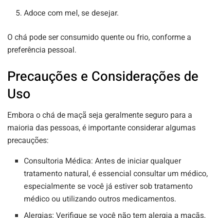
Adoce com mel, se desejar.
O chá pode ser consumido quente ou frio, conforme a
preferência pessoal.
Precauções e Considerações de
Uso
Embora o chá de maçã seja geralmente seguro para a
maioria das pessoas, é importante considerar algumas
precauções
:
Consultoria Médica:
Antes de iniciar qualquer
tratamento natural, é essencial consultar um médico,
especialmente se você já estiver sob tratamento
médico ou utilizando outros medicamentos.
Alergias:
Verifique se você não tem alergia a maçãs.