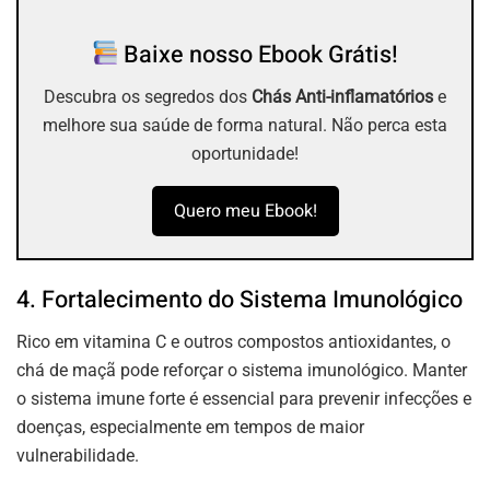
Baixe nosso Ebook Grátis!
Descubra os segredos dos
Chás Anti-inflamatórios
e
melhore sua saúde de forma natural. Não perca esta
oportunidade!
Quero meu Ebook!
4. Fortalecimento do Sistema Imunológico
Rico em vitamina C e outros compostos antioxidantes, o
chá de maçã pode
reforçar o sistema imunológico
. Manter
o sistema imune forte é essencial para prevenir infecções e
doenças, especialmente em tempos de maior
vulnerabilidade.