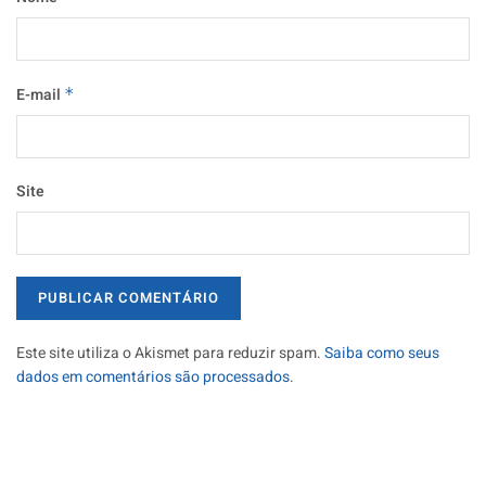
E-mail
*
Site
Este site utiliza o Akismet para reduzir spam.
Saiba como seus
dados em comentários são processados
.