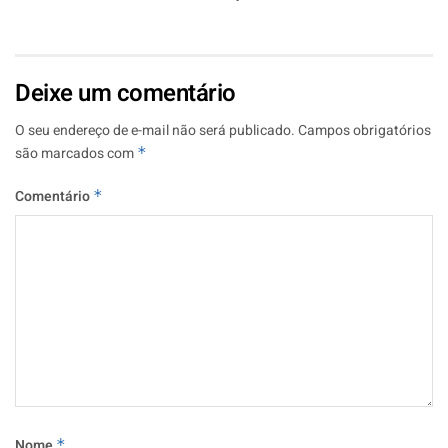
Deixe um comentário
O seu endereço de e-mail não será publicado.
Campos obrigatórios
são marcados com
*
Comentário
*
Nome
*