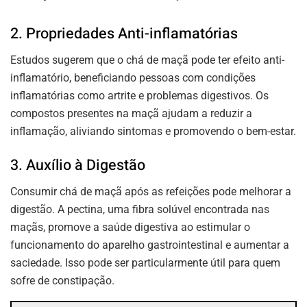
2. Propriedades Anti-inflamatórias
Estudos sugerem que o chá de maçã pode ter efeito
anti-
inflamatório
, beneficiando pessoas com condições
inflamatórias como artrite e problemas digestivos. Os
compostos presentes na maçã ajudam a reduzir a
inflamação, aliviando sintomas e promovendo o bem-estar.
3. Auxílio à Digestão
Consumir chá de maçã após as refeições pode melhorar a
digestão. A pectina, uma fibra solúvel encontrada nas
maçãs,
promove a saúde digestiva
ao estimular o
funcionamento do aparelho gastrointestinal e aumentar a
saciedade. Isso pode ser particularmente útil para quem
sofre de constipação.