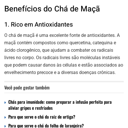
Benefícios do Chá de Maçã
1. Rico em Antioxidantes
O chá de maçã é uma excelente fonte de antioxidantes. A
maçã contém compostos como quercetina, catequina e
ácido clorogênico, que
ajudam a combater os radicais
livres
no corpo. Os radicais livres são moléculas instáveis
que podem causar danos às células e estão associados ao
envelhecimento precoce e a diversas doenças crônicas.
Você pode gostar também
Chás para imunidade: como preparar a infusão perfeita para
aliviar gripes e resfriados
Para que serve o chá da raiz de urtiga?
Para que serve o chá da folha de laranjeira?