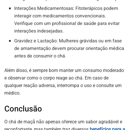
Interações Medicamentosas:
Fitoterápicos podem
interagir com medicamentos convencionais.
Verifique com um profissional de saúde para evitar
interações indesejadas.
Gravidez e Lactação:
Mulheres grávidas ou em fase
de amamentação devem procurar orientação médica
antes de consumir o chá.
Além disso, é sempre bom manter um consumo moderado
e observar como o corpo reage ao chá. Em caso de
qualquer reação adversa, interrompa o uso e consulte um
médico.
Conclusão
O chá de maçã não apenas oferece um sabor agradável e
reconfortante, mas também traz diversos
benefícios para a