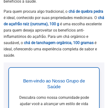
benefícios à saúde.
Para quem procura algo tradicional, o
chá de quebra pedra
é ideal, conhecido por suas propriedades medicinais. O
chá
de açafrão raiz (curcuma), 100 g
é uma escolha excelente
para quem deseja aproveitar os benefícios anti-
inflamatórios do açafrão. Para um chá orgânico e
saudável, o
chá de tanchagem orgânica, 100 gramas
é
ideal, oferecendo uma experiência completa de sabor e
saúde.
Bem-vindo ao Nosso Grupo de
Saúde
Descubra como nossa comunidade pode
ajudar você a alcançar um estilo de vida