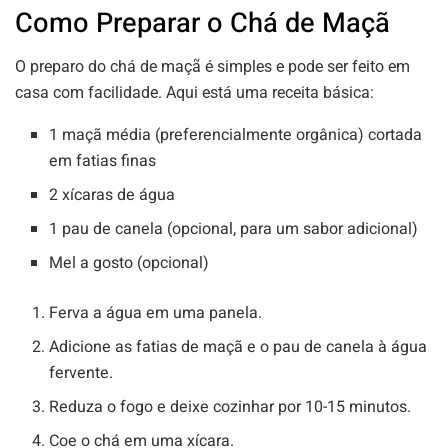
Como Preparar o Chá de Maçã
O preparo do chá de maçã é simples e pode ser feito em
casa com facilidade. Aqui está uma receita básica:
1 maçã média (preferencialmente orgânica) cortada
em fatias finas
2 xícaras de água
1 pau de canela (opcional, para um sabor adicional)
Mel a gosto (opcional)
Ferva a água em uma panela.
Adicione as fatias de maçã e o pau de canela à água
fervente.
Reduza o fogo e deixe cozinhar por 10-15 minutos.
Coe o chá em uma xícara.