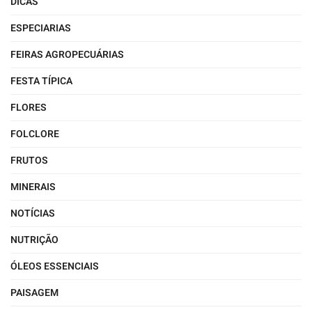
DICAS
ESPECIARIAS
FEIRAS AGROPECUÁRIAS
FESTA TÍPICA
FLORES
FOLCLORE
FRUTOS
MINERAIS
NOTÍCIAS
NUTRIÇÃO
ÓLEOS ESSENCIAIS
PAISAGEM