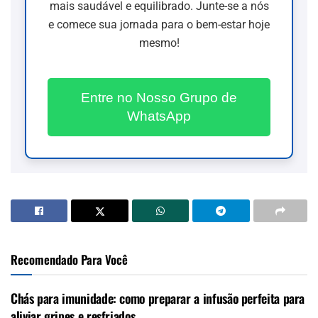
mais saudável e equilibrado. Junte-se a nós
e comece sua jornada para o bem-estar hoje
mesmo!
Entre no Nosso Grupo de
WhatsApp
Recomendado Para Você
Chás para imunidade: como preparar a infusão perfeita para
aliviar gripes e resfriados