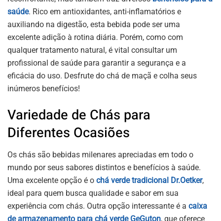
saúde
. Rico em antioxidantes, anti-inflamatórios e
auxiliando na digestão, esta bebida pode ser uma
excelente adição à rotina diária. Porém, como com
qualquer tratamento natural, é vital consultar um
profissional de saúde para garantir a segurança e a
eficácia do uso. Desfrute do chá de maçã e colha seus
inúmeros benefícios!
Variedade de Chás para
Diferentes Ocasiões
Os chás são bebidas milenares apreciadas em todo o
mundo por seus sabores distintos e benefícios à saúde.
Uma excelente opção é o
chá verde tradicional Dr.Oetker
,
ideal para quem busca qualidade e sabor em sua
experiência com chás. Outra opção interessante é a
caixa
de armazenamento para chá verde GeGuton
, que oferece