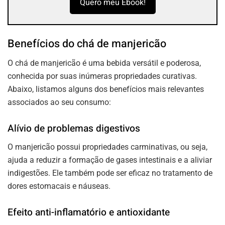
Quero meu Ebook!
Benefícios do chá de manjericão
O chá de manjericão é uma bebida versátil e poderosa,
conhecida por suas inúmeras propriedades curativas.
Abaixo, listamos alguns dos benefícios mais relevantes
associados ao seu consumo:
Alívio de problemas digestivos
O manjericão possui propriedades carminativas, ou seja,
ajuda a reduzir a formação de gases intestinais e a aliviar
indigestões. Ele também pode ser eficaz no tratamento de
dores estomacais e náuseas.
Efeito anti-inflamatório e antioxidante