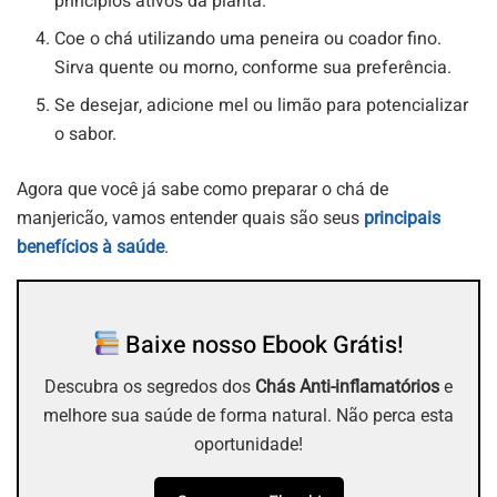
princípios ativos da planta.
Coe o chá utilizando uma peneira ou coador fino.
Sirva quente ou morno, conforme sua preferência.
Se desejar, adicione mel ou limão para potencializar
o sabor.
Agora que você já sabe como preparar o chá de
manjericão, vamos entender quais são seus
principais
benefícios à saúde
.
Baixe nosso Ebook Grátis!
Descubra os segredos dos
Chás Anti-inflamatórios
e
melhore sua saúde de forma natural. Não perca esta
oportunidade!