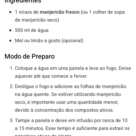
Ingredientes
1 xícara de
manjericão fresco
(ou 1 colher de sopa
de manjericão seco)
500 ml de água
Mel ou limão a gosto (opcional)
Modo de Preparo
Coloque a água em uma panela e leve ao fogo. Deixe
aquecer até que comece a ferver.
Desligue o fogo e adicione as folhas de manjericão
na água quente. Se estiver utilizando manjericão
seco, é importante usar uma quantidade menor,
devido à concentração dos compostos ativos.
Tampe a panela e deixe em infusão por cerca de 10
a 15 minutos. Esse tempo é suficiente para extrair os