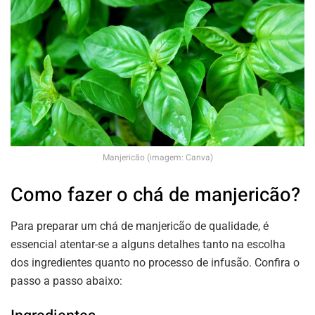
Manjericão (imagem: Canva)
Como fazer o chá de manjericão?
Para preparar um chá de manjericão de qualidade, é
essencial atentar-se a alguns detalhes tanto na escolha
dos ingredientes quanto no processo de infusão. Confira o
passo a passo abaixo: