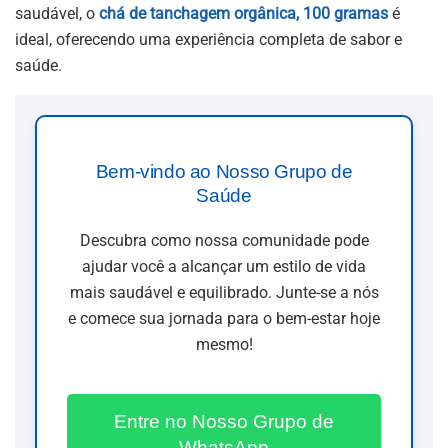
saudável, o
chá de tanchagem orgânica, 100 gramas
é
ideal, oferecendo uma experiência completa de sabor e
saúde.
Bem-vindo ao Nosso Grupo de
Saúde
Descubra como nossa comunidade pode
ajudar você a alcançar um estilo de vida
mais saudável e equilibrado. Junte-se a nós
e comece sua jornada para o bem-estar hoje
mesmo!
Entre no Nosso Grupo de
WhatsApp