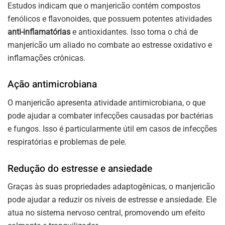
Estudos indicam que o manjericão contém compostos
fenólicos e flavonoides, que possuem potentes atividades
anti-inflamatórias
e antioxidantes. Isso torna o chá de
manjericão um aliado no combate ao estresse oxidativo e
inflamações crônicas.
Ação antimicrobiana
O manjericão apresenta atividade antimicrobiana, o que
pode ajudar a combater infecções causadas por bactérias
e fungos. Isso é particularmente útil em casos de infecções
respiratórias e problemas de pele.
Redução do estresse e ansiedade
Graças às suas propriedades adaptogênicas, o manjericão
pode ajudar a reduzir os níveis de estresse e ansiedade. Ele
atua no sistema nervoso central, promovendo um efeito