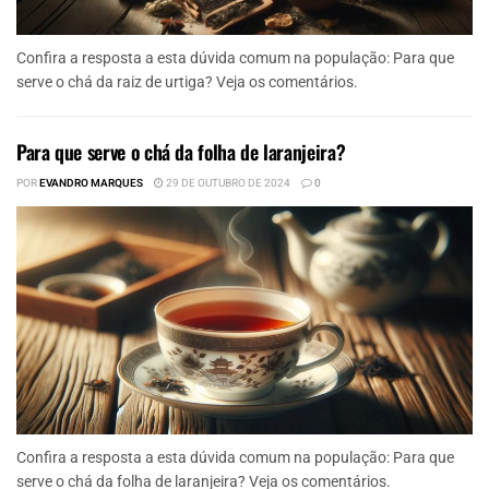
Confira a resposta a esta dúvida comum na população: Para que
serve o chá da raiz de urtiga? Veja os comentários.
Para que serve o chá da folha de laranjeira?
POR
EVANDRO MARQUES
29 DE OUTUBRO DE 2024
0
Confira a resposta a esta dúvida comum na população: Para que
serve o chá da folha de laranjeira? Veja os comentários.