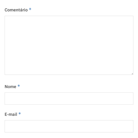
Comentário
*
Nome
*
E-mail
*