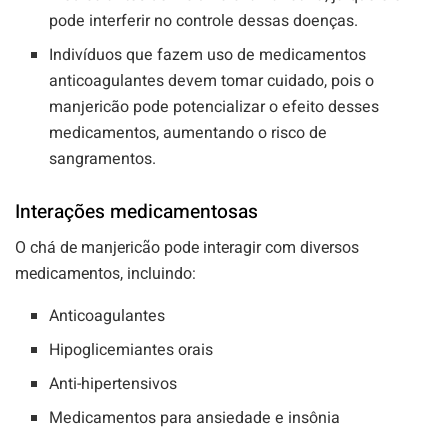
pode interferir no controle dessas doenças.
Indivíduos que fazem uso de medicamentos
anticoagulantes devem tomar cuidado, pois o
manjericão pode potencializar o efeito desses
medicamentos, aumentando o risco de
sangramentos.
Interações medicamentosas
O chá de manjericão pode interagir com diversos
medicamentos, incluindo:
Anticoagulantes
Hipoglicemiantes orais
Anti-hipertensivos
Medicamentos para ansiedade e insônia