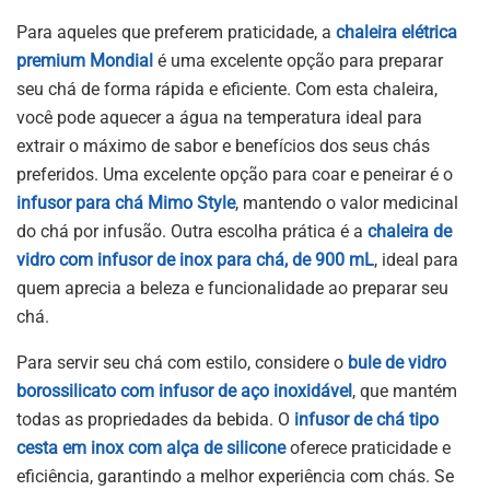
Para aqueles que preferem praticidade, a
chaleira elétrica
premium Mondial
é uma excelente opção para preparar
seu chá de forma rápida e eficiente. Com esta chaleira,
você pode aquecer a água na temperatura ideal para
extrair o máximo de sabor e benefícios dos seus chás
preferidos. Uma excelente opção para coar e peneirar é o
infusor para chá Mimo Style
, mantendo o valor medicinal
do chá por infusão. Outra escolha prática é a
chaleira de
vidro com infusor de inox para chá, de 900 mL
, ideal para
quem aprecia a beleza e funcionalidade ao preparar seu
chá.
Para servir seu chá com estilo, considere o
bule de vidro
borossilicato com infusor de aço inoxidável
, que mantém
todas as propriedades da bebida. O
infusor de chá tipo
cesta em inox com alça de silicone
oferece praticidade e
eficiência, garantindo a melhor experiência com chás. Se