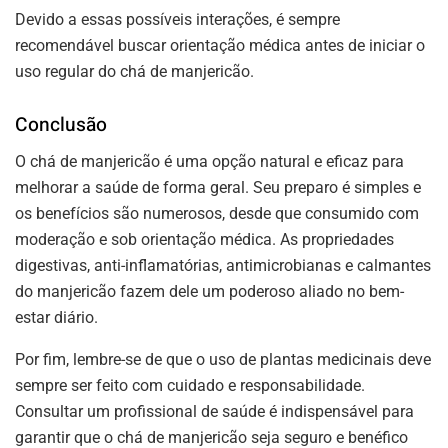
Devido a essas possíveis interações, é sempre
recomendável buscar orientação médica antes de iniciar o
uso regular do chá de manjericão.
Conclusão
O chá de manjericão é uma opção natural e eficaz para
melhorar a saúde de forma geral. Seu preparo é simples e
os benefícios são numerosos, desde que consumido com
moderação e sob orientação médica. As propriedades
digestivas, anti-inflamatórias, antimicrobianas e calmantes
do manjericão fazem dele um poderoso aliado no bem-
estar diário.
Por fim, lembre-se de que o uso de plantas medicinais deve
sempre ser feito com cuidado e responsabilidade.
Consultar um profissional de saúde é indispensável para
garantir que o chá de manjericão seja seguro e benéfico