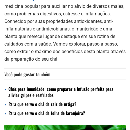
medicina popular para auxiliar no alívio de diversos males,
como problemas digestivos, estresse e inflamações.
Conhecido por suas propriedades antioxidantes, anti-
inflamatórias e antimicrobianas, o manjericão é uma
planta que merece lugar de destaque em sua rotina de
cuidados com a saúde. Vamos explorar, passo a passo,
como extrair o máximo dos benefícios desta planta através
da preparação do seu chá.
Você pode gostar também
Chás para imunidade: como preparar a infusão perfeita para
aliviar gripes e resfriados
Para que serve o chá da raiz de urtiga?
Para que serve o chá da folha de laranjeira?