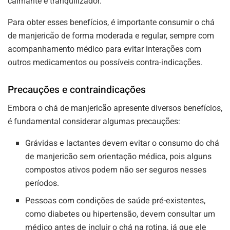
calmante e tranquilizador.
Para obter esses benefícios, é importante consumir o chá
de manjericão de forma moderada e regular, sempre com
acompanhamento médico para evitar interações com
outros medicamentos ou possíveis contra-indicações.
Precauções e contraindicações
Embora o chá de manjericão apresente diversos benefícios,
é fundamental considerar algumas precauções:
Grávidas e lactantes devem evitar o consumo do chá
de manjericão sem orientação médica, pois alguns
compostos ativos podem não ser seguros nesses
períodos.
Pessoas com condições de saúde pré-existentes,
como diabetes ou hipertensão, devem consultar um
médico antes de incluir o chá na rotina, já que ele