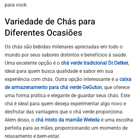
para você.
Variedade de Chás para
Diferentes Ocasiões
Os chás são bebidas milenares apreciadas em todo o
mundo por seus sabores distintos e benefícios à saúde.
Uma excelente opção é o
chá verde tradicional Dr.Oetker
,
ideal para quem busca qualidade e sabor em sua
experiência com chás. Outra opção interessante é a
caixa
de armazenamento para chá verde GeGuton
, que oferece
uma forma prática e elegante de guardar seus chás. Este
chá é ideal para quem deseja experimentar algo novo e
desfrutar das vantagens que o chá verde proporciona.
Além disso, o
chá misto da mamãe Weleda
é uma escolha
perfeita para as mães, proporcionando um momento de
relaxamento e bem-estar.