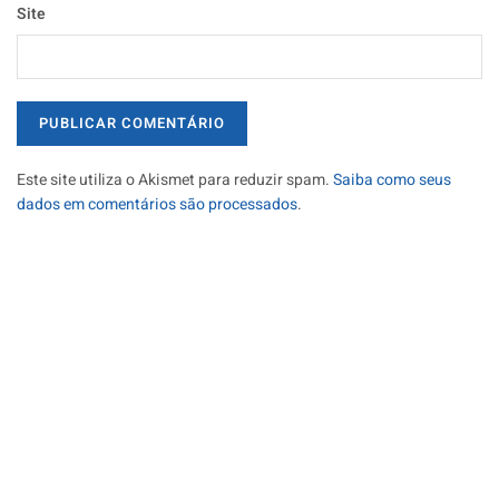
Site
Este site utiliza o Akismet para reduzir spam.
Saiba como seus
dados em comentários são processados
.