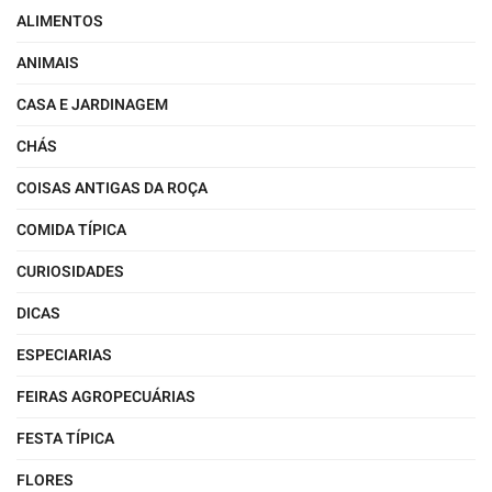
ALIMENTOS
ANIMAIS
CASA E JARDINAGEM
CHÁS
COISAS ANTIGAS DA ROÇA
COMIDA TÍPICA
CURIOSIDADES
DICAS
ESPECIARIAS
FEIRAS AGROPECUÁRIAS
FESTA TÍPICA
FLORES