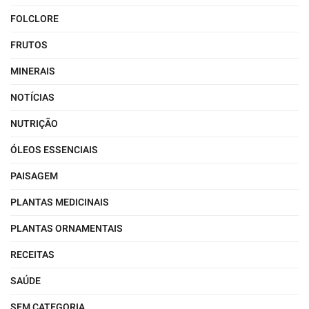
FOLCLORE
FRUTOS
MINERAIS
NOTÍCIAS
NUTRIÇÃO
ÓLEOS ESSENCIAIS
PAISAGEM
PLANTAS MEDICINAIS
PLANTAS ORNAMENTAIS
RECEITAS
SAÚDE
SEM CATEGORIA