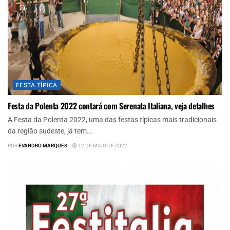
FESTA TÍPICA
Festa da Polenta 2022 contará com Serenata Italiana, veja detalhes
A Festa da Polenta 2022, uma das festas típicas mais tradicionais
da região sudeste, já tem...
POR
EVANDRO MARQUES
12 DE MAIO DE 2022