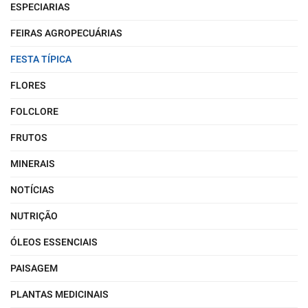
ESPECIARIAS
FEIRAS AGROPECUÁRIAS
FESTA TÍPICA
FLORES
FOLCLORE
FRUTOS
MINERAIS
NOTÍCIAS
NUTRIÇÃO
ÓLEOS ESSENCIAIS
PAISAGEM
PLANTAS MEDICINAIS