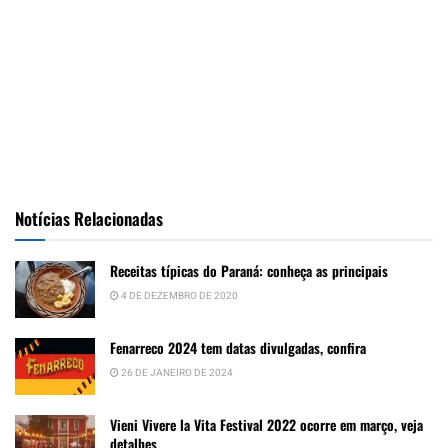
Notícias Relacionadas
Receitas típicas do Paraná: conheça as principais
4 DE DEZEMBRO DE 2020
Fenarreco 2024 tem datas divulgadas, confira
26 DE JANEIRO DE 2024
Vieni Vivere la Vita Festival 2022 ocorre em março, veja
detalhes