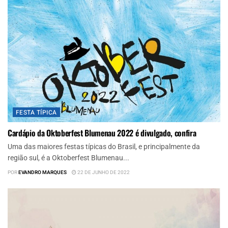
FESTA TÍPICA
Cardápio da Oktoberfest Blumenau 2022 é divulgado, confira
Uma das maiores festas típicas do Brasil, e principalmente da
região sul, é a Oktoberfest Blumenau...
POR
EVANDRO MARQUES
22 DE JUNHO DE 2022