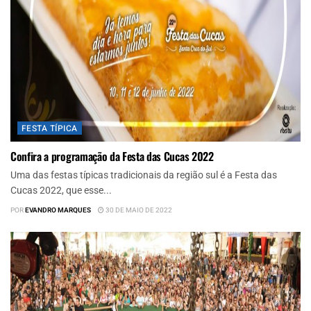
FESTA TÍPICA
Confira a programação da Festa das Cucas 2022
Uma das festas típicas tradicionais da região sul é a Festa das
Cucas 2022, que esse...
POR
EVANDRO MARQUES
30 DE MAIO DE 2022