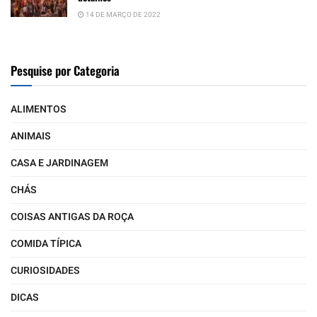
14 DE MARÇO DE 2022
Pesquise por Categoria
ALIMENTOS
ANIMAIS
CASA E JARDINAGEM
CHÁS
COISAS ANTIGAS DA ROÇA
COMIDA TÍPICA
CURIOSIDADES
DICAS