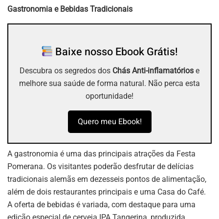
Gastronomia e Bebidas Tradicionais
Baixe nosso Ebook Grátis!
Descubra os segredos dos
Chás Anti-inflamatórios
e
melhore sua saúde de forma natural. Não perca esta
oportunidade!
Quero meu Ebook!
A gastronomia é uma das principais atrações da Festa
Pomerana. Os visitantes poderão desfrutar de delícias
tradicionais alemãs em dezesseis pontos de alimentação,
além de dois restaurantes principais e uma Casa do Café.
A oferta de bebidas é variada, com destaque para uma
edição especial de cerveja IPA Tangerina, produzida