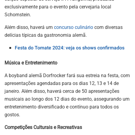
exclusivamente para o evento pela cervejaria local
Schornstein.
Além disso, haverá um
concurso culinário
com diversas
delícias típicas da gastronomia alemã.
Festa do Tomate 2024: veja os shows confirmados
Música e Entretenimento
A boyband alemã Dorfrocker fará sua estreia na festa, com
apresentações agendadas para os dias 12, 13 e 14 de
janeiro. Além disso, haverá cerca de 50 apresentações
musicais ao longo dos 12 dias do evento, assegurando um
entretenimento diversificado e contínuo para todos os
gostos.
Competições Culturais e Recreativas