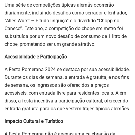
Uma série de competições típicas alemãs ocorrerão
diariamente, incluindo desafios como serrador e lenhador,
“Alles Wurst – É tudo linguiça” e o divertido “Chopp no
Caneco”. Este ano, a competição do chope em metro foi
substituída por um novo desafio de consumo de 1 litro de
chope, prometendo ser um grande atrativo.
Acessibilidade e Participação
A Festa Pomerana 2024 se destaca por sua acessibilidade.
Durante os dias de semana, a entrada é gratuita, e nos fins
de semana, os ingressos são oferecidos a preços
acessíveis, com entrada livre para residentes locais. Além
disso, a festa incentiva a participação cultural, oferecendo
entrada gratuita para os que vestem trajes típicos alemães.
Impacto Cultural e Turístico
A Festa Pomerana não é apenas uma celebração da