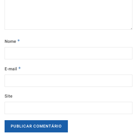
Nome
*
E-mail
*
Site