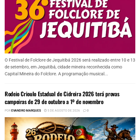
O Festival de Folclore de Jequitibá 2026 será realizado entre 10 e 13
de setembro, em Jequitibá, cidade mineira reconhecida como
Capital Mineira do Folclore. A programação musical...
Rodeio Crioulo Estadual de Cidreira 2026 terá provas
campeiras de 29 de outubro a 1º de novembro
POR
EVANDRO MARQUES
5 DE AGOSTO DE 2026
0