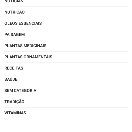
NOTÍCIAS
NUTRIÇÃO
ÓLEOS ESSENCIAIS
PAISAGEM
PLANTAS MEDICINAIS
PLANTAS ORNAMENTAIS
RECEITAS
SAÚDE
SEM CATEGORIA
TRADIÇÃO
VITAMINAS