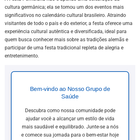
cultura germânica; ela se tornou um dos eventos mais
significativos no calendário cultural brasileiro. Atraindo
visitantes de todo o país e do exterior, a festa oferece uma
experiência cultural autêntica e diversificada, ideal para
quem busca conhecer mais sobre as tradições alemãs e
participar de uma festa tradicional repleta de alegria e
entretenimento.
Bem-vindo ao Nosso Grupo de
Saúde
Descubra como nossa comunidade pode
ajudar você a alcançar um estilo de vida
mais saudável e equilibrado. Junte-se a nós
e comece sua jornada para o bem-estar hoje