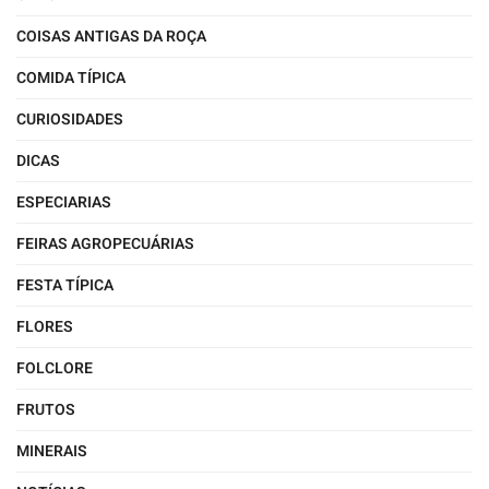
COISAS ANTIGAS DA ROÇA
COMIDA TÍPICA
CURIOSIDADES
DICAS
ESPECIARIAS
FEIRAS AGROPECUÁRIAS
FESTA TÍPICA
FLORES
FOLCLORE
FRUTOS
MINERAIS