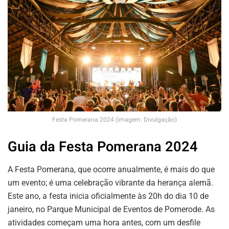
Festa Pomerana 2024 (imagem: Divulgação)
Guia da Festa Pomerana 2024
A Festa Pomerana, que ocorre anualmente, é mais do que
um evento; é uma celebração vibrante da herança alemã.
Este ano, a festa inicia oficialmente às 20h do dia 10 de
janeiro, no Parque Municipal de Eventos de Pomerode. As
atividades começam uma hora antes, com um desfile