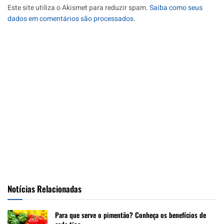
Este site utiliza o Akismet para reduzir spam.
Saiba como seus
dados em comentários são processados
.
Notícias Relacionadas
Para que serve o pimentão? Conheça os benefícios de