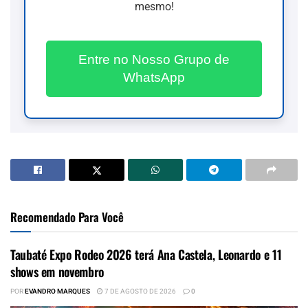
mesmo!
Entre no Nosso Grupo de
WhatsApp
Recomendado Para Você
Taubaté Expo Rodeo 2026 terá Ana Castela, Leonardo e 11
shows em novembro
POR
EVANDRO MARQUES
7 DE AGOSTO DE 2026
0