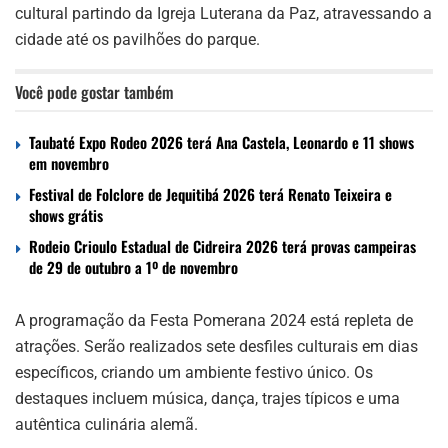
cultural partindo da Igreja Luterana da Paz, atravessando a
cidade até os pavilhões do parque.
Você pode gostar também
Taubaté Expo Rodeo 2026 terá Ana Castela, Leonardo e 11 shows
em novembro
Festival de Folclore de Jequitibá 2026 terá Renato Teixeira e
shows grátis
Rodeio Crioulo Estadual de Cidreira 2026 terá provas campeiras
de 29 de outubro a 1º de novembro
A programação da Festa Pomerana 2024 está repleta de
atrações. Serão realizados sete desfiles culturais em dias
específicos, criando um ambiente festivo único. Os
destaques incluem música, dança, trajes típicos e uma
autêntica culinária alemã.