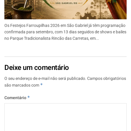
Os Festejos Farroupilhas 2026 em São Gabriel já têm programação
confirmada para setembro, com 13 dias seguidos de shows e bailes
no Parque Tradicionalista Rincão das Carretas, em...
Deixe um comentário
O seu endereço de e-mail não será publicado.
Campos obrigatórios
são marcados com
*
Comentário
*