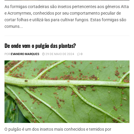
As formigas cortadeiras são insetos pertencentes aos gêneros Atta
e Acromyrmex, conhecidos por seu comportamento peculiar de
cortar folhas e utilizá-las para cultivar fungos. Estas formigas são
comuns...
De onde vem o pulgão das plantas?
POR
EVANDRO MARQUES
29 DE MAIO DE 2024
0
O pulgão é um dos insetos mais conhecidos e temidos por