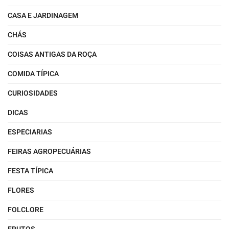
CASA E JARDINAGEM
CHÁS
COISAS ANTIGAS DA ROÇA
COMIDA TÍPICA
CURIOSIDADES
DICAS
ESPECIARIAS
FEIRAS AGROPECUÁRIAS
FESTA TÍPICA
FLORES
FOLCLORE