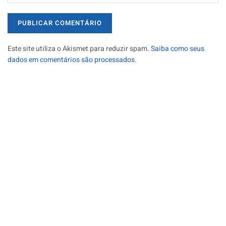
Este site utiliza o Akismet para reduzir spam.
Saiba como seus
dados em comentários são processados
.