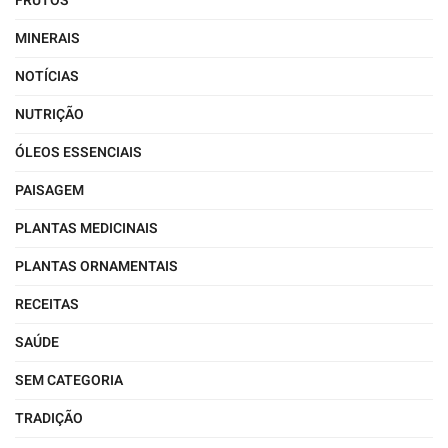
FRUTOS
MINERAIS
NOTÍCIAS
NUTRIÇÃO
ÓLEOS ESSENCIAIS
PAISAGEM
PLANTAS MEDICINAIS
PLANTAS ORNAMENTAIS
RECEITAS
SAÚDE
SEM CATEGORIA
TRADIÇÃO