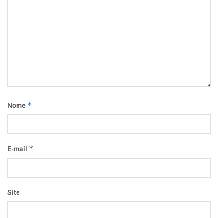
Nome
*
E-mail
*
Site