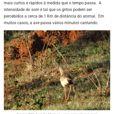
mais curtos e rápidos à medida que o tempo passa. A
intensidade do som é tal que os gritos podem ser
percebidos a cerca de 1 Km de distância do animal. Em
muitos casos, a ave passa vários minutos cantando.