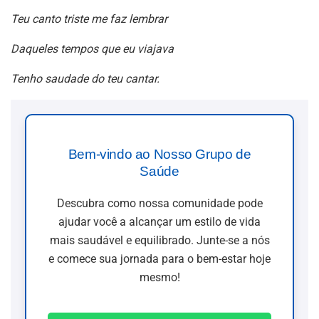
Teu canto triste me faz lembrar
Daqueles tempos que eu viajava
Tenho saudade do teu cantar.
Bem-vindo ao Nosso Grupo de
Saúde
Descubra como nossa comunidade pode
ajudar você a alcançar um estilo de vida
mais saudável e equilibrado. Junte-se a nós
e comece sua jornada para o bem-estar hoje
mesmo!