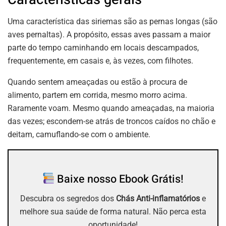
Uma característica das siriemas são as pernas longas (são
aves pernaltas). A propósito, essas aves passam a maior
parte do tempo caminhando em locais descampados,
frequentemente, em casais e, às vezes, com filhotes.
Quando sentem ameaçadas ou estão à procura de
alimento, partem em corrida, mesmo morro acima.
Raramente voam. Mesmo quando ameaçadas, na maioria
das vezes; escondem-se atrás de troncos caídos no chão e
deitam, camuflando-se com o ambiente.
Baixe nosso Ebook Grátis!
Descubra os segredos dos
Chás Anti-inflamatórios
e
melhore sua saúde de forma natural. Não perca esta
oportunidade!