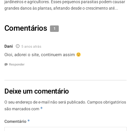
jardineiros e agricultores. Esses pequenos parasitas podem causar
grandes danos às plantas, afetando desde o crescimento até...
Comentários
1
Dani
5 anos atrás
Oioi, adorei o site, continuem assim
Responder
Deixe um comentário
O seu endereço de e-mail não será publicado.
Campos obrigatórios
são marcados com
*
Comentário
*