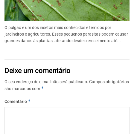
O pulgão é um dos insetos mais conhecidos e temidos por
jardineiros e agricultores. Esses pequenos parasitas podem causar
grandes danos às plantas, afetando desde o crescimento até...
Deixe um comentário
O seu endereço de e-mail não será publicado.
Campos obrigatórios
são marcados com
*
Comentário
*