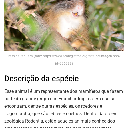
Rato-da-taquara (foto: https://www.ecoregistros.org/site_br/imagen.php?
id=336388)
Descrição da espécie
Esse animal é um representante dos mamíferos que fazem
parte do grande grupo dos Euarchontoglires, em que se
encontram, dentre outras espécies, os roedores e
Lagomorpha, que são lebres e coelhos. Dentro da ordem
zoológica Rodentia, estão aqueles animais conhecidos