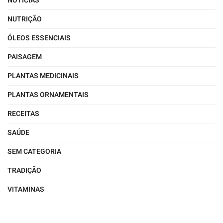
NOTÍCIAS
NUTRIÇÃO
ÓLEOS ESSENCIAIS
PAISAGEM
PLANTAS MEDICINAIS
PLANTAS ORNAMENTAIS
RECEITAS
SAÚDE
SEM CATEGORIA
TRADIÇÃO
VITAMINAS