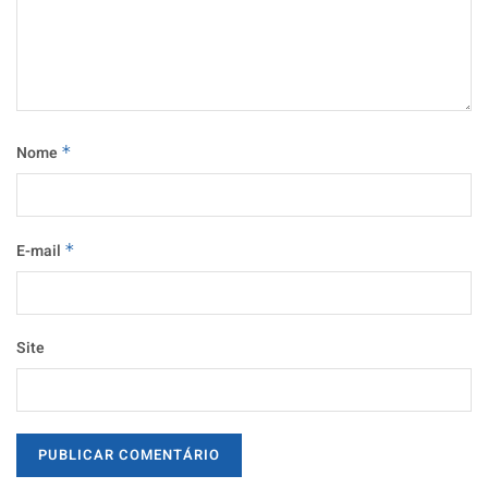
Nome
*
E-mail
*
Site