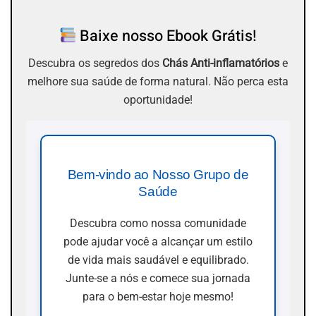
Baixe nosso Ebook Grátis!
Descubra os segredos dos
Chás Anti-inflamatórios
e
melhore sua saúde de forma natural. Não perca esta
oportunidade!
Bem-vindo ao Nosso Grupo de
Saúde
Descubra como nossa comunidade
pode ajudar você a alcançar um estilo
de vida mais saudável e equilibrado.
Junte-se a nós e comece sua jornada
para o bem-estar hoje mesmo!