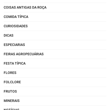
COISAS ANTIGAS DA ROÇA
COMIDA TÍPICA
CURIOSIDADES
DICAS
ESPECIARIAS
FEIRAS AGROPECUÁRIAS
FESTA TÍPICA
FLORES
FOLCLORE
FRUTOS
MINERAIS