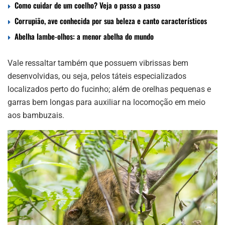
Como cuidar de um coelho? Veja o passo a passo
Corrupião, ave conhecida por sua beleza e canto característicos
Abelha lambe-olhos: a menor abelha do mundo
Vale ressaltar também que possuem vibrissas bem
desenvolvidas, ou seja, pelos táteis especializados
localizados perto do fucinho; além de orelhas pequenas e
garras bem longas para auxiliar na locomoção em meio
aos bambuzais.