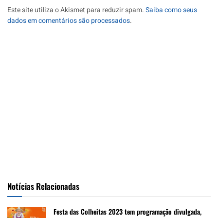
Este site utiliza o Akismet para reduzir spam.
Saiba como seus
dados em comentários são processados
.
Notícias Relacionadas
Festa das Colheitas 2023 tem programação divulgada,