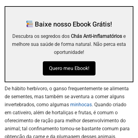
Baixe nosso Ebook Grátis!
Descubra os segredos dos
Chás Anti-inflamatórios
e
melhore sua saúde de forma natural. Não perca esta
oportunidade!
Quero meu Ebook!
De hábito herbívoro, o ganso frequentemente se alimenta
de sementes, mas também se aventura a comer alguns
invertebrados, como algumas
minhocas
. Quando criado
em cativeiro, além de hortaliças e frutas, é comum o
oferecimento de ração para melhor desenvolvimento do
animal; tal confinamento tornou-se bastante comum para
obtenção da carne e da plumagem desses animais.