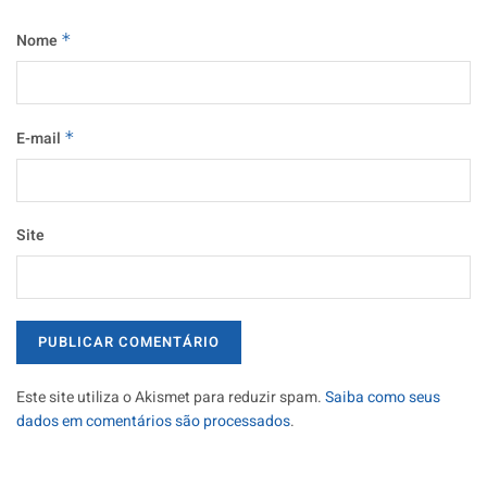
Nome
*
E-mail
*
Site
Este site utiliza o Akismet para reduzir spam.
Saiba como seus
dados em comentários são processados
.