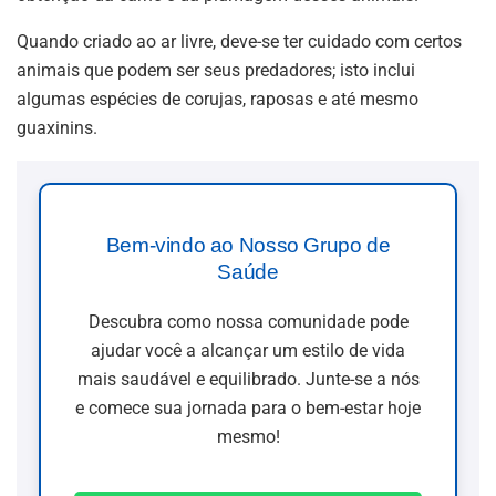
Quando criado ao ar livre, deve-se ter cuidado com certos
animais que podem ser seus predadores; isto inclui
algumas espécies de corujas, raposas e até mesmo
guaxinins.
Bem-vindo ao Nosso Grupo de
Saúde
Descubra como nossa comunidade pode
ajudar você a alcançar um estilo de vida
mais saudável e equilibrado. Junte-se a nós
e comece sua jornada para o bem-estar hoje
mesmo!