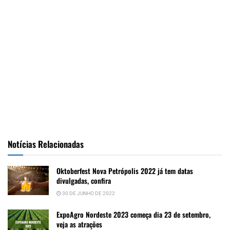
Notícias Relacionadas
Oktoberfest Nova Petrópolis 2022 já tem datas
divulgadas, confira
30 DE JUNHO DE 2022
ExpoAgro Nordeste 2023 começa dia 23 de setembro,
veja as atrações