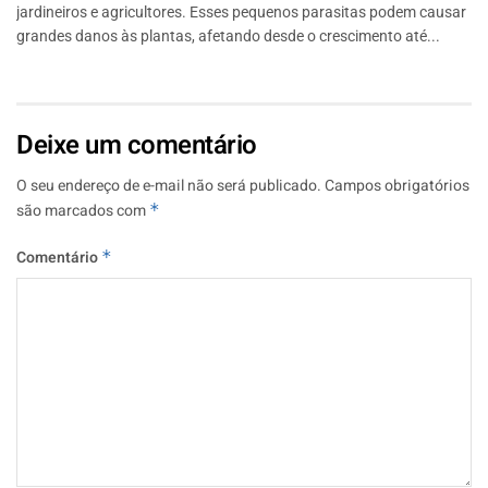
jardineiros e agricultores. Esses pequenos parasitas podem causar
grandes danos às plantas, afetando desde o crescimento até...
Deixe um comentário
O seu endereço de e-mail não será publicado.
Campos obrigatórios
são marcados com
*
Comentário
*