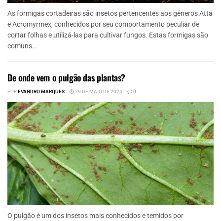
As formigas cortadeiras são insetos pertencentes aos gêneros Atta
e Acromyrmex, conhecidos por seu comportamento peculiar de
cortar folhas e utilizá-las para cultivar fungos. Estas formigas são
comuns...
De onde vem o pulgão das plantas?
POR
EVANDRO MARQUES
29 DE MAIO DE 2024
0
O pulgão é um dos insetos mais conhecidos e temidos por