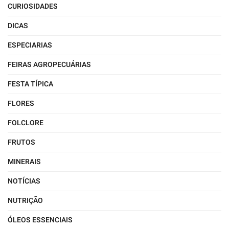
CURIOSIDADES
DICAS
ESPECIARIAS
FEIRAS AGROPECUÁRIAS
FESTA TÍPICA
FLORES
FOLCLORE
FRUTOS
MINERAIS
NOTÍCIAS
NUTRIÇÃO
ÓLEOS ESSENCIAIS