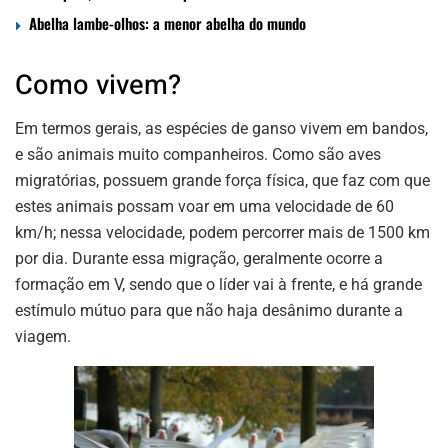
Abelha lambe-olhos: a menor abelha do mundo
Como vivem?
Em termos gerais, as espécies de ganso vivem em bandos,
e são animais muito companheiros. Como são aves
migratórias, possuem grande força física, que faz com que
estes animais possam voar em uma velocidade de 60
km/h; nessa velocidade, podem percorrer mais de 1500 km
por dia. Durante essa migração, geralmente ocorre a
formação em V, sendo que o líder vai à frente, e há grande
estímulo mútuo para que não haja desânimo durante a
viagem.