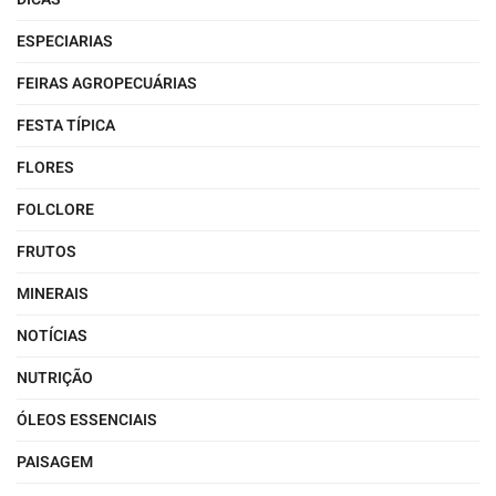
ESPECIARIAS
FEIRAS AGROPECUÁRIAS
FESTA TÍPICA
FLORES
FOLCLORE
FRUTOS
MINERAIS
NOTÍCIAS
NUTRIÇÃO
ÓLEOS ESSENCIAIS
PAISAGEM