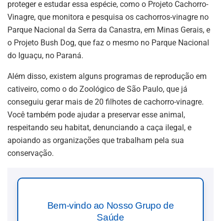
proteger e estudar essa espécie, como o Projeto Cachorro-
Vinagre, que monitora e pesquisa os cachorros-vinagre no
Parque Nacional da Serra da Canastra, em Minas Gerais, e
o Projeto Bush Dog, que faz o mesmo no Parque Nacional
do Iguaçu, no Paraná.
Além disso, existem alguns programas de reprodução em
cativeiro, como o do Zoológico de São Paulo, que já
conseguiu gerar mais de 20 filhotes de cachorro-vinagre.
Você também pode ajudar a preservar esse animal,
respeitando seu habitat, denunciando a caça ilegal, e
apoiando as organizações que trabalham pela sua
conservação.
Bem-vindo ao Nosso Grupo de
Saúde