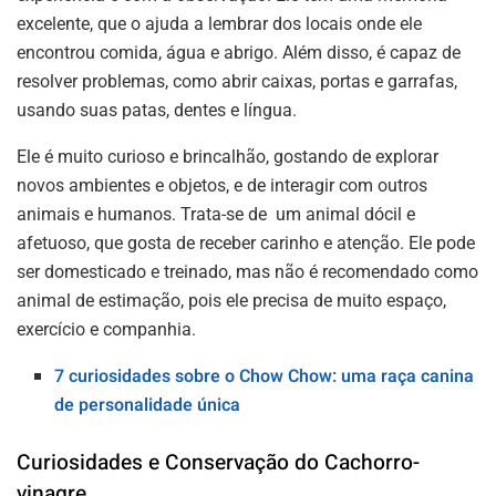
excelente, que o ajuda a lembrar dos locais onde ele
encontrou comida, água e abrigo. Além disso, é capaz de
resolver problemas, como abrir caixas, portas e garrafas,
usando suas patas, dentes e língua.
Ele é muito curioso e brincalhão, gostando de explorar
novos ambientes e objetos, e de interagir com outros
animais e humanos. Trata-se de um animal dócil e
afetuoso, que gosta de receber carinho e atenção. Ele pode
ser domesticado e treinado, mas não é recomendado como
animal de estimação, pois ele precisa de muito espaço,
exercício e companhia.
7 curiosidades sobre o Chow Chow: uma raça canina
de personalidade única
Curiosidades e Conservação do Cachorro-
vinagre