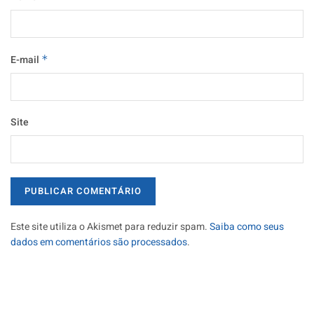
E-mail
*
Site
Este site utiliza o Akismet para reduzir spam.
Saiba como seus
dados em comentários são processados
.