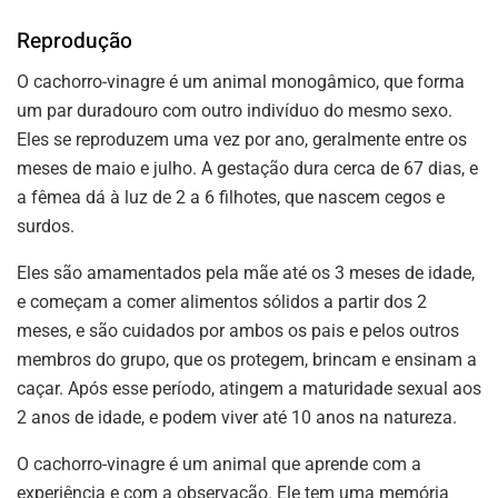
Reprodução
O cachorro-vinagre é um animal monogâmico, que forma
um par duradouro com outro indivíduo do mesmo sexo.
Eles se reproduzem uma vez por ano, geralmente entre os
meses de maio e julho. A gestação dura cerca de 67 dias, e
a fêmea dá à luz de 2 a 6 filhotes, que nascem cegos e
surdos.
Eles são amamentados pela mãe até os 3 meses de idade,
e começam a comer alimentos sólidos a partir dos 2
meses, e são cuidados por ambos os pais e pelos outros
membros do grupo, que os protegem, brincam e ensinam a
caçar. Após esse período, atingem a maturidade sexual aos
2 anos de idade, e podem viver até 10 anos na natureza.
O cachorro-vinagre é um animal que aprende com a
experiência e com a observação. Ele tem uma memória