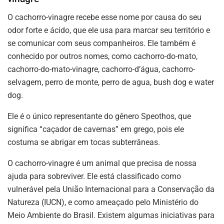
O cachorro-vinagre recebe esse nome por causa do seu
odor forte e ácido, que ele usa para marcar seu território e
se comunicar com seus companheiros. Ele também é
conhecido por outros nomes, como cachorro-do-mato,
cachorro-do-mato-vinagre, cachorro-d’água, cachorro-
selvagem, perro de monte, perro de agua, bush dog e water
dog.
Ele é o único representante do gênero Speothos, que
significa “caçador de cavernas” em grego, pois ele
costuma se abrigar em tocas subterrâneas.
O cachorro-vinagre é um animal que precisa de nossa
ajuda para sobreviver. Ele está classificado como
vulnerável pela União Internacional para a Conservação da
Natureza (IUCN), e como ameaçado pelo Ministério do
Meio Ambiente do Brasil. Existem algumas iniciativas para