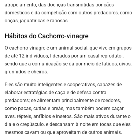
atropelamento, das doenças transmitidas por cães
domésticos e da competição com outros predadores, como
onças, jaguatiricas e raposas.
Hábitos do Cachorro-vinagre
O cachorro-vinagre é um animal social, que vive em grupos
de até 12 indivíduos, liderados por um casal reprodutor,
sendo que a comunicação se dá por meio de latidos, uivos,
grunhidos e cheiros.
Eles são muito inteligentes e cooperativos, capazes de
elaborar estratégias de caça e de defesa contra
predadores; se alimentam principalmente de roedores,
como pacas, cutias e preás, mas também podem caçar
aves, répteis, anfíbios e insetos. São mais ativos durante o
dia e o crepúsculo, e descansam à noite em tocas que eles
mesmos cavam ou que aproveitam de outros animais.