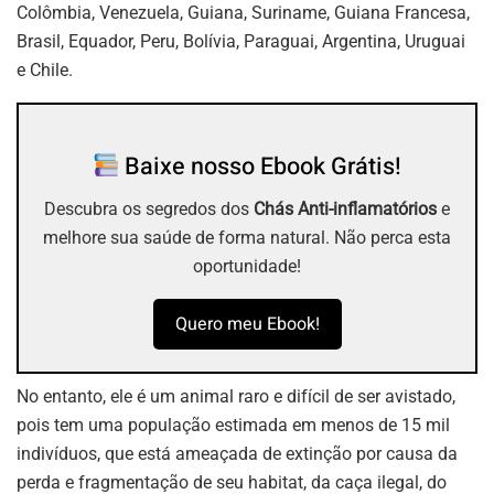
Colômbia, Venezuela, Guiana, Suriname, Guiana Francesa,
Brasil, Equador, Peru, Bolívia, Paraguai, Argentina, Uruguai
e Chile.
Baixe nosso Ebook Grátis!
Descubra os segredos dos
Chás Anti-inflamatórios
e
melhore sua saúde de forma natural. Não perca esta
oportunidade!
Quero meu Ebook!
No entanto, ele é um animal raro e difícil de ser avistado,
pois tem uma população estimada em menos de 15 mil
indivíduos, que está ameaçada de extinção por causa da
perda e fragmentação de seu habitat, da caça ilegal, do