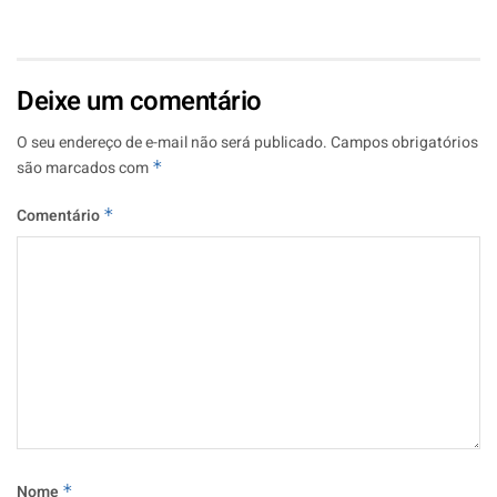
Deixe um comentário
O seu endereço de e-mail não será publicado.
Campos obrigatórios
são marcados com
*
Comentário
*
Nome
*