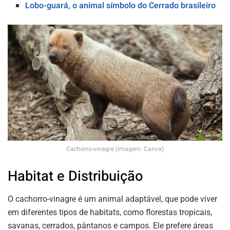
Lobo-guará, o animal símbolo do Cerrado brasileiro
Cachorro-vinagre (imagem: Canva)
Habitat e Distribuição
O cachorro-vinagre é um animal adaptável, que pode viver
em diferentes tipos de habitats, como florestas tropicais,
savanas, cerrados, pântanos e campos. Ele prefere áreas