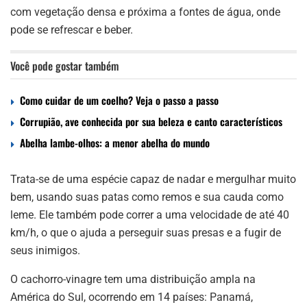
com vegetação densa e próxima a fontes de água, onde
pode se refrescar e beber.
Você pode gostar também
Como cuidar de um coelho? Veja o passo a passo
Corrupião, ave conhecida por sua beleza e canto característicos
Abelha lambe-olhos: a menor abelha do mundo
Trata-se de uma espécie capaz de nadar e mergulhar muito
bem, usando suas patas como remos e sua cauda como
leme. Ele também pode correr a uma velocidade de até 40
km/h, o que o ajuda a perseguir suas presas e a fugir de
seus inimigos.
O cachorro-vinagre tem uma distribuição ampla na
América do Sul, ocorrendo em 14 países: Panamá,