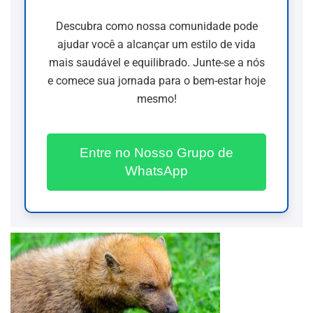
Descubra como nossa comunidade pode
ajudar você a alcançar um estilo de vida
mais saudável e equilibrado. Junte-se a nós
e comece sua jornada para o bem-estar hoje
mesmo!
Entre no Nosso Grupo de
WhatsApp