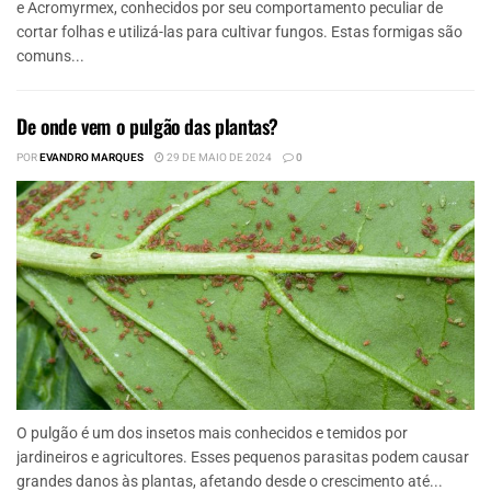
e Acromyrmex, conhecidos por seu comportamento peculiar de
cortar folhas e utilizá-las para cultivar fungos. Estas formigas são
comuns...
De onde vem o pulgão das plantas?
POR
EVANDRO MARQUES
29 DE MAIO DE 2024
0
O pulgão é um dos insetos mais conhecidos e temidos por
jardineiros e agricultores. Esses pequenos parasitas podem causar
grandes danos às plantas, afetando desde o crescimento até...