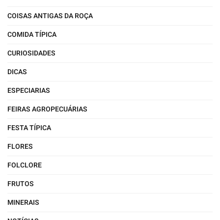
COISAS ANTIGAS DA ROÇA
COMIDA TÍPICA
CURIOSIDADES
DICAS
ESPECIARIAS
FEIRAS AGROPECUÁRIAS
FESTA TÍPICA
FLORES
FOLCLORE
FRUTOS
MINERAIS