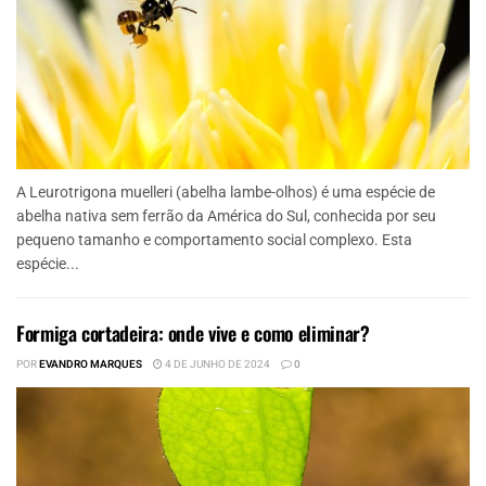
A Leurotrigona muelleri (abelha lambe-olhos) é uma espécie de
abelha nativa sem ferrão da América do Sul, conhecida por seu
pequeno tamanho e comportamento social complexo. Esta
espécie...
Formiga cortadeira: onde vive e como eliminar?
POR
EVANDRO MARQUES
4 DE JUNHO DE 2024
0