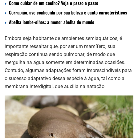
Como cuidar de um coelho? Veja o passo a passo
Corrupião, ave conhecida por sua beleza e canto característicos
Abelha lambe-olhos: a menor abelha do mundo
Embora seja habitante de ambientes semiaquáticos, é
importante ressaltar que, por ser um mamífero, sua
respiração continua sendo pulmonar; de modo que
mergulha na água somente em determinadas ocasiões.
Contudo, algumas adaptações foram imprescindíveis para
o sucesso adaptativo dessa espécie à água, tal como a
membrana interdigital, que auxilia na natação.