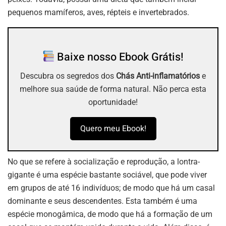
pequenos mamíferos, aves, répteis e invertebrados.
Baixe nosso Ebook Grátis!
Descubra os segredos dos
Chás Anti-inflamatórios
e
melhore sua saúde de forma natural. Não perca esta
oportunidade!
Quero meu Ebook!
No que se refere à socialização e reprodução, a lontra-
gigante é uma espécie bastante sociável, que pode viver
em grupos de até 16 indivíduos; de modo que há um casal
dominante e seus descendentes. Esta também é uma
espécie monogâmica, de modo que há a formação de um