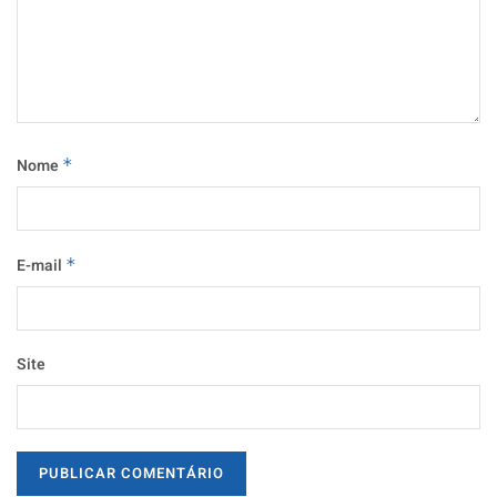
Nome
*
E-mail
*
Site