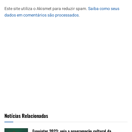
Este site utiliza o Akismet para reduzir spam.
Saiba como seus
dados em comentários são processados
.
Notícias Relacionadas
Expointer 2023: veja a programação cultural da