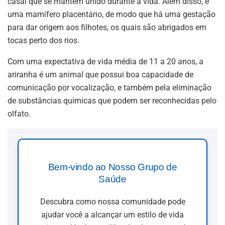
casal que se mantém unido durante a vida. Além disso, é
uma mamífero placentário, de modo que há uma gestação
para dar origem aos filhotes, os quais são abrigados em
tocas perto dos rios.
Com uma expectativa de vida média de 11 a 20 anos, a
ariranha é um animal que possui boa capacidade de
comunicação por vocalização, e também pela eliminação
de substâncias químicas que podem ser reconhecidas pelo
olfato.
Bem-vindo ao Nosso Grupo de
Saúde
Descubra como nossa comunidade pode
ajudar você a alcançar um estilo de vida