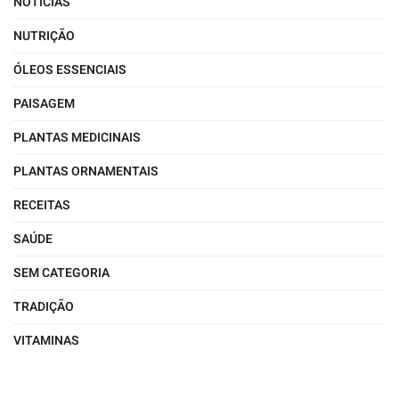
NOTÍCIAS
NUTRIÇÃO
ÓLEOS ESSENCIAIS
PAISAGEM
PLANTAS MEDICINAIS
PLANTAS ORNAMENTAIS
RECEITAS
SAÚDE
SEM CATEGORIA
TRADIÇÃO
VITAMINAS