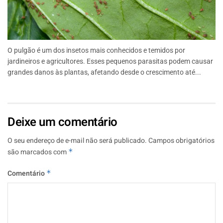
O pulgão é um dos insetos mais conhecidos e temidos por
jardineiros e agricultores. Esses pequenos parasitas podem causar
grandes danos às plantas, afetando desde o crescimento até...
Deixe um comentário
O seu endereço de e-mail não será publicado.
Campos obrigatórios
são marcados com
*
Comentário
*