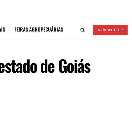
AIS
FEIRAS AGROPECUÁRIAS
NEWSLETTER
estado de Goiás