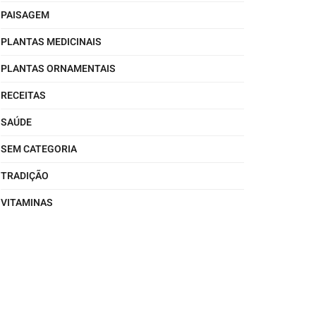
PAISAGEM
PLANTAS MEDICINAIS
PLANTAS ORNAMENTAIS
RECEITAS
SAÚDE
SEM CATEGORIA
TRADIÇÃO
VITAMINAS