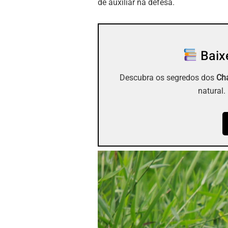
de auxiliar na defesa.
Baixe
Descubra os segredos dos
Chá
natural.