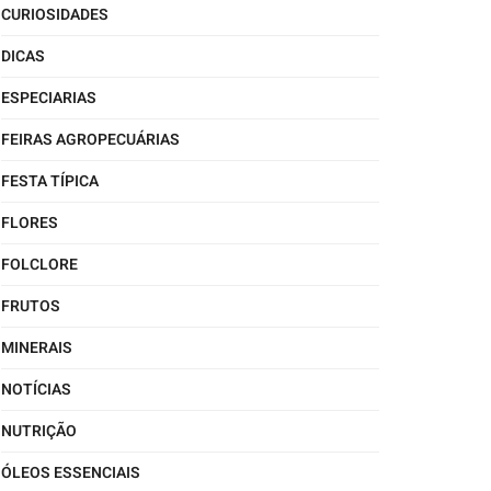
CURIOSIDADES
DICAS
ESPECIARIAS
FEIRAS AGROPECUÁRIAS
FESTA TÍPICA
FLORES
FOLCLORE
FRUTOS
MINERAIS
NOTÍCIAS
NUTRIÇÃO
ÓLEOS ESSENCIAIS