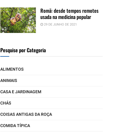
Romã: desde tempos remotos
usada na medicina popular
29 DE JUNHO DE 2021
Pesquise por Categoria
ALIMENTOS
ANIMAIS
CASA E JARDINAGEM
CHÁS
COISAS ANTIGAS DA ROÇA
COMIDA TÍPICA