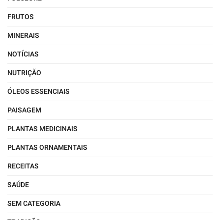
FRUTOS
MINERAIS
NOTÍCIAS
NUTRIÇÃO
ÓLEOS ESSENCIAIS
PAISAGEM
PLANTAS MEDICINAIS
PLANTAS ORNAMENTAIS
RECEITAS
SAÚDE
SEM CATEGORIA