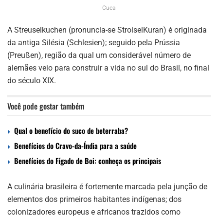
Cuca
A Streuselkuchen (pronuncia-se StroiselKuran) é originada
da antiga Silésia (Schlesien); seguido pela Prússia
(Preußen), região da qual um considerável número de
alemães veio para construir a vida no sul do Brasil, no final
do século XIX.
Você pode gostar também
Qual o benefício do suco de beterraba?
Benefícios do Cravo-da-Índia para a saúde
Benefícios do Fígado de Boi: conheça os principais
A culinária brasileira é fortemente marcada pela junção de
elementos dos primeiros habitantes indígenas; dos
colonizadores europeus e africanos trazidos como