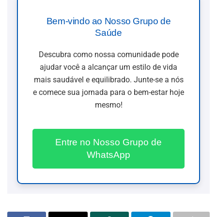
Bem-vindo ao Nosso Grupo de
Saúde
Descubra como nossa comunidade pode
ajudar você a alcançar um estilo de vida
mais saudável e equilibrado. Junte-se a nós
e comece sua jornada para o bem-estar hoje
mesmo!
Entre no Nosso Grupo de
WhatsApp