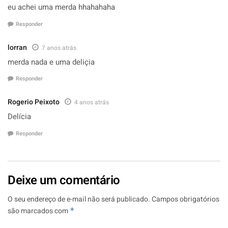
eu achei uma merda hhahahaha
Responder
lorran
7 anos atrás
merda nada e uma deliçia
Responder
Rogerio Peixoto
4 anos atrás
Delícia
Responder
Deixe um comentário
O seu endereço de e-mail não será publicado.
Campos obrigatórios
são marcados com
*