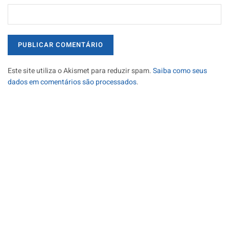
Este site utiliza o Akismet para reduzir spam.
Saiba como seus
dados em comentários são processados
.