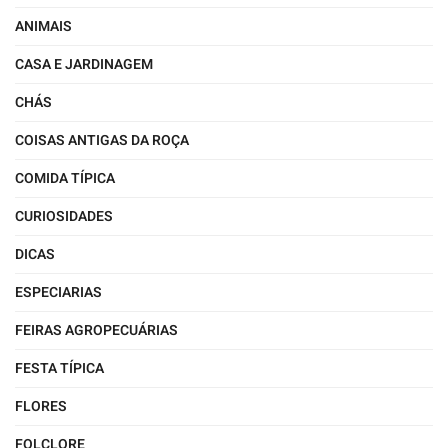
ANIMAIS
CASA E JARDINAGEM
CHÁS
COISAS ANTIGAS DA ROÇA
COMIDA TÍPICA
CURIOSIDADES
DICAS
ESPECIARIAS
FEIRAS AGROPECUÁRIAS
FESTA TÍPICA
FLORES
FOLCLORE