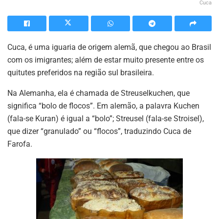
Cuca
Cuca, é uma iguaria de origem alemã, que chegou ao Brasil
com os imigrantes; além de estar muito presente entre os
quitutes preferidos na região sul brasileira.
Na Alemanha, ela é chamada de Streuselkuchen, que
significa “bolo de flocos”. Em alemão, a palavra Kuchen
(fala-se Kuran) é igual a “bolo”; Streusel (fala-se Stroisel),
que dizer “granulado” ou “flocos”, traduzindo Cuca de
Farofa.