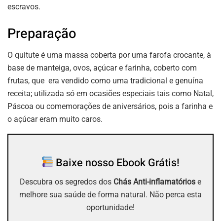
escravos.
Preparação
O quitute é uma massa coberta por uma farofa crocante, à
base de manteiga, ovos, açúcar e farinha, coberto com
frutas, que era vendido como uma tradicional e genuína
receita; utilizada só em ocasiões especiais tais como Natal,
Páscoa ou comemorações de aniversários, pois a farinha e
o açúcar eram muito caros.
Baixe nosso Ebook Grátis!
Descubra os segredos dos
Chás Anti-inflamatórios
e
melhore sua saúde de forma natural. Não perca esta
oportunidade!