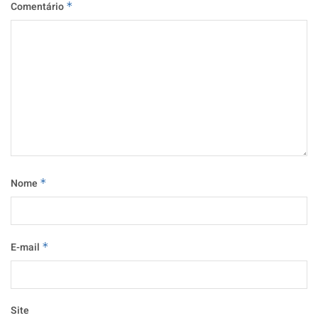
Comentário
*
Nome
*
E-mail
*
Site