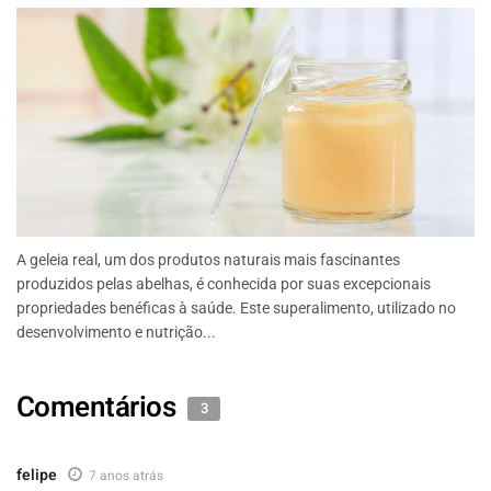
A geleia real, um dos produtos naturais mais fascinantes
produzidos pelas abelhas, é conhecida por suas excepcionais
propriedades benéficas à saúde. Este superalimento, utilizado no
desenvolvimento e nutrição...
Comentários
3
felipe
7 anos atrás