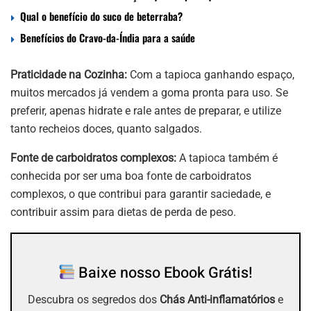
Qual o benefício do suco de beterraba?
Benefícios do Cravo-da-Índia para a saúde
Praticidade na Cozinha:
Com a tapioca ganhando espaço,
muitos mercados já vendem a goma pronta para uso. Se
preferir, apenas hidrate e rale antes de preparar, e utilize
tanto recheios doces, quanto salgados.
Fonte de carboidratos complexos:
A tapioca também é
conhecida por ser uma boa fonte de carboidratos
complexos, o que contribui para garantir saciedade, e
contribuir assim para dietas de perda de peso.
Baixe nosso Ebook Grátis!
Descubra os segredos dos
Chás Anti-inflamatórios
e