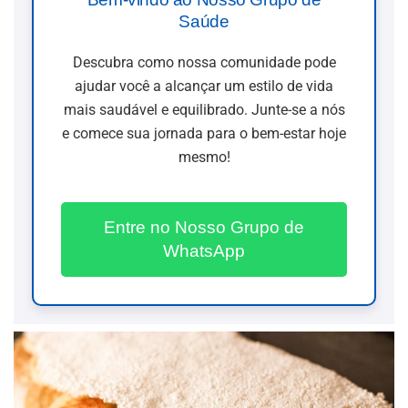
Saúde
Descubra como nossa comunidade pode
ajudar você a alcançar um estilo de vida
mais saudável e equilibrado. Junte-se a nós
e comece sua jornada para o bem-estar hoje
mesmo!
Entre no Nosso Grupo de
WhatsApp