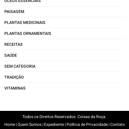
ÓLEOS ESSENCIAIS
PAISAGEM
PLANTAS MEDICINAIS
PLANTAS ORNAMENTAIS
RECEITAS
SAÚDE
SEM CATEGORIA
TRADIÇÃO
VITAMINAS
Todos os Direitos Reservados. Coisas da Roça.
Home
|
Quem Somos
|
Expediente
|
Política de Privacidade
|
Contato