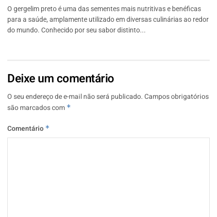
O gergelim preto é uma das sementes mais nutritivas e benéficas
para a saúde, amplamente utilizado em diversas culinárias ao redor
do mundo. Conhecido por seu sabor distinto...
Deixe um comentário
O seu endereço de e-mail não será publicado.
Campos obrigatórios
são marcados com
*
Comentário
*