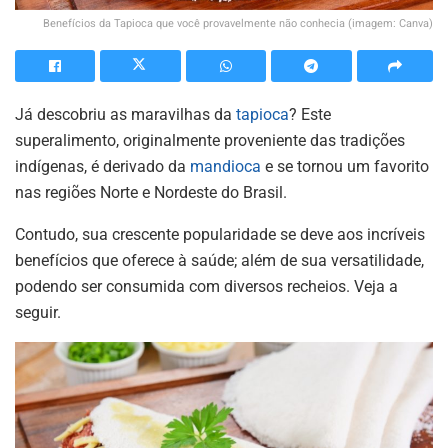
Benefícios da Tapioca que você provavelmente não conhecia (imagem: Canva)
Já descobriu as maravilhas da
tapioca
? Este
superalimento, originalmente proveniente das tradições
indígenas, é derivado da
mandioca
e se tornou um favorito
nas regiões Norte e Nordeste do Brasil.
Contudo, sua crescente popularidade se deve aos incríveis
benefícios que oferece à saúde; além de sua versatilidade,
podendo ser consumida com diversos recheios. Veja a
seguir.