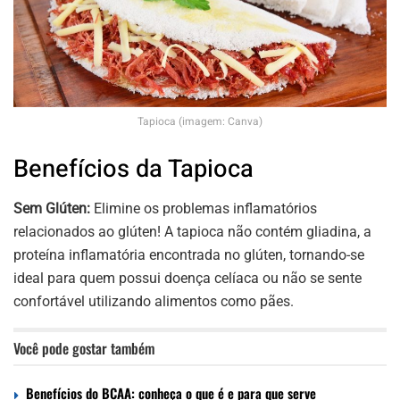
Tapioca (imagem: Canva)
Benefícios da Tapioca
Sem Glúten:
Elimine os problemas inflamatórios
relacionados ao glúten! A tapioca não contém gliadina, a
proteína inflamatória encontrada no glúten, tornando-se
ideal para quem possui doença celíaca ou não se sente
confortável utilizando alimentos como pães.
Você pode gostar também
Benefícios do BCAA: conheça o que é e para que serve