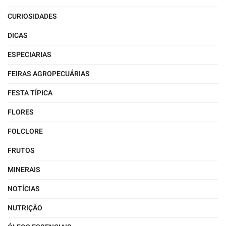
CURIOSIDADES
DICAS
ESPECIARIAS
FEIRAS AGROPECUÁRIAS
FESTA TÍPICA
FLORES
FOLCLORE
FRUTOS
MINERAIS
NOTÍCIAS
NUTRIÇÃO