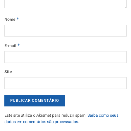
Nome
*
E-mail
*
Site
Este site utiliza o Akismet para reduzir spam.
Saiba como seus
dados em comentários são processados
.