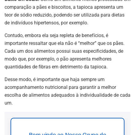
comparação a pães e biscoitos, a tapioca apresenta um
teor de sódio reduzido, podendo ser utilizada para dietas
de indivíduos hipertensos, por exemplo.
Contudo, embora ela seja repleta de benefícios, é
importante ressaltar que ela não é “melhor” que os pães.
Cada um dos alimentos possui suas especificidades, de
modo que, por exemplo, o pão apresenta melhores
quantidades de fibras em detrimento da tapioca.
Desse modo, é importante que haja sempre um
acompanhamento nutricional para garantir a melhor
escolha de alimentos adequados à individualidade de cada
um.
Bem-vindo ao Nosso Grupo de