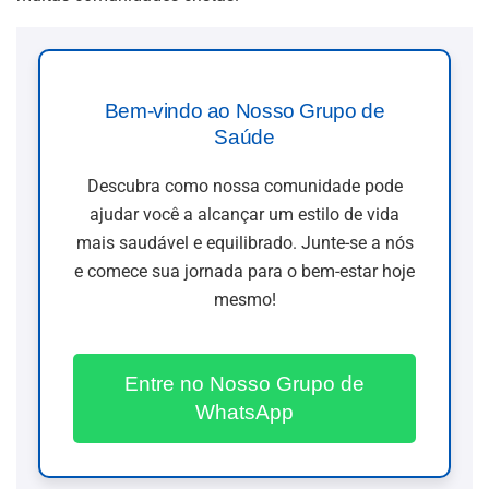
Bem-vindo ao Nosso Grupo de
Saúde
Descubra como nossa comunidade pode
ajudar você a alcançar um estilo de vida
mais saudável e equilibrado. Junte-se a nós
e comece sua jornada para o bem-estar hoje
mesmo!
Entre no Nosso Grupo de
WhatsApp