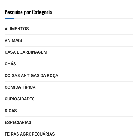
Pesquise por Categoria
ALIMENTOS
ANIMAIS
CASA E JARDINAGEM
CHÁS
COISAS ANTIGAS DA ROÇA
COMIDA TÍPICA
CURIOSIDADES
DICAS
ESPECIARIAS
FEIRAS AGROPECUÁRIAS