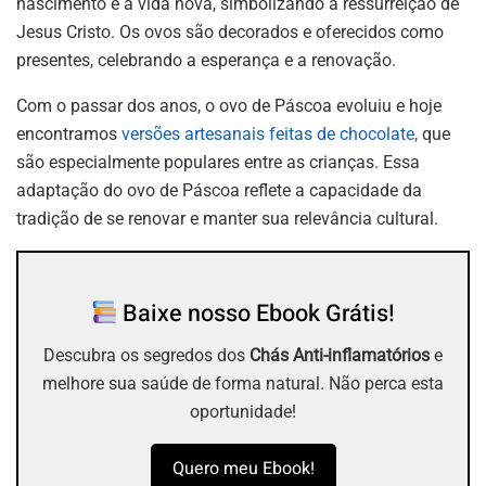
nascimento e a vida nova, simbolizando a ressurreição de
Jesus Cristo. Os ovos são decorados e oferecidos como
presentes, celebrando a esperança e a renovação.
Com o passar dos anos, o ovo de Páscoa evoluiu e hoje
encontramos
versões artesanais feitas de chocolate,
que
são especialmente populares entre as crianças. Essa
adaptação do ovo de Páscoa reflete a capacidade da
tradição de se renovar e manter sua relevância cultural.
Baixe nosso Ebook Grátis!
Descubra os segredos dos
Chás Anti-inflamatórios
e
melhore sua saúde de forma natural. Não perca esta
oportunidade!
Quero meu Ebook!