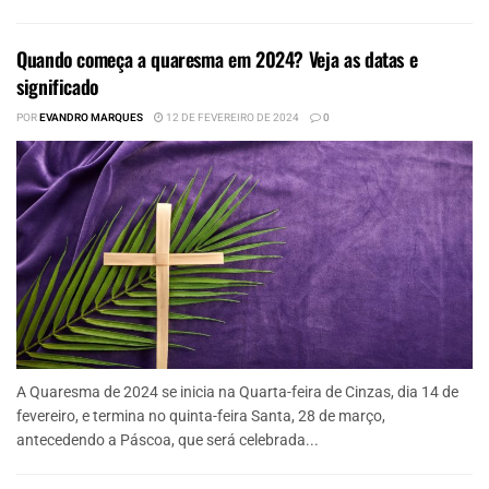
Quando começa a quaresma em 2024? Veja as datas e
significado
POR
EVANDRO MARQUES
12 DE FEVEREIRO DE 2024
0
A Quaresma de 2024 se inicia na Quarta-feira de Cinzas, dia 14 de
fevereiro, e termina no quinta-feira Santa, 28 de março,
antecedendo a Páscoa, que será celebrada...