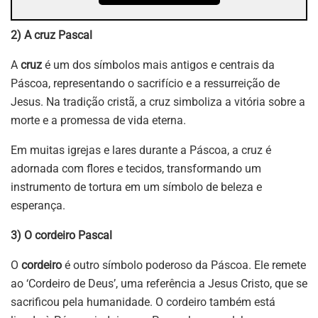
2) A cruz Pascal
A
cruz
é um dos símbolos mais antigos e centrais da
Páscoa, representando o sacrifício e a ressurreição de
Jesus. Na tradição cristã, a cruz simboliza a vitória sobre a
morte e a promessa de vida eterna.
Em muitas igrejas e lares durante a Páscoa, a cruz é
adornada com flores e tecidos, transformando um
instrumento de tortura em um símbolo de beleza e
esperança.
3) O cordeiro Pascal
O
cordeiro
é outro símbolo poderoso da Páscoa. Ele remete
ao ‘Cordeiro de Deus’, uma referência a Jesus Cristo, que se
sacrificou pela humanidade. O cordeiro também está