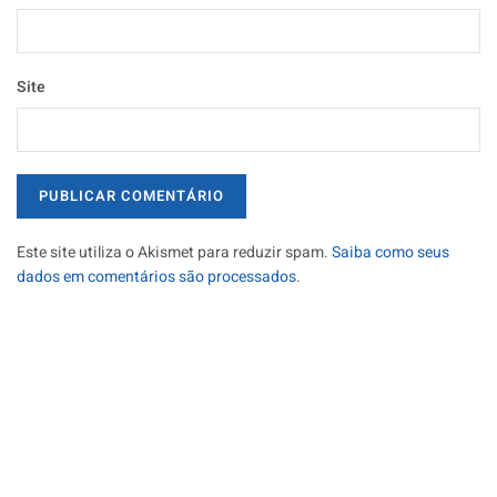
Site
Este site utiliza o Akismet para reduzir spam.
Saiba como seus
dados em comentários são processados
.