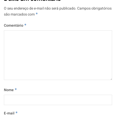
O seu endereço de e-mail não será publicado.
Campos obrigatórios
são marcados com
*
Comentário
*
Nome
*
E-mail
*