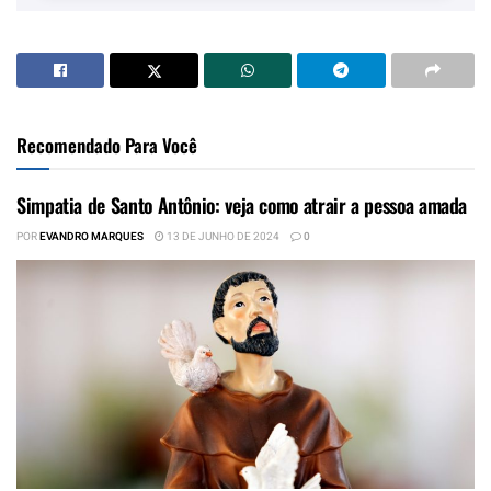
Recomendado Para Você
Simpatia de Santo Antônio: veja como atrair a pessoa amada
POR
EVANDRO MARQUES
13 DE JUNHO DE 2024
0