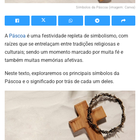
Símbolos da Páscoa (imagem: Canva)
A
Páscoa
é uma festividade repleta de simbolismo, com
raízes que se entrelaçam entre tradições religiosas e
culturais; sendo um momento marcado por muita fé e
também muitas memórias afetivas.
Neste texto, exploraremos os principais símbolos da
Páscoa e o significado por trás de cada um deles.