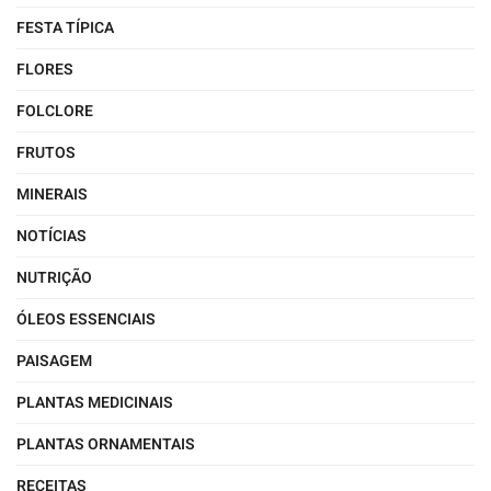
FESTA TÍPICA
FLORES
FOLCLORE
FRUTOS
MINERAIS
NOTÍCIAS
NUTRIÇÃO
ÓLEOS ESSENCIAIS
PAISAGEM
PLANTAS MEDICINAIS
PLANTAS ORNAMENTAIS
RECEITAS