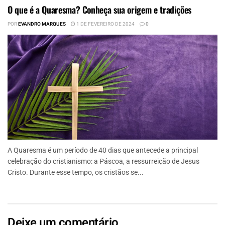
O que é a Quaresma? Conheça sua origem e tradições
POR
EVANDRO MARQUES
1 DE FEVEREIRO DE 2024
0
A Quaresma é um período de 40 dias que antecede a principal
celebração do cristianismo: a Páscoa, a ressurreição de Jesus
Cristo. Durante esse tempo, os cristãos se...
Deixe um comentário