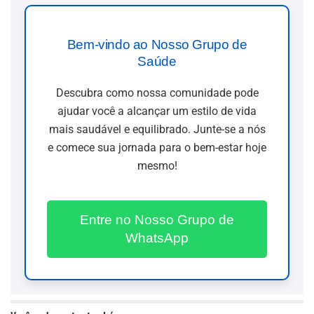
Bem-vindo ao Nosso Grupo de
Saúde
Descubra como nossa comunidade pode
ajudar você a alcançar um estilo de vida
mais saudável e equilibrado. Junte-se a nós
e comece sua jornada para o bem-estar hoje
mesmo!
Entre no Nosso Grupo de
WhatsApp