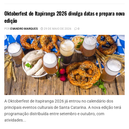
Oktoberfest de Itapiranga 2026 divulga datas e prepara nova
edição
POR
EVANDRO MARQUES
29 DE MAIO DE 2026
0
A Oktoberfest de Itapiranga 2026 já entrou no calendário dos
principais eventos culturais de Santa Catarina. A nova edição terá
programação distribuída entre setembro e outubro, com
atividades...