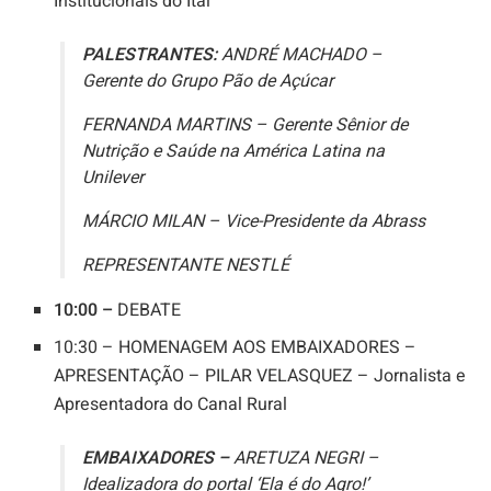
Institucionais do Ital
PALESTRANTES:
ANDRÉ MACHADO –
Gerente do Grupo Pão de Açúcar
FERNANDA MARTINS – Gerente Sênior de
Nutrição e Saúde na América Latina na
Unilever
MÁRCIO MILAN – Vice-Presidente da Abrass
REPRESENTANTE NESTLÉ
10:00 –
DEBATE
10:30 – HOMENAGEM AOS EMBAIXADORES –
APRESENTAÇÃO – PILAR VELASQUEZ – Jornalista e
Apresentadora do Canal Rural
EMBAIXADORES –
ARETUZA NEGRI –
Idealizadora do portal ‘Ela é do Agro!’