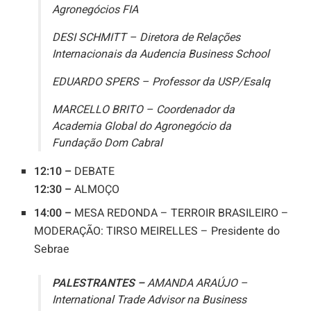
Agronegócios FIA
DESI SCHMITT – Diretora de Relações
Internacionais da Audencia Business School
EDUARDO SPERS – Professor da USP/Esalq
MARCELLO BRITO – Coordenador da
Academia Global do Agronegócio da
Fundação Dom Cabral
12:10 –
DEBATE
12:30 –
ALMOÇO
14:00 –
MESA REDONDA – TERROIR BRASILEIRO –
MODERAÇÃO: TIRSO MEIRELLES – Presidente do
Sebrae
PALESTRANTES –
AMANDA ARAÚJO –
International Trade Advisor na Business