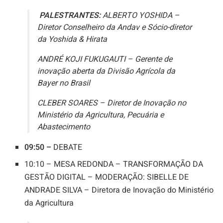
PALESTRANTES:
ALBERTO YOSHIDA –
Diretor Conselheiro da Andav e Sócio-diretor
da Yoshida & Hirata
ANDRÉ KOJI FUKUGAUTI – Gerente de
inovação aberta da Divisão Agrícola da
Bayer no Brasil
CLEBER SOARES – Diretor de Inovação no
Ministério da Agricultura, Pecuária e
Abastecimento
09:50 –
DEBATE
10:10 – MESA REDONDA – TRANSFORMAÇÃO DA
GESTÃO DIGITAL – MODERAÇÃO: SIBELLE DE
ANDRADE SILVA – Diretora de Inovação do Ministério
da Agricultura