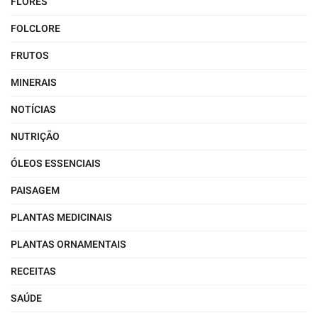
FLORES
FOLCLORE
FRUTOS
MINERAIS
NOTÍCIAS
NUTRIÇÃO
ÓLEOS ESSENCIAIS
PAISAGEM
PLANTAS MEDICINAIS
PLANTAS ORNAMENTAIS
RECEITAS
SAÚDE