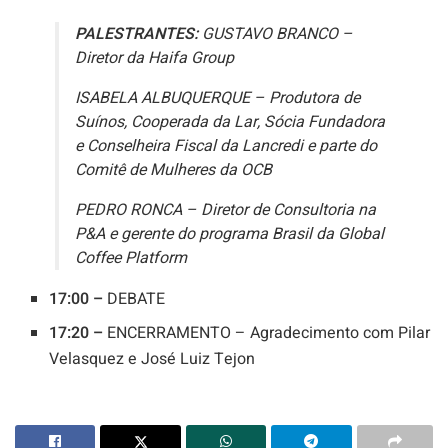
PALESTRANTES:
GUSTAVO BRANCO –
Diretor da Haifa Group
ISABELA ALBUQUERQUE – Produtora de
Suínos, Cooperada da Lar, Sócia Fundadora
e Conselheira Fiscal da Lancredi e parte do
Comitê de Mulheres da OCB
PEDRO RONCA – Diretor de Consultoria na
P&A e gerente do programa Brasil da Global
Coffee Platform
17:00 –
DEBATE
17:20 –
ENCERRAMENTO – Agradecimento com Pilar
Velasquez e José Luiz Tejon