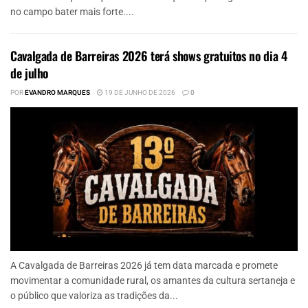
no campo bater mais forte....
Cavalgada de Barreiras 2026 terá shows gratuitos no dia 4
de julho
POR
EVANDRO MARQUES
19 DE JUNHO DE 2026
0
A Cavalgada de Barreiras 2026 já tem data marcada e promete
movimentar a comunidade rural, os amantes da cultura sertaneja e
o público que valoriza as tradições da...