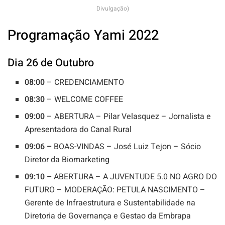
Divulgação)
Programação Yami 2022
Dia 26 de Outubro
08:00
– CREDENCIAMENTO
08:30
– WELCOME COFFEE
09:00
– ABERTURA – Pilar Velasquez – Jornalista e
Apresentadora do Canal Rural
09:06 –
BOAS-VINDAS – José Luiz Tejon – Sócio
Diretor da Biomarketing
09:10 –
ABERTURA – A JUVENTUDE 5.0 NO AGRO DO
FUTURO – MODERAÇÃO: PETULA NASCIMENTO –
Gerente de Infraestrutura e Sustentabilidade na
Diretoria de Governança e Gestao da Embrapa