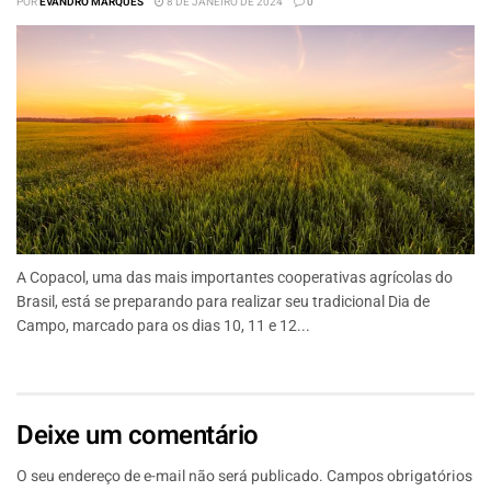
POR
EVANDRO MARQUES
8 DE JANEIRO DE 2024
0
A Copacol, uma das mais importantes cooperativas agrícolas do
Brasil, está se preparando para realizar seu tradicional Dia de
Campo, marcado para os dias 10, 11 e 12...
Deixe um comentário
O seu endereço de e-mail não será publicado.
Campos obrigatórios