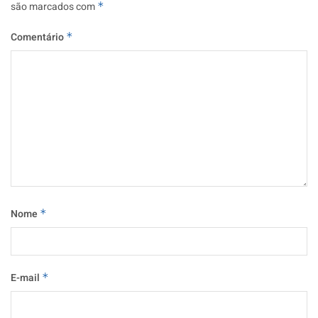
são marcados com
*
Comentário
*
Nome
*
E-mail
*