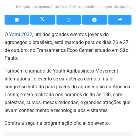
Divulgada a programação do Yami 2022, veja detalhes (imagem: Divulgação)
O
Yami 2022
, um dos grandes eventos jovens do
agronegócio brasileiro, está marcado para os dias 26 e 27
de outubro, no Transamerica Expo Center; situado em São
Paulo.
Também chamado de Youth Agribusiness Movement
International, o evento se caracteriza como o maior
congresso voltado para jovens do agronegócio da América
Latina; e será realizado nos horários de 9h às 18h, com
palestras, cursos, mesas redondas, e grandes atrações que
levam conhecimento e tecnologia aos visitantes.
Confira a seguir a programação oficial do evento.