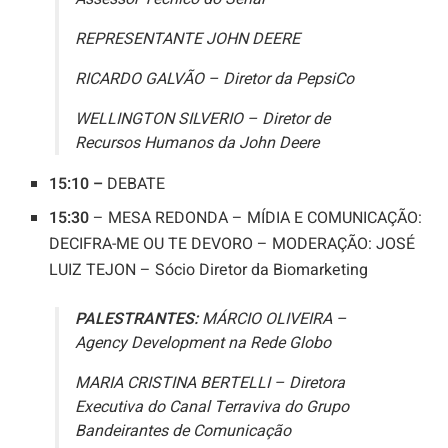
REPRESENTANTE JOHN DEERE
RICARDO GALVÃO – Diretor da PepsiCo
WELLINGTON SILVERIO – Diretor de
Recursos Humanos da John Deere
15:10 –
DEBATE
15:30
– MESA REDONDA – MÍDIA E COMUNICAÇÃO:
DECIFRA-ME OU TE DEVORO – MODERAÇÃO: JOSÉ
LUIZ TEJON – Sócio Diretor da Biomarketing
PALESTRANTES:
MÁRCIO OLIVEIRA –
Agency Development na Rede Globo
MARIA CRISTINA BERTELLI – Diretora
Executiva do Canal Terraviva do Grupo
Bandeirantes de Comunicação