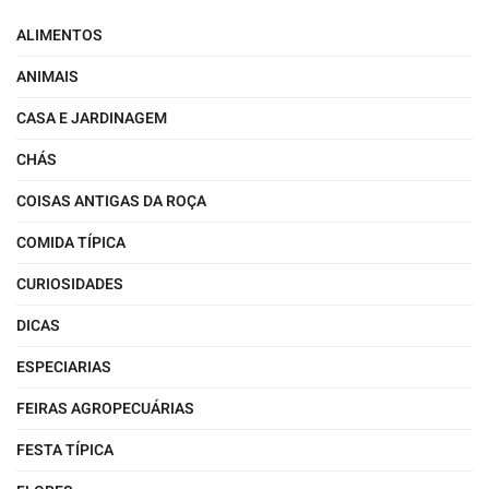
ALIMENTOS
ANIMAIS
CASA E JARDINAGEM
CHÁS
COISAS ANTIGAS DA ROÇA
COMIDA TÍPICA
CURIOSIDADES
DICAS
ESPECIARIAS
FEIRAS AGROPECUÁRIAS
FESTA TÍPICA