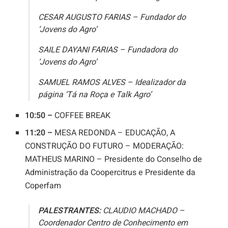
CESAR AUGUSTO FARIAS – Fundador do
‘Jovens do Agro’
SAILE DAYANI FARIAS – Fundadora do
‘Jovens do Agro’
SAMUEL RAMOS ALVES – Idealizador da
página ‘Tá na Roça e Talk Agro’
10:50 –
COFFEE BREAK
11:20 –
MESA REDONDA – EDUCAÇÃO, A
CONSTRUÇÃO DO FUTURO – MODERAÇÃO:
MATHEUS MARINO – Presidente do Conselho de
Administração da Coopercitrus e Presidente da
Coperfam
PALESTRANTES:
CLAUDIO MACHADO –
Coordenador Centro de Conhecimento em