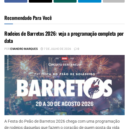
Recomendado Para Você
Rodeios de Barretos 2026: veja a programação completa por
data
POR
EVANDRO MARQUES
7 DE JULHO DE 2026
0
A Festa do Peão de Barretos 2026 chega com uma programação
de rodeios daquelas que fazem o coração de quem gosta da vida