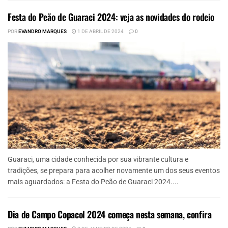
Festa do Peão de Guaraci 2024: veja as novidades do rodeio
POR
EVANDRO MARQUES
1 DE ABRIL DE 2024
0
Guaraci, uma cidade conhecida por sua vibrante cultura e
tradições, se prepara para acolher novamente um dos seus eventos
mais aguardados: a Festa do Peão de Guaraci 2024....
Dia de Campo Copacol 2024 começa nesta semana, confira