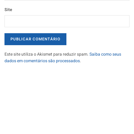
Site
Este site utiliza o Akismet para reduzir spam.
Saiba como seus
dados em comentários são processados
.