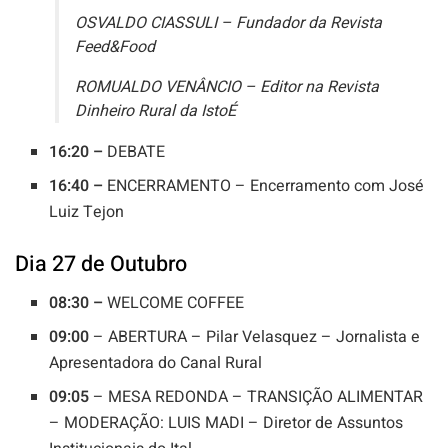
OSVALDO CIASSULI – Fundador da Revista
Feed&Food
ROMUALDO VENÂNCIO – Editor na Revista
Dinheiro Rural da IstoÉ
16:20 –
DEBATE
16:40 –
ENCERRAMENTO – Encerramento com José
Luiz Tejon
Dia 27 de Outubro
08:30 –
WELCOME COFFEE
09:00
– ABERTURA – Pilar Velasquez – Jornalista e
Apresentadora do Canal Rural
09:05
– MESA REDONDA – TRANSIÇÃO ALIMENTAR
– MODERAÇÃO: LUIS MADI – Diretor de Assuntos