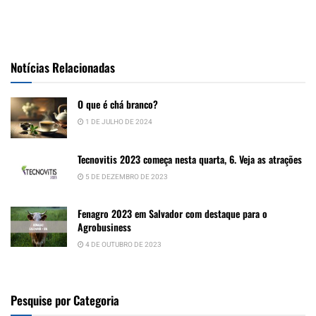
Notícias Relacionadas
O que é chá branco?
1 DE JULHO DE 2024
Tecnovitis 2023 começa nesta quarta, 6. Veja as atrações
5 DE DEZEMBRO DE 2023
Fenagro 2023 em Salvador com destaque para o
Agrobusiness
4 DE OUTUBRO DE 2023
Pesquise por Categoria