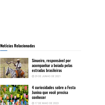
Notícias Relacionadas
Sinueiro, responsável por
acompanhar a boiada pelas
estradas brasileiras
29 DE JUNHO DE 2021
4 curiosidades sobre a Festa
Junina que você precisa
conhecer
17 DE MAIO DE 2023