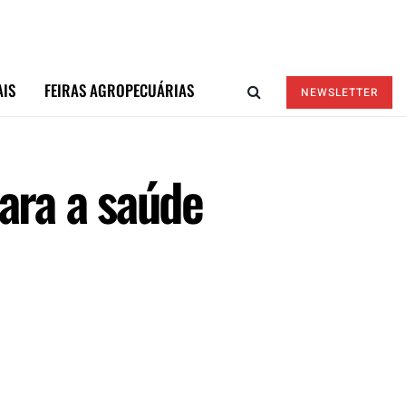
AIS
FEIRAS AGROPECUÁRIAS
NEWSLETTER
para a saúde