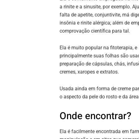
a rinite e a sinusite, por exemplo. 
falta de apetite, conjuntivite, má di
insônia e rinite alérgica; além de 
comprovação científica para tal.
Ela é muito popular na fitoterapia, e
principalmente suas folhas são usa
preparação de cápsulas, chás, infus
cremes, xaropes e extratos.
Usada ainda em forma de creme par
o aspecto da pele do rosto e da área
Onde encontrar?
Ela é facilmente encontrada em far