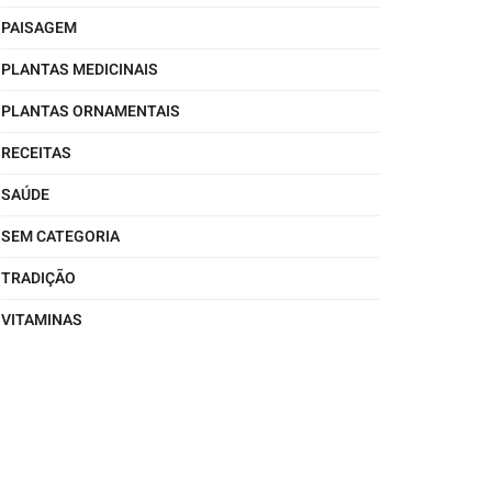
PAISAGEM
PLANTAS MEDICINAIS
PLANTAS ORNAMENTAIS
RECEITAS
SAÚDE
SEM CATEGORIA
TRADIÇÃO
VITAMINAS