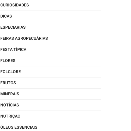
CURIOSIDADES
DICAS
ESPECIARIAS
FEIRAS AGROPECUÁRIAS
FESTA TÍPICA
FLORES
FOLCLORE
FRUTOS
MINERAIS
NOTÍCIAS
NUTRIÇÃO
ÓLEOS ESSENCIAIS