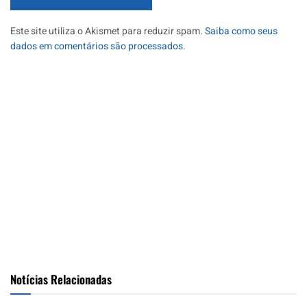
Este site utiliza o Akismet para reduzir spam.
Saiba como seus
dados em comentários são processados
.
Notícias Relacionadas