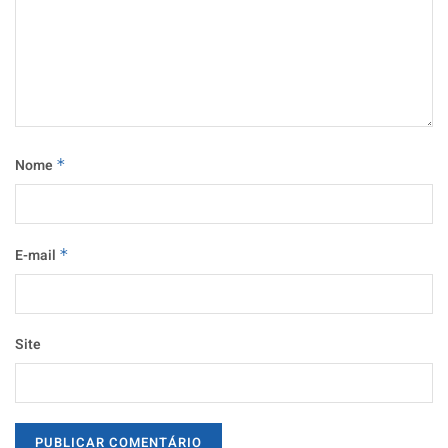
Nome
*
E-mail
*
Site