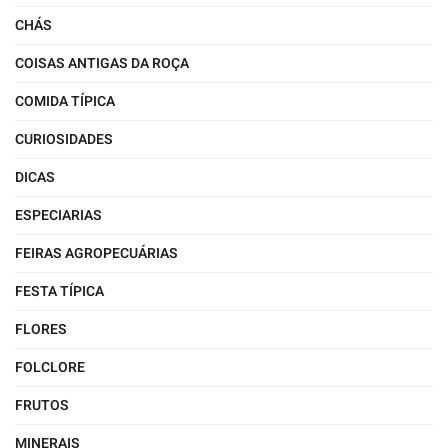
CHÁS
COISAS ANTIGAS DA ROÇA
COMIDA TÍPICA
CURIOSIDADES
DICAS
ESPECIARIAS
FEIRAS AGROPECUÁRIAS
FESTA TÍPICA
FLORES
FOLCLORE
FRUTOS
MINERAIS