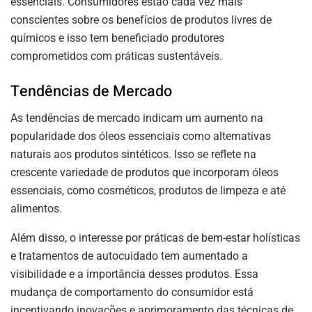
essenciais. Consumidores estão cada vez mais
conscientes sobre os benefícios de produtos livres de
químicos e isso tem beneficiado produtores
comprometidos com práticas sustentáveis.
Tendências de Mercado
As tendências de mercado indicam um aumento na
popularidade dos óleos essenciais como alternativas
naturais aos produtos sintéticos. Isso se reflete na
crescente variedade de produtos que incorporam óleos
essenciais, como cosméticos, produtos de limpeza e até
alimentos.
Além disso, o interesse por práticas de bem-estar holísticas
e tratamentos de autocuidado tem aumentado a
visibilidade e a importância desses produtos. Essa
mudança de comportamento do consumidor está
incentivando inovações e aprimoramento das técnicas de