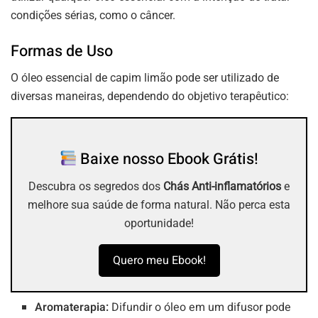
condições sérias, como o câncer.
Formas de Uso
O óleo essencial de capim limão pode ser utilizado de
diversas maneiras, dependendo do objetivo terapêutico:
Baixe nosso Ebook Grátis!
Descubra os segredos dos
Chás Anti-inflamatórios
e
melhore sua saúde de forma natural. Não perca esta
oportunidade!
Quero meu Ebook!
Aromaterapia:
Difundir o óleo em um difusor pode