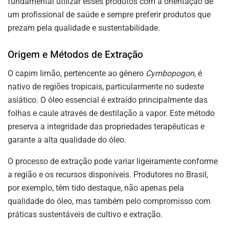
fundamental utilizar esses produtos com a orientação de
um profissional de saúde e sempre preferir produtos que
prezam pela qualidade e sustentabilidade.
Origem e Métodos de Extração
O capim limão, pertencente ao gênero
Cymbopogon
, é
nativo de regiões tropicais, particularmente no sudeste
asiático. O óleo essencial é extraído principalmente das
folhas e caule através de destilação a vapor. Este método
preserva a integridade das propriedades terapêuticas e
garante a alta qualidade do óleo.
O processo de extração pode variar ligeiramente conforme
a região e os recursos disponíveis. Produtores no Brasil,
por exemplo, têm tido destaque, não apenas pela
qualidade do óleo, mas também pelo compromisso com
práticas sustentáveis de cultivo e extração.