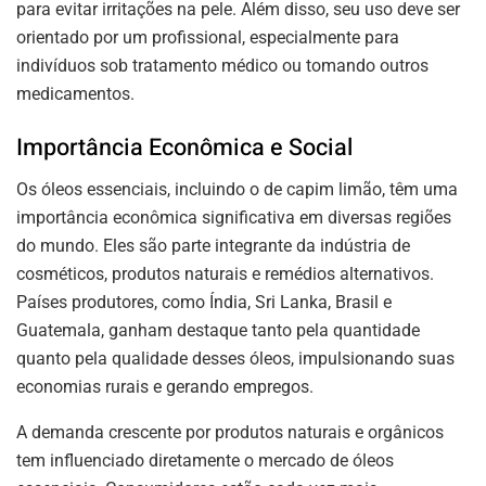
para evitar irritações na pele. Além disso, seu uso deve ser
orientado por um profissional, especialmente para
indivíduos sob tratamento médico ou tomando outros
medicamentos.
Importância Econômica e Social
Os óleos essenciais, incluindo o de capim limão, têm uma
importância econômica significativa em diversas regiões
do mundo. Eles são parte integrante da indústria de
cosméticos, produtos naturais e remédios alternativos.
Países produtores, como Índia, Sri Lanka, Brasil e
Guatemala, ganham destaque tanto pela quantidade
quanto pela qualidade desses óleos, impulsionando suas
economias rurais e gerando empregos.
A demanda crescente por produtos naturais e orgânicos
tem influenciado diretamente o mercado de óleos