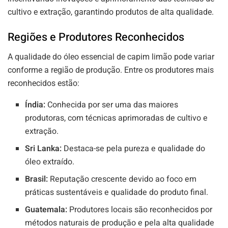
cultivo e extração, garantindo produtos de alta qualidade.
Regiões e Produtores Reconhecidos
A qualidade do óleo essencial de capim limão pode variar
conforme a região de produção. Entre os produtores mais
reconhecidos estão:
Índia:
Conhecida por ser uma das maiores
produtoras, com técnicas aprimoradas de cultivo e
extração.
Sri Lanka:
Destaca-se pela pureza e qualidade do
óleo extraído.
Brasil:
Reputação crescente devido ao foco em
práticas sustentáveis e qualidade do produto final.
Guatemala:
Produtores locais são reconhecidos por
métodos naturais de produção e pela alta qualidade