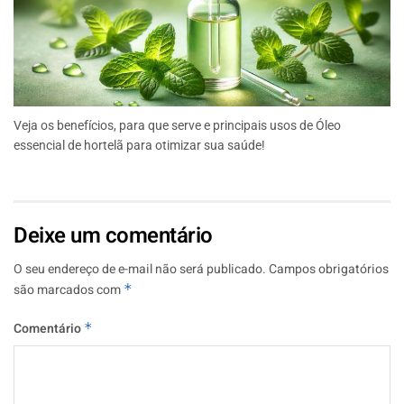
Veja os benefícios, para que serve e principais usos de Óleo
essencial de hortelã para otimizar sua saúde!
Deixe um comentário
O seu endereço de e-mail não será publicado.
Campos obrigatórios
são marcados com
*
Comentário
*