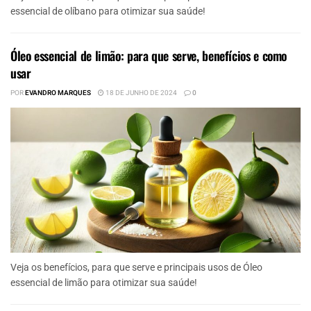
essencial de olíbano para otimizar sua saúde!
Óleo essencial de limão: para que serve, benefícios e como
usar
POR
EVANDRO MARQUES
18 DE JUNHO DE 2024
0
Veja os benefícios, para que serve e principais usos de Óleo
essencial de limão para otimizar sua saúde!