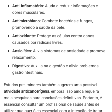
Anti-inflamatório:
Ajuda a reduzir inflamações e
dores musculares.
Antimicrobiano:
Combate bactérias e fungos,
promovendo a saúde da pele.
Antioxidante:
Protege as células contra danos
causados por radicais livres.
Ansiolítico:
Alivia sintomas de ansiedade e promove
relaxamento.
Digestivo:
Auxilia na digestão e alivia problemas
gastrointestinais.
Estudos preliminares também sugerem uma possível
atividade anticancerígena
, embora isso ainda requeira
mais pesquisas para conclusões definitivas. Portanto, é
essencial consultar um profissional de saúde antes de
utilizar qualquer óleo essencial com a intenção de tratar