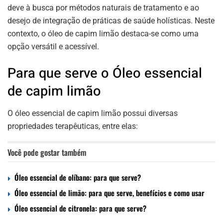
deve à busca por métodos naturais de tratamento e ao
desejo de integração de práticas de saúde holísticas. Neste
contexto, o óleo de capim limão destaca-se como uma
opção versátil e acessível.
Para que serve o Óleo essencial
de capim limão
O óleo essencial de capim limão possui diversas
propriedades terapêuticas, entre elas:
Você pode gostar também
Óleo essencial de olíbano: para que serve?
Óleo essencial de limão: para que serve, benefícios e como usar
Óleo essencial de citronela: para que serve?