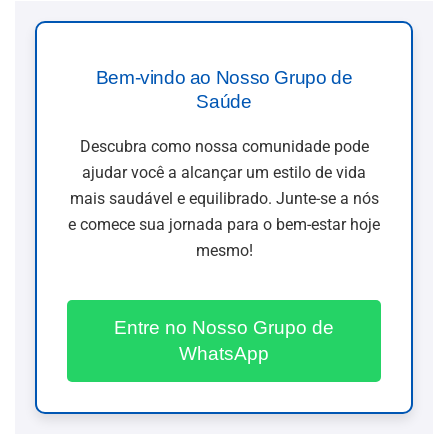
Bem-vindo ao Nosso Grupo de
Saúde
Descubra como nossa comunidade pode
ajudar você a alcançar um estilo de vida
mais saudável e equilibrado. Junte-se a nós
e comece sua jornada para o bem-estar hoje
mesmo!
Entre no Nosso Grupo de
WhatsApp