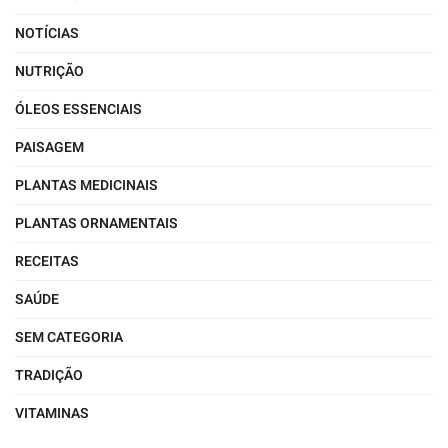
NOTÍCIAS
NUTRIÇÃO
ÓLEOS ESSENCIAIS
PAISAGEM
PLANTAS MEDICINAIS
PLANTAS ORNAMENTAIS
RECEITAS
SAÚDE
SEM CATEGORIA
TRADIÇÃO
VITAMINAS