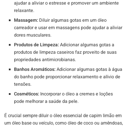
ajudar a aliviar o estresse e promover um ambiente
relaxante.
Massagem:
Diluir algumas gotas em um óleo
carreador e usar em massagens pode ajudar a aliviar
dores musculares.
Produtos de Limpeza:
Adicionar algumas gotas a
produtos de limpeza caseiros faz proveito de suas
propriedades antimicrobianas.
Banhos Aromáticos:
Adicionar algumas gotas à água
do banho pode proporcionar relaxamento e alívio de
tensões.
Cosméticos:
Incorporar o óleo a cremes e loções
pode melhorar a saúde da pele.
É crucial sempre diluir o óleo essencial de capim limão em
um óleo base ou veículo, como óleo de coco ou amêndoas,