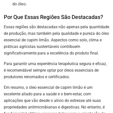
do óleo.
Por Que Essas Regiões São Destacadas?
Essas regiões são destacadas não apenas pela quantidade
de produção, mas também pela qualidade e pureza do óleo
essencial de capim limão. Aspectos como solo, clima e
práticas agrícolas sustentáveis contribuem
significativamente para a excelência do produto final.
Para garantir uma experiência terapêutica segura e eficaz,
é recomendável sempre optar por óleos essenciais de
produtores renomados e certificados.
Em resumo, o óleo essencial de capim limão é um
excelente aliado para a saúde e o bem-estar, com
aplicações que vão desde o alívio do estresse até suas
propriedades antimicrobianas e digestivas. No entanto, é