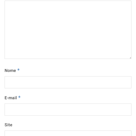
Nome
*
E-mail
*
Site