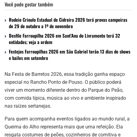
Você pode gostar também
Rodeio Crioulo Estadual de Cidreira 2026 terá provas campeiras
de 29 de outubro a 1º de novembro
Desfile Farroupilha 2026 em Sant’Ana do Livramento terá 32
entidades; veja a ordem
Festejos Farroupilhas 2026 em São Gabriel terão 13 dias de shows
e bailes em setembro
Na Festa de Barretos 2026, essa tradição ganha espaço
especial no Rancho Ponto de Pouso. O público poderá
viver um momento diferente dentro do Parque do Peão,
com comida típica, música ao vivo e ambiente inspirado
nas raízes sertanejas.
Para quem acompanha eventos ligados ao mundo rural, a
Queima do Alho representa mais que uma refeição. Ela
resgata costumes de peões, cozinheiros de comitiva e