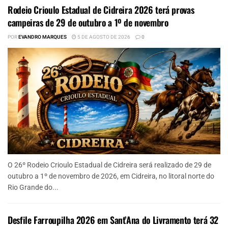
Rodeio Crioulo Estadual de Cidreira 2026 terá provas
campeiras de 29 de outubro a 1º de novembro
POR
EVANDRO MARQUES
5 DE AGOSTO DE 2026
0
O 26º Rodeio Crioulo Estadual de Cidreira será realizado de 29 de
outubro a 1º de novembro de 2026, em Cidreira, no litoral norte do
Rio Grande do...
Desfile Farroupilha 2026 em Sant’Ana do Livramento terá 32