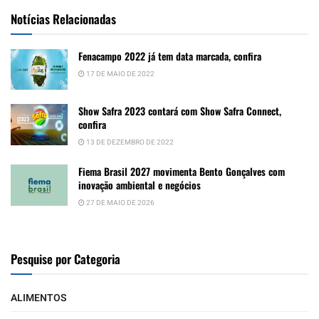
Notícias Relacionadas
Fenacampo 2022 já tem data marcada, confira
17 DE MAIO DE 2022
Show Safra 2023 contará com Show Safra Connect,
confira
13 DE DEZEMBRO DE 2022
Fiema Brasil 2027 movimenta Bento Gonçalves com
inovação ambiental e negócios
27 DE MAIO DE 2026
Pesquise por Categoria
ALIMENTOS