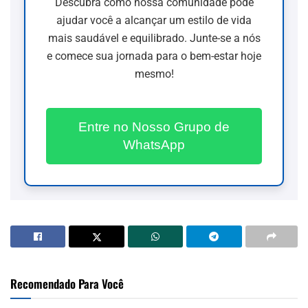
Descubra como nossa comunidade pode
ajudar você a alcançar um estilo de vida
mais saudável e equilibrado. Junte-se a nós
e comece sua jornada para o bem-estar hoje
mesmo!
Entre no Nosso Grupo de
WhatsApp
Recomendado Para Você