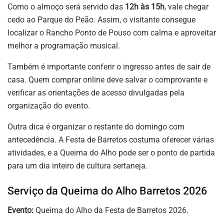
Como o almoço será servido das
12h às 15h
, vale chegar
cedo ao Parque do Peão. Assim, o visitante consegue
localizar o Rancho Ponto de Pouso com calma e aproveitar
melhor a programação musical.
Também é importante conferir o ingresso antes de sair de
casa. Quem comprar online deve salvar o comprovante e
verificar as orientações de acesso divulgadas pela
organização do evento.
Outra dica é organizar o restante do domingo com
antecedência. A Festa de Barretos costuma oferecer várias
atividades, e a Queima do Alho pode ser o ponto de partida
para um dia inteiro de cultura sertaneja.
Serviço da Queima do Alho Barretos 2026
Evento:
Queima do Alho da Festa de Barretos 2026.