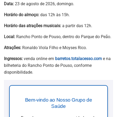
Data:
23 de agosto de 2026, domingo.
Horário do almoço:
das 12h às 15h.
Horário das atrações musicais:
a partir das 12h.
Local:
Rancho Ponto de Pouso, dentro do Parque do Peão.
Atrações:
Ronaldo Viola Filho e Moyses Rico.
Ingressos:
venda online em
barretos.totalacesso.com
e na
bilheteria do Rancho Ponto de Pouso, conforme
disponibilidade.
Bem-vindo ao Nosso Grupo de
Saúde