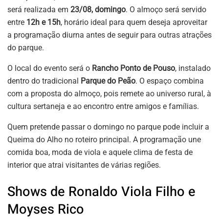
será realizada em
23/08, domingo
. O almoço será servido
entre
12h e 15h
, horário ideal para quem deseja aproveitar
a programação diurna antes de seguir para outras atrações
do parque.
O local do evento será o
Rancho Ponto de Pouso
, instalado
dentro do tradicional
Parque do Peão
. O espaço combina
com a proposta do almoço, pois remete ao universo rural, à
cultura sertaneja e ao encontro entre amigos e famílias.
Quem pretende passar o domingo no parque pode incluir a
Queima do Alho no roteiro principal. A programação une
comida boa, moda de viola e aquele clima de festa de
interior que atrai visitantes de várias regiões.
Shows de Ronaldo Viola Filho e
Moyses Rico