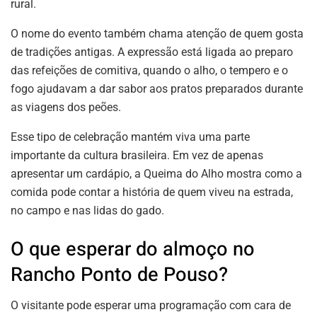
rural.
O nome do evento também chama atenção de quem gosta
de tradições antigas. A expressão está ligada ao preparo
das refeições de comitiva, quando o alho, o tempero e o
fogo ajudavam a dar sabor aos pratos preparados durante
as viagens dos peões.
Esse tipo de celebração mantém viva uma parte
importante da cultura brasileira. Em vez de apenas
apresentar um cardápio, a Queima do Alho mostra como a
comida pode contar a história de quem viveu na estrada,
no campo e nas lidas do gado.
O que esperar do almoço no
Rancho Ponto de Pouso?
O visitante pode esperar uma programação com cara de