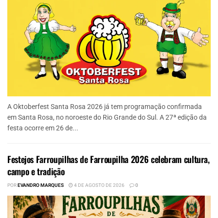
A Oktoberfest Santa Rosa 2026 já tem programação confirmada
em Santa Rosa, no noroeste do Rio Grande do Sul. A 27ª edição da
festa ocorre em 26 de...
Festejos Farroupilhas de Farroupilha 2026 celebram cultura,
campo e tradição
POR
EVANDRO MARQUES
4 DE AGOSTO DE 2026
0