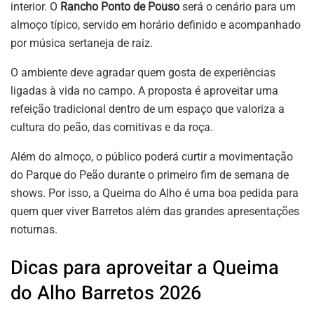
interior. O
Rancho Ponto de Pouso
será o cenário para um
almoço típico, servido em horário definido e acompanhado
por música sertaneja de raiz.
O ambiente deve agradar quem gosta de experiências
ligadas à vida no campo. A proposta é aproveitar uma
refeição tradicional dentro de um espaço que valoriza a
cultura do peão, das comitivas e da roça.
Além do almoço, o público poderá curtir a movimentação
do Parque do Peão durante o primeiro fim de semana de
shows. Por isso, a Queima do Alho é uma boa pedida para
quem quer viver Barretos além das grandes apresentações
noturnas.
Dicas para aproveitar a Queima
do Alho Barretos 2026