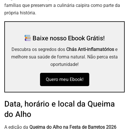
famílias que preservam a culinária caipira como parte da
própria história.
Baixe nosso Ebook Grátis!
Descubra os segredos dos
Chás Anti-inflamatórios
e
melhore sua saúde de forma natural. Não perca esta
oportunidade!
Quero meu Ebook!
Data, horário e local da Queima
do Alho
A edição da
Queima do Alho na Festa de Barretos 2026