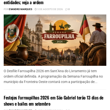
entidades; veja a ordem
POR
EVANDRO MARQUES
5 DE AGOSTO DE 2026
0
O Desfile Farroupilha 2026 em Sant’Ana do Livramento já tem
ordem oficial definida. A programação da Semana Farroupilha no
município da Fronteira Oeste contará com a participação de...
Festejos Farroupilhas 2026 em São Gabriel terão 13 dias de
shows e bailes em setembro