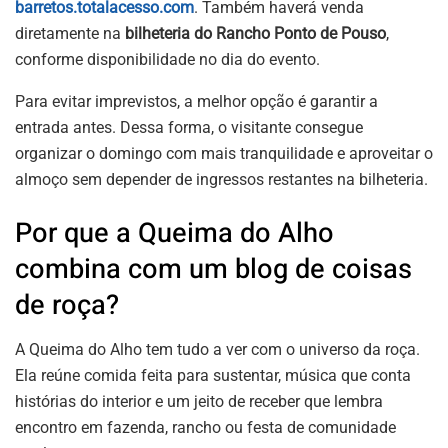
barretos.totalacesso.com
. Também haverá venda
diretamente na
bilheteria do Rancho Ponto de Pouso
,
conforme disponibilidade no dia do evento.
Para evitar imprevistos, a melhor opção é garantir a
entrada antes. Dessa forma, o visitante consegue
organizar o domingo com mais tranquilidade e aproveitar o
almoço sem depender de ingressos restantes na bilheteria.
Por que a Queima do Alho
combina com um blog de coisas
de roça?
A Queima do Alho tem tudo a ver com o universo da roça.
Ela reúne comida feita para sustentar, música que conta
histórias do interior e um jeito de receber que lembra
encontro em fazenda, rancho ou festa de comunidade