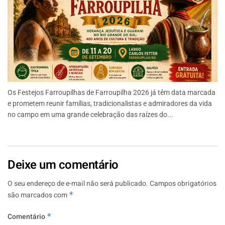
Os Festejos Farroupilhas de Farroupilha 2026 já têm data marcada
e prometem reunir famílias, tradicionalistas e admiradores da vida
no campo em uma grande celebração das raízes do...
Deixe um comentário
O seu endereço de e-mail não será publicado.
Campos obrigatórios
são marcados com
*
Comentário
*