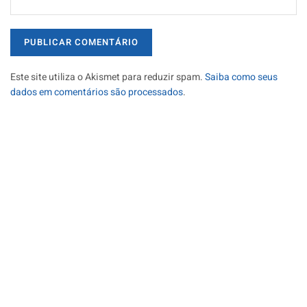
Este site utiliza o Akismet para reduzir spam.
Saiba como seus
dados em comentários são processados
.