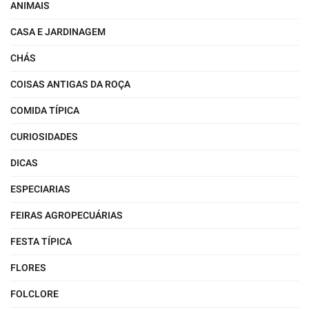
ANIMAIS
CASA E JARDINAGEM
CHÁS
COISAS ANTIGAS DA ROÇA
COMIDA TÍPICA
CURIOSIDADES
DICAS
ESPECIARIAS
FEIRAS AGROPECUÁRIAS
FESTA TÍPICA
FLORES
FOLCLORE