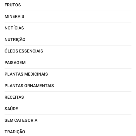
FRUTOS
MINERAIS
NOTÍCIAS
NUTRIÇÃO
ÓLEOS ESSENCIAIS
PAISAGEM
PLANTAS MEDICINAIS
PLANTAS ORNAMENTAIS
RECEITAS
SAÚDE
SEM CATEGORIA
TRADIÇÃO