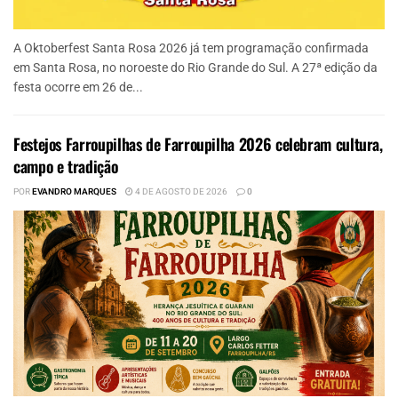
A Oktoberfest Santa Rosa 2026 já tem programação confirmada
em Santa Rosa, no noroeste do Rio Grande do Sul. A 27ª edição da
festa ocorre em 26 de...
Festejos Farroupilhas de Farroupilha 2026 celebram cultura,
campo e tradição
POR
EVANDRO MARQUES
4 DE AGOSTO DE 2026
0