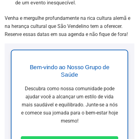
de um evento inesquecível.
Venha e mergulhe profundamente na rica cultura alemã e
na herança cultural que São Vendelino tem a oferecer.
Reserve essas datas em sua agenda e não fique de fora!
Bem-vindo ao Nosso Grupo de
Saúde
Descubra como nossa comunidade pode
ajudar você a alcançar um estilo de vida
mais saudável e equilibrado. Junte-se a nós
e comece sua jornada para o bem-estar hoje
mesmo!