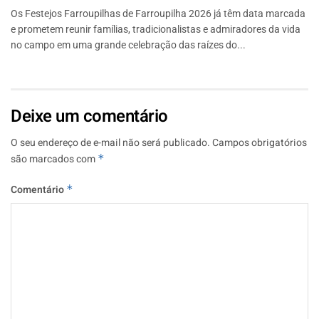
Os Festejos Farroupilhas de Farroupilha 2026 já têm data marcada
e prometem reunir famílias, tradicionalistas e admiradores da vida
no campo em uma grande celebração das raízes do...
Deixe um comentário
O seu endereço de e-mail não será publicado.
Campos obrigatórios
são marcados com
*
Comentário
*