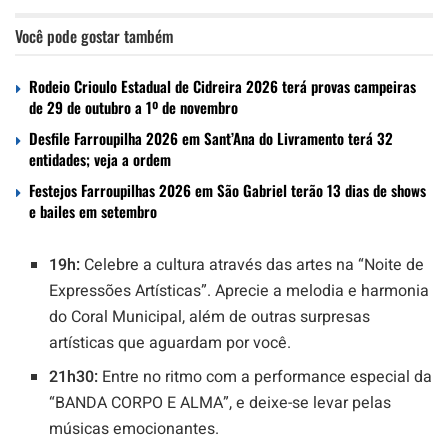
Você pode gostar também
Rodeio Crioulo Estadual de Cidreira 2026 terá provas campeiras
de 29 de outubro a 1º de novembro
Desfile Farroupilha 2026 em Sant’Ana do Livramento terá 32
entidades; veja a ordem
Festejos Farroupilhas 2026 em São Gabriel terão 13 dias de shows
e bailes em setembro
19h:
Celebre a cultura através das artes na “Noite de
Expressões Artísticas”. Aprecie a melodia e harmonia
do Coral Municipal, além de outras surpresas
artísticas que aguardam por você.
21h30:
Entre no ritmo com a performance especial da
“BANDA CORPO E ALMA”, e deixe-se levar pelas
músicas emocionantes.