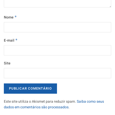
Nome
*
E-mail
*
Site
Este site utiliza o Akismet para reduzir spam.
Saiba como seus
dados em comentários são processados
.