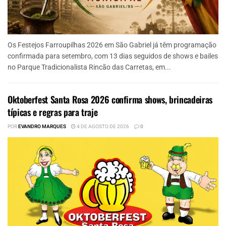
Os Festejos Farroupilhas 2026 em São Gabriel já têm programação
confirmada para setembro, com 13 dias seguidos de shows e bailes
no Parque Tradicionalista Rincão das Carretas, em...
Oktoberfest Santa Rosa 2026 confirma shows, brincadeiras
típicas e regras para traje
POR
EVANDRO MARQUES
4 DE AGOSTO DE 2026
0