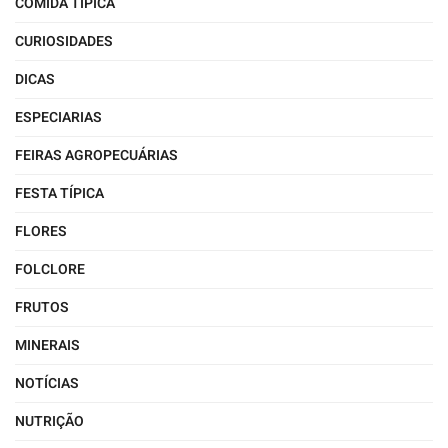
COMIDA TÍPICA
CURIOSIDADES
DICAS
ESPECIARIAS
FEIRAS AGROPECUÁRIAS
FESTA TÍPICA
FLORES
FOLCLORE
FRUTOS
MINERAIS
NOTÍCIAS
NUTRIÇÃO