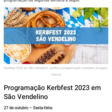
programação da segunda semana a seguir.
Kerbfest 2023 em São Vendelino: confira a programação completa (imagem:
Canva)
Programação Kerbfest 2023 em
São Vendelino
27 de outubro – Sexta-feira: