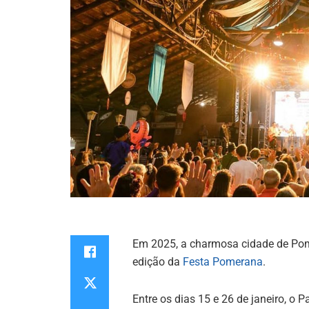
Em 2025, a charmosa cidade de Pome
edição da
Festa Pomerana
.
Entre os dias 15 e 26 de janeiro, o