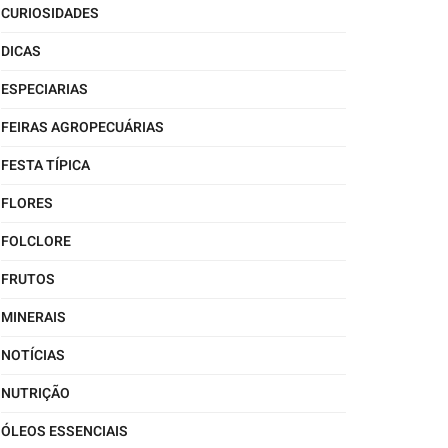
CURIOSIDADES
DICAS
ESPECIARIAS
FEIRAS AGROPECUÁRIAS
FESTA TÍPICA
FLORES
FOLCLORE
FRUTOS
MINERAIS
NOTÍCIAS
NUTRIÇÃO
ÓLEOS ESSENCIAIS