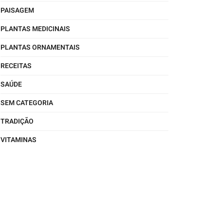
PAISAGEM
PLANTAS MEDICINAIS
PLANTAS ORNAMENTAIS
RECEITAS
SAÚDE
SEM CATEGORIA
TRADIÇÃO
VITAMINAS