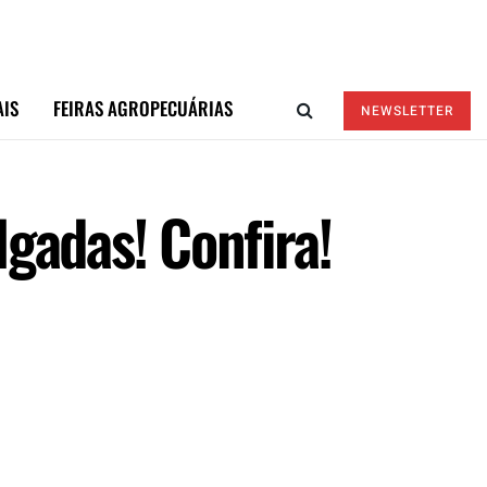
AIS
FEIRAS AGROPECUÁRIAS
NEWSLETTER
gadas! Confira!