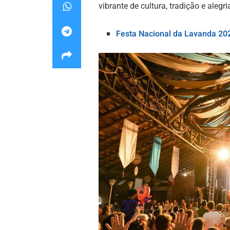
vibrante de cultura, tradição e aleg
Festa Nacional da Lavanda 202