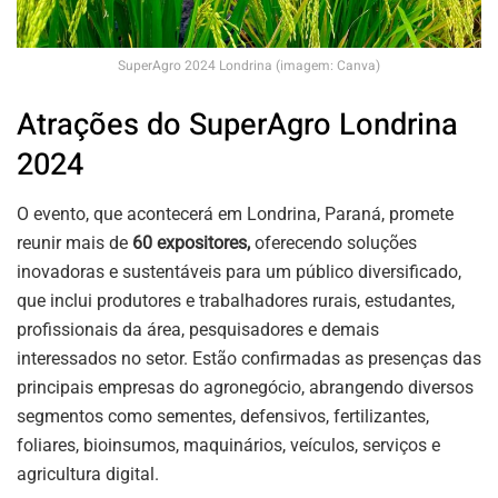
SuperAgro 2024 Londrina (imagem: Canva)
Atrações do SuperAgro Londrina
2024
O evento, que acontecerá em Londrina, Paraná, promete
reunir mais de
60 expositores,
oferecendo soluções
inovadoras e sustentáveis para um público diversificado,
que inclui produtores e trabalhadores rurais, estudantes,
profissionais da área, pesquisadores e demais
interessados no setor. Estão confirmadas as presenças das
principais empresas do agronegócio, abrangendo diversos
segmentos como sementes, defensivos, fertilizantes,
foliares, bioinsumos, maquinários, veículos, serviços e
agricultura digital.