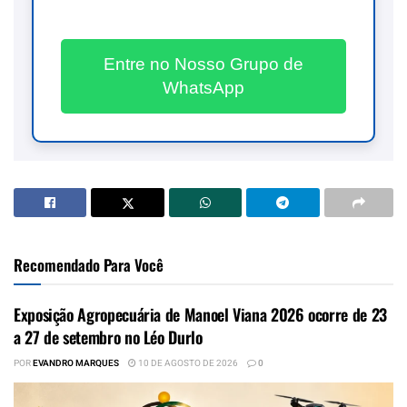
Entre no Nosso Grupo de
WhatsApp
Recomendado Para Você
Exposição Agropecuária de Manoel Viana 2026 ocorre de 23
a 27 de setembro no Léo Durlo
POR
EVANDRO MARQUES
10 DE AGOSTO DE 2026
0