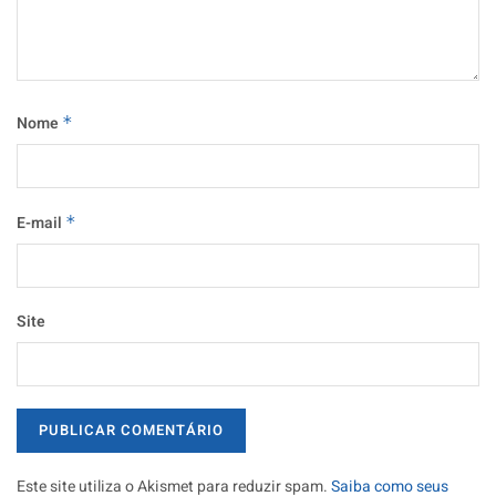
Nome
*
E-mail
*
Site
Este site utiliza o Akismet para reduzir spam.
Saiba como seus