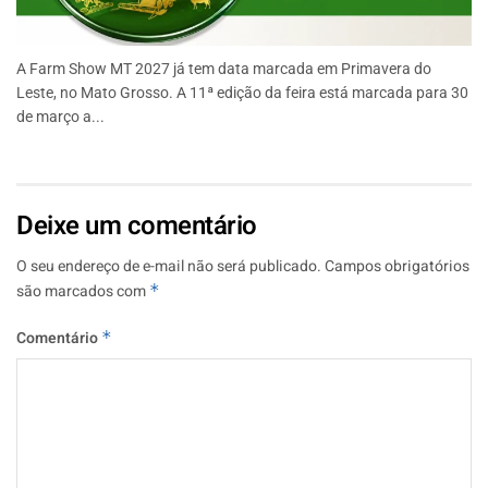
A Farm Show MT 2027 já tem data marcada em Primavera do
Leste, no Mato Grosso. A 11ª edição da feira está marcada para 30
de março a...
Deixe um comentário
O seu endereço de e-mail não será publicado.
Campos obrigatórios
são marcados com
*
Comentário
*