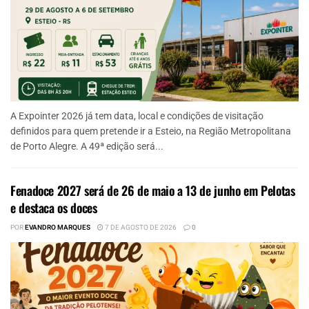
A Expointer 2026 já tem data, local e condições de visitação
definidos para quem pretende ir a Esteio, na Região Metropolitana
de Porto Alegre. A 49ª edição será...
Fenadoce 2027 será de 26 de maio a 13 de junho em Pelotas
e destaca os doces
POR
EVANDRO MARQUES
7 DE AGOSTO DE 2026
0