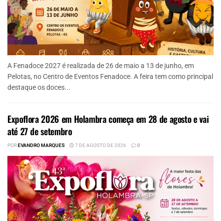
A Fenadoce 2027 é realizada de 26 de maio a 13 de junho, em
Pelotas, no Centro de Eventos Fenadoce. A feira tem como principal
destaque os doces...
Expoflora 2026 em Holambra começa em 28 de agosto e vai
até 27 de setembro
POR
EVANDRO MARQUES
7 DE AGOSTO DE 2026
0