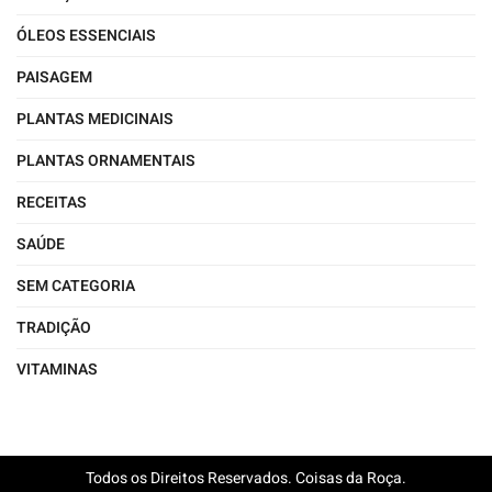
ÓLEOS ESSENCIAIS
PAISAGEM
PLANTAS MEDICINAIS
PLANTAS ORNAMENTAIS
RECEITAS
SAÚDE
SEM CATEGORIA
TRADIÇÃO
VITAMINAS
Todos os Direitos Reservados. Coisas da Roça.