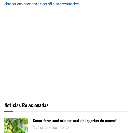
dados em comentários são processados
.
Notícias Relacionadas
Como fazer controle natural de lagartas da couve?
23 DE JANEIRO DE 2023