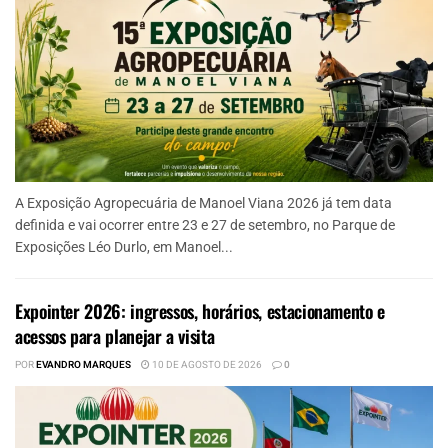
A Exposição Agropecuária de Manoel Viana 2026 já tem data
definida e vai ocorrer entre 23 e 27 de setembro, no Parque de
Exposições Léo Durlo, em Manoel...
Expointer 2026: ingressos, horários, estacionamento e
acessos para planejar a visita
POR
EVANDRO MARQUES
10 DE AGOSTO DE 2026
0