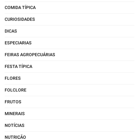
COMIDA TÍPICA
CURIOSIDADES
DICAS
ESPECIARIAS
FEIRAS AGROPECUÁRIAS
FESTA TÍPICA
FLORES
FOLCLORE
FRUTOS
MINERAIS
NOTÍCIAS
NUTRIÇÃO