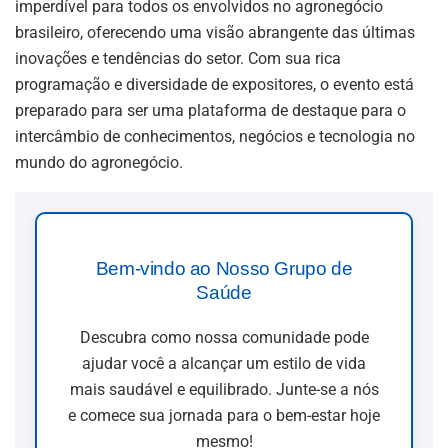
imperdível para todos os envolvidos no agronegócio
brasileiro, oferecendo uma visão abrangente das últimas
inovações e tendências do setor. Com sua rica
programação e diversidade de expositores, o evento está
preparado para ser uma plataforma de destaque para o
intercâmbio de conhecimentos, negócios e tecnologia no
mundo do agronegócio.
Bem-vindo ao Nosso Grupo de
Saúde
Descubra como nossa comunidade pode
ajudar você a alcançar um estilo de vida
mais saudável e equilibrado. Junte-se a nós
e comece sua jornada para o bem-estar hoje
mesmo!