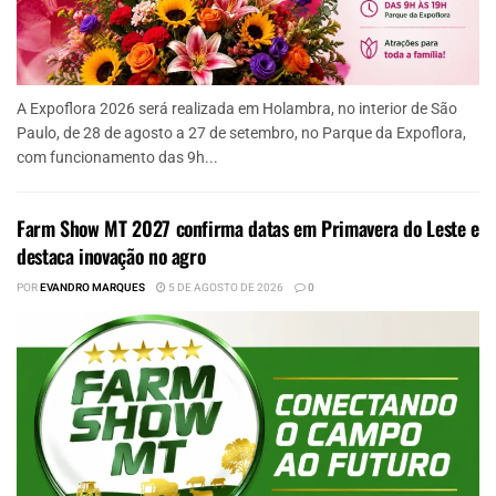
A Expoflora 2026 será realizada em Holambra, no interior de São
Paulo, de 28 de agosto a 27 de setembro, no Parque da Expoflora,
com funcionamento das 9h...
Farm Show MT 2027 confirma datas em Primavera do Leste e
destaca inovação no agro
POR
EVANDRO MARQUES
5 DE AGOSTO DE 2026
0