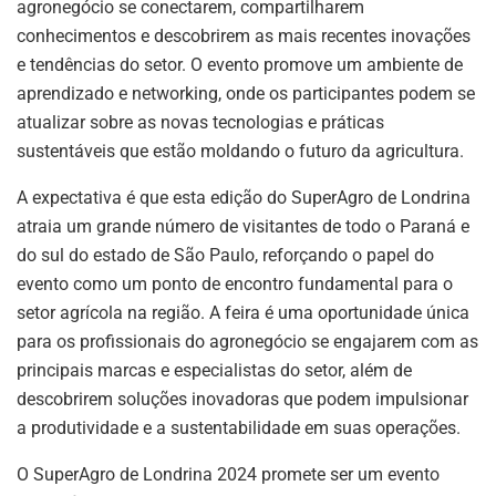
agronegócio se conectarem, compartilharem
conhecimentos e descobrirem as mais recentes inovações
e tendências do setor. O evento promove um ambiente de
aprendizado e networking, onde os participantes podem se
atualizar sobre as novas tecnologias e práticas
sustentáveis que estão moldando o futuro da agricultura.
A expectativa é que esta edição do SuperAgro de Londrina
atraia um grande número de visitantes de todo o Paraná e
do sul do estado de São Paulo, reforçando o papel do
evento como um ponto de encontro fundamental para o
setor agrícola na região. A feira é uma oportunidade única
para os profissionais do agronegócio se engajarem com as
principais marcas e especialistas do setor, além de
descobrirem soluções inovadoras que podem impulsionar
a produtividade e a sustentabilidade em suas operações.
O SuperAgro de Londrina 2024 promete ser um evento