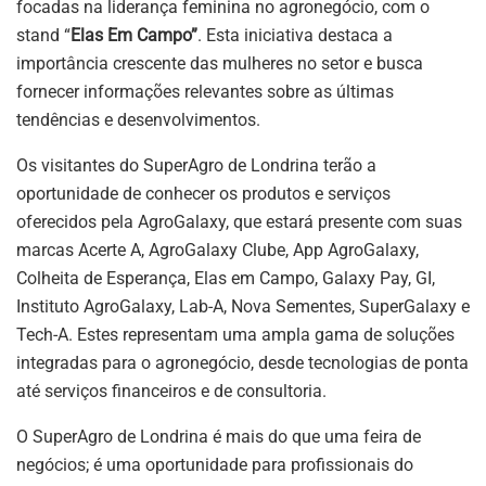
focadas na liderança feminina no agronegócio, com o
stand “
Elas Em Campo”
. Esta iniciativa destaca a
importância crescente das mulheres no setor e busca
fornecer informações relevantes sobre as últimas
tendências e desenvolvimentos.
Os visitantes do SuperAgro de Londrina terão a
oportunidade de conhecer os produtos e serviços
oferecidos pela AgroGalaxy, que estará presente com suas
marcas Acerte A, AgroGalaxy Clube, App AgroGalaxy,
Colheita de Esperança, Elas em Campo, Galaxy Pay, GI,
Instituto AgroGalaxy, Lab-A, Nova Sementes, SuperGalaxy e
Tech-A. Estes representam uma ampla gama de soluções
integradas para o agronegócio, desde tecnologias de ponta
até serviços financeiros e de consultoria.
O SuperAgro de Londrina é mais do que uma feira de
negócios; é uma oportunidade para profissionais do