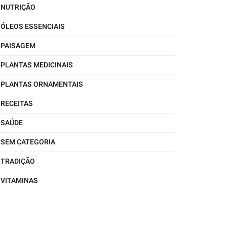
NUTRIÇÃO
ÓLEOS ESSENCIAIS
PAISAGEM
PLANTAS MEDICINAIS
PLANTAS ORNAMENTAIS
RECEITAS
SAÚDE
SEM CATEGORIA
TRADIÇÃO
VITAMINAS