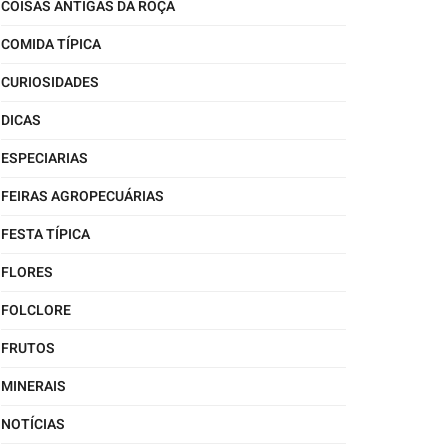
COISAS ANTIGAS DA ROÇA
COMIDA TÍPICA
CURIOSIDADES
DICAS
ESPECIARIAS
FEIRAS AGROPECUÁRIAS
FESTA TÍPICA
FLORES
FOLCLORE
FRUTOS
MINERAIS
NOTÍCIAS