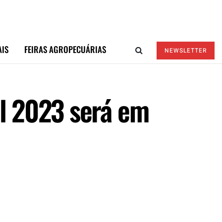
AIS
FEIRAS AGROPECUÁRIAS
NEWSLETTER
al 2023 será em