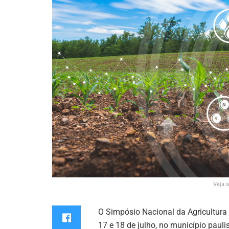
Veja 
O Simpósio Nacional da Agricultura 
17 e 18 de julho, no município pauli