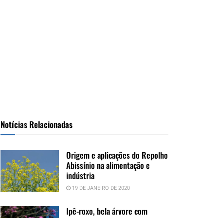
Notícias Relacionadas
Origem e aplicações do Repolho
Abissínio na alimentação e
indústria
19 DE JANEIRO DE 2020
Ipê-roxo, bela árvore com