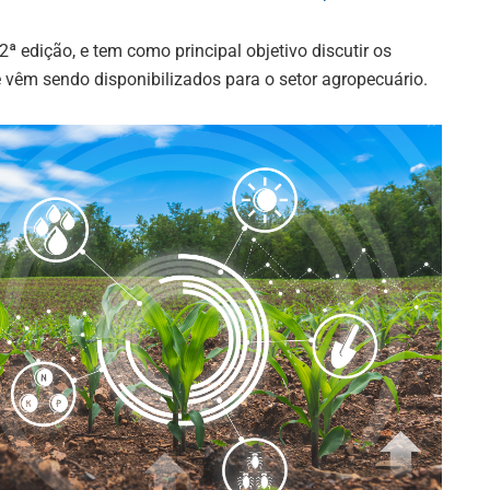
ª edição, e tem como principal objetivo discutir os
 vêm sendo disponibilizados para o setor agropecuário.