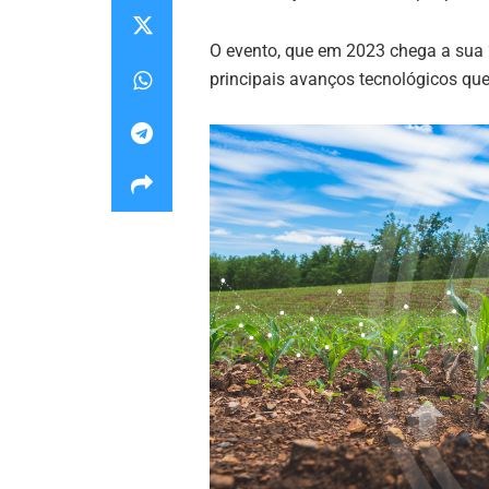
O evento, que em 2023 chega a sua 2
principais avanços tecnológicos que