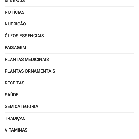
MINERAIS
NOTÍCIAS
NUTRIÇÃO
ÓLEOS ESSENCIAIS
PAISAGEM
PLANTAS MEDICINAIS
PLANTAS ORNAMENTAIS
RECEITAS
SAÚDE
SEM CATEGORIA
TRADIÇÃO
VITAMINAS