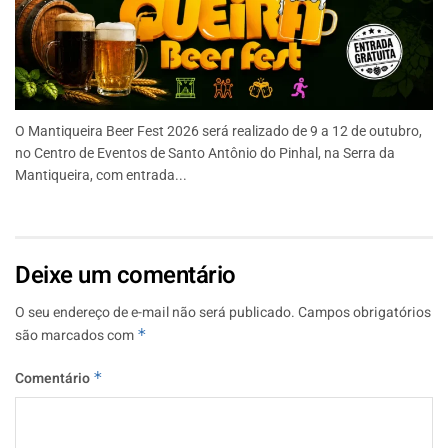
O Mantiqueira Beer Fest 2026 será realizado de 9 a 12 de outubro,
no Centro de Eventos de Santo Antônio do Pinhal, na Serra da
Mantiqueira, com entrada...
Deixe um comentário
O seu endereço de e-mail não será publicado.
Campos obrigatórios
são marcados com
*
Comentário
*