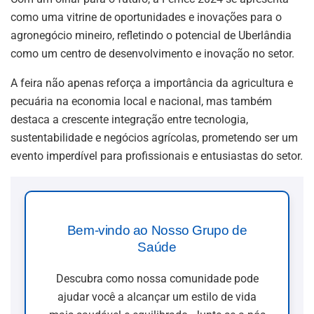
como uma vitrine de oportunidades e inovações para o
agronegócio mineiro, refletindo o potencial de Uberlândia
como um centro de desenvolvimento e inovação no setor.
A feira não apenas reforça a importância da agricultura e
pecuária na economia local e nacional, mas também
destaca a crescente integração entre tecnologia,
sustentabilidade e negócios agrícolas, prometendo ser um
evento imperdível para profissionais e entusiastas do setor.
Bem-vindo ao Nosso Grupo de
Saúde
Descubra como nossa comunidade pode
ajudar você a alcançar um estilo de vida