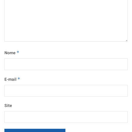
Nome
*
E-mail
*
Site