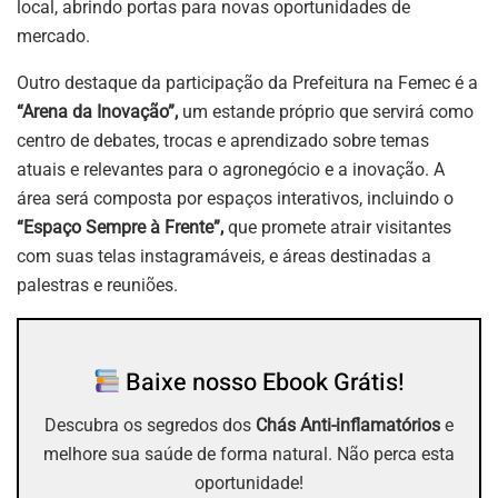
local, abrindo portas para novas oportunidades de
mercado.
Outro destaque da participação da Prefeitura na Femec é a
“Arena da Inovação”,
um estande próprio que servirá como
centro de debates, trocas e aprendizado sobre temas
atuais e relevantes para o agronegócio e a inovação. A
área será composta por espaços interativos, incluindo o
“Espaço Sempre à Frente”,
que promete atrair visitantes
com suas telas instagramáveis, e áreas destinadas a
palestras e reuniões.
Baixe nosso Ebook Grátis!
Descubra os segredos dos
Chás Anti-inflamatórios
e
melhore sua saúde de forma natural. Não perca esta
oportunidade!