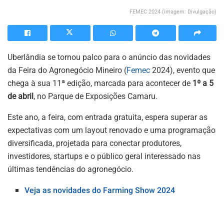
FEMEC 2024 (imagem: Divulgação)
Uberlândia se tornou palco para o anúncio das novidades
da Feira do Agronegócio Mineiro (
Femec
2024), evento que
chega à sua 11ª edição, marcada para acontecer de
1º a 5
de abril
, no Parque de Exposições Camaru.
Este ano, a feira, com entrada gratuita, espera superar as
expectativas com um layout renovado e uma programação
diversificada, projetada para conectar produtores,
investidores, startups e o público geral interessado nas
últimas tendências do agronegócio.
Veja as novidades do Farming Show 2024