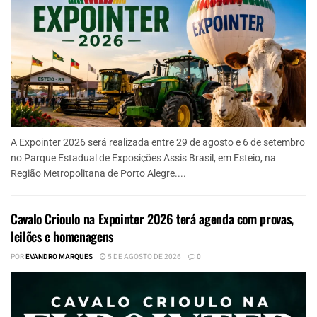
A Expointer 2026 será realizada entre 29 de agosto e 6 de setembro
no Parque Estadual de Exposições Assis Brasil, em Esteio, na
Região Metropolitana de Porto Alegre....
Cavalo Crioulo na Expointer 2026 terá agenda com provas,
leilões e homenagens
POR
EVANDRO MARQUES
5 DE AGOSTO DE 2026
0