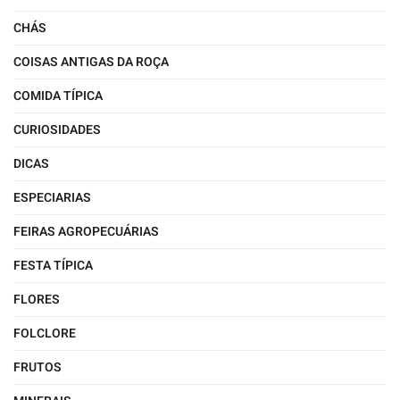
CHÁS
COISAS ANTIGAS DA ROÇA
COMIDA TÍPICA
CURIOSIDADES
DICAS
ESPECIARIAS
FEIRAS AGROPECUÁRIAS
FESTA TÍPICA
FLORES
FOLCLORE
FRUTOS