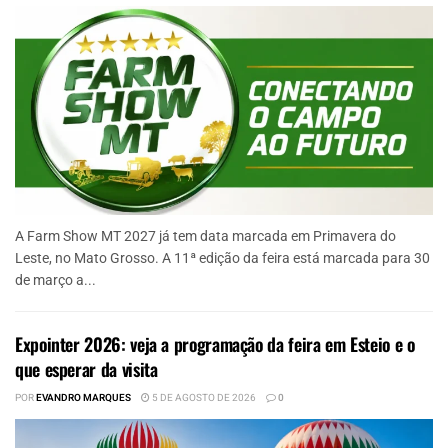
A Farm Show MT 2027 já tem data marcada em Primavera do
Leste, no Mato Grosso. A 11ª edição da feira está marcada para 30
de março a...
Expointer 2026: veja a programação da feira em Esteio e o
que esperar da visita
POR
EVANDRO MARQUES
5 DE AGOSTO DE 2026
0