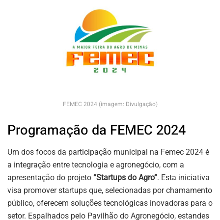
FEMEC 2024 (imagem: Divulgação)
Programação da FEMEC 2024
Um dos focos da participação municipal na Femec 2024 é
a integração entre tecnologia e agronegócio, com a
apresentação do projeto
“Startups do Agro”
. Esta iniciativa
visa promover startups que, selecionadas por chamamento
público, oferecem soluções tecnológicas inovadoras para o
setor. Espalhados pelo Pavilhão do Agronegócio, estandes