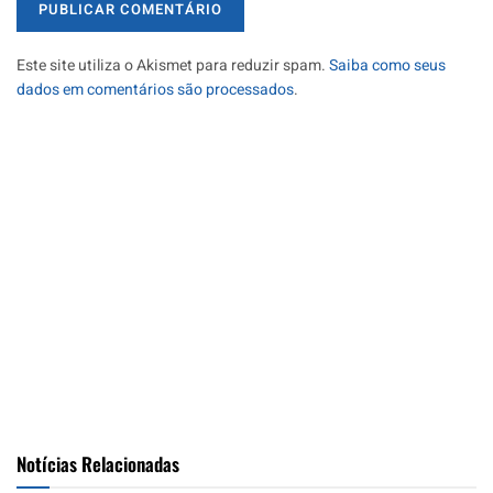
Este site utiliza o Akismet para reduzir spam.
Saiba como seus
dados em comentários são processados
.
Notícias Relacionadas