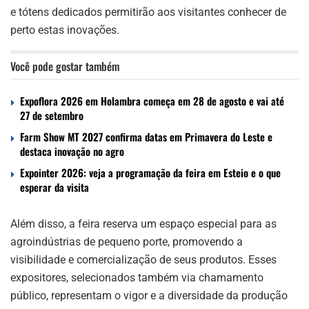
e tótens dedicados permitirão aos visitantes conhecer de
perto estas inovações.
Você pode gostar também
Expoflora 2026 em Holambra começa em 28 de agosto e vai até
27 de setembro
Farm Show MT 2027 confirma datas em Primavera do Leste e
destaca inovação no agro
Expointer 2026: veja a programação da feira em Esteio e o que
esperar da visita
Além disso, a feira reserva um espaço especial para as
agroindústrias de pequeno porte, promovendo a
visibilidade e comercialização de seus produtos. Esses
expositores, selecionados também via chamamento
público, representam o vigor e a diversidade da produção